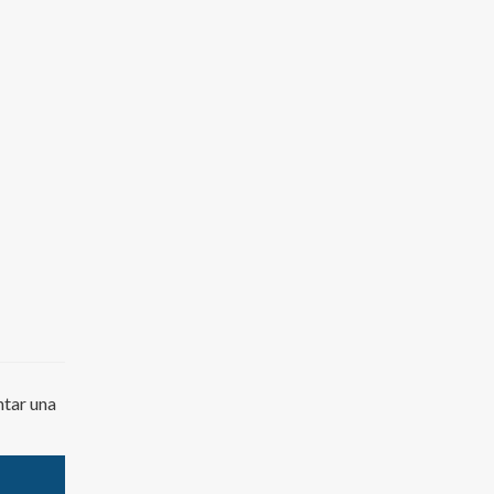
ntar una