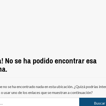
! No se ha podido encontrar esa
na.
e no se ha encontrado nada en esta ubicación. ¿Quizá podrías inte
o usar uno de los enlaces que se muestran a continuación?