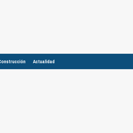
Construcción
Actualidad