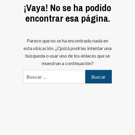
¡Vaya! No se ha podido
encontrar esa página.
Parece que no se ha encontrado nada en
esta ubicación. ¿Quizá podrías intentar una
búsqueda o usar uno de los enlaces que se
muestran a continuación?
Buscar: