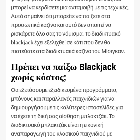
μπορεί να κερδίσετε μια ανταμοιβή με τις τεχνικές.
Αυτό σημαίνει ότι μπορείτε να παίξετε στα
προσωπικά καζίνο και αυτό δεν απαιτεί να
ρισκάρετε όλο σας το νόμισμα. Το διαδικτυακό
blackjack έχει εξελιχθεί σε κάτι που δεν θα
πιστεύατε στα διαδικτυακά καζίνο του Μίσιγκαν.
Πρέπει να παίξω Blackjack
χωρίς κόστος;
Θα εξετάσουμε εξειδικευμένα προγράμματα,
μπόνους και παραλλαγές παιχνιδιών για να
δημιουργήσουμε τις καλύτερες ιστοσελίδες για
να έχετε τη δική σας αίσθηση μπλακτζάκ. Το
διαδικτυακό μπλακτζάκ είναι η εικονική
αναπαραγωγή του κλασικού παιχνιδιού με