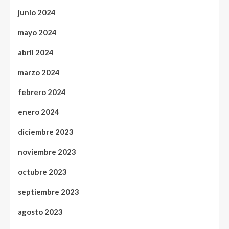
junio 2024
mayo 2024
abril 2024
marzo 2024
febrero 2024
enero 2024
diciembre 2023
noviembre 2023
octubre 2023
septiembre 2023
agosto 2023