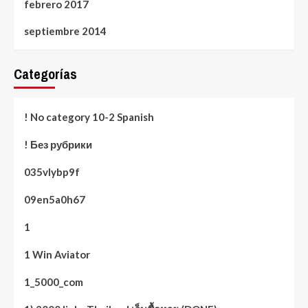
febrero 2017
septiembre 2014
Categorías
! No category 10-2 Spanish
! Без рубрики
035vlybp9f
09en5a0h67
1
1 Win Aviator
1_5000_com