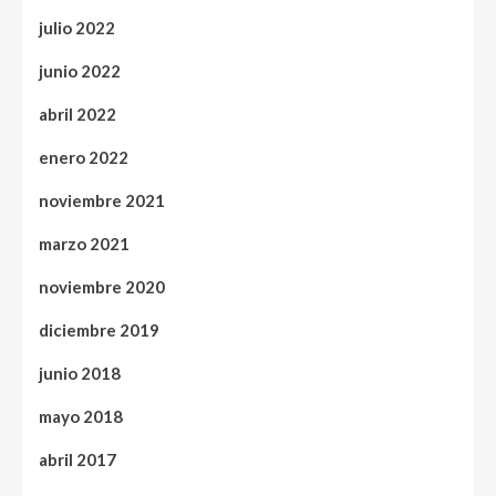
julio 2022
junio 2022
abril 2022
enero 2022
noviembre 2021
marzo 2021
noviembre 2020
diciembre 2019
junio 2018
mayo 2018
abril 2017