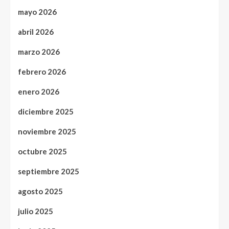
mayo 2026
abril 2026
marzo 2026
febrero 2026
enero 2026
diciembre 2025
noviembre 2025
octubre 2025
septiembre 2025
agosto 2025
julio 2025