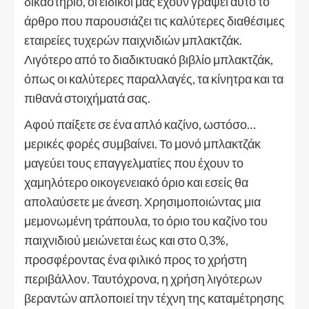
δικαστήριο, οι ειδικοί μας έχουν γράψει αυτό το
άρθρο που παρουσιάζει τις καλύτερες διαθέσιμες
εταιρείες τυχερών παιχνιδιών μπλακτζάκ.
Λιγότερο από το διαδικτυακό βιβλίο μπλακτζάκ,
όπως οι καλύτερες παραλλαγές, τα κίνητρα και τα
πιθανά στοιχήματά σας.
Αφού παίξετε σε ένα απλό καζίνο, ωστόσο…
μερικές φορές συμβαίνει. Το μονό μπλακτζάκ
μαγεύει τους επαγγελματίες που έχουν το
χαμηλότερο οικογενειακό όριο και εσείς θα
απολαύσετε με άνεση. Χρησιμοποιώντας μια
μεμονωμένη τράπουλα, το όριο του καζίνο του
παιχνιδιού μειώνεται έως και στο 0,3%,
προσφέροντας ένα φιλικό προς το χρήστη
περιβάλλον. Ταυτόχρονα, η χρήση λιγότερων
βεραντών απλοποιεί την τέχνη της καταμέτρησης