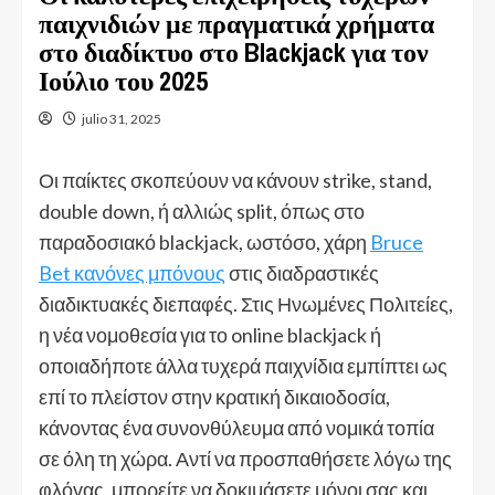
παιχνιδιών με πραγματικά χρήματα
στο διαδίκτυο στο Blackjack για τον
Ιούλιο του 2025
julio 31, 2025
Οι παίκτες σκοπεύουν να κάνουν strike, stand,
double down, ή αλλιώς split, όπως στο
παραδοσιακό blackjack, ωστόσο, χάρη
Bruce
Bet κανόνες μπόνους
στις διαδραστικές
διαδικτυακές διεπαφές. Στις Ηνωμένες Πολιτείες,
η νέα νομοθεσία για το online blackjack ή
οποιαδήποτε άλλα τυχερά παιχνίδια εμπίπτει ως
επί το πλείστον στην κρατική δικαιοδοσία,
κάνοντας ένα συνονθύλευμα από νομικά τοπία
σε όλη τη χώρα.
Αντί να προσπαθήσετε λόγω της
φλόγας, μπορείτε να δοκιμάσετε μόνοι σας και