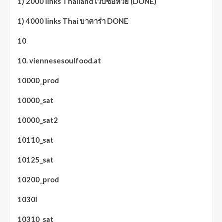
1) 2000 links Thailand เว็บซื้อหวย (DONE)
1) 4000 links Thai บาคาร่า DONE
10
10. viennesesoulfood.at
10000_prod
10000_sat
10000_sat2
10110_sat
10125_sat
10200_prod
1030i
10310_sat