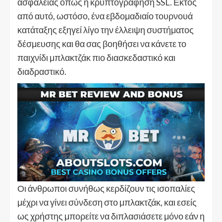
ασφαλείας όπως η κρυπτογράφηση SSL. Εκτός
από αυτό, ωστόσο, ένα εβδομαδιαίο τουρνουά
κατάταξης εξηγεί λίγο την έλλειψη συστήματος
δέσμευσης και θα σας βοηθήσει να κάνετε το
παιχνίδι μπλακτζάκ πιο διασκεδαστικό και
διαδραστικό.
Οι άνθρωποι συνήθως κερδίζουν τις ισοπαλίες
μέχρι να γίνει σύνδεση στο μπλακτζάκ, και εσείς
ως χρήστης μπορείτε να διπλασιάσετε μόνο εάν η