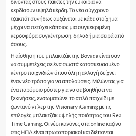
δίνοντας στους παίκτες την ευκαιρία να
κερδίσουν υψηλά κέρδη. Το νέο σύγχρονο
τζακπότ συνήθως αυξάνεται με κάθε στοίχημα
μέχρι να πετύχει κάποιος μια συγκεκριμένη
κερδοφόρα συγκέντρωση, δηλαδή μια σειρά από
άσους.
Η αίσθηση του μπλακτζάκ της Bovada είναι σαν
να συμμετέχεις σε ένα σωστά κατασκευασμένο
κέντρο παιχνιδιών όπου όλη η αλλαγή δείχνει
έναν νέο τρόπο για να απολαύσεις. Μιλώντας για
ένα παρόμοιο ρόστερ για να σε βοηθήσει να
ξεκινήσεις, ενσωματώνει το απλό παιχνίδι με
ζωντανό ντίλερ της Visionary iGaming με τις
επιλογές μπλακτζάκ υψηλής ποιότητας του Real
Time Gaming. Οι νέοι κανόνες στα online καζίνο
στις ΗΠΑ είναι πρωτοποριακοί και διέπονται