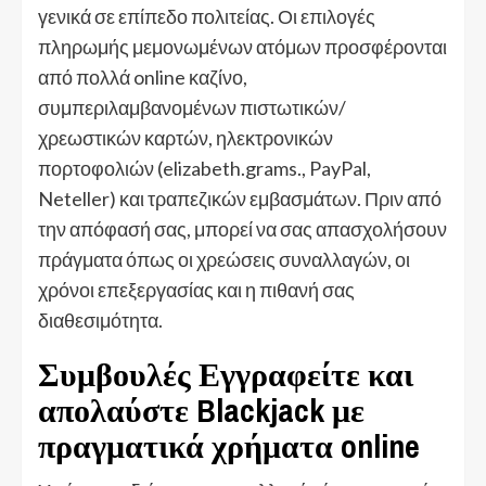
γενικά σε επίπεδο πολιτείας. Οι επιλογές
πληρωμής μεμονωμένων ατόμων προσφέρονται
από πολλά online καζίνο,
συμπεριλαμβανομένων πιστωτικών/
χρεωστικών καρτών, ηλεκτρονικών
πορτοφολιών (elizabeth.grams., PayPal,
Neteller) και τραπεζικών εμβασμάτων. Πριν από
την απόφασή σας, μπορεί να σας απασχολήσουν
πράγματα όπως οι χρεώσεις συναλλαγών, οι
χρόνοι επεξεργασίας και η πιθανή σας
διαθεσιμότητα.
Συμβουλές Εγγραφείτε και
απολαύστε Blackjack με
πραγματικά χρήματα online