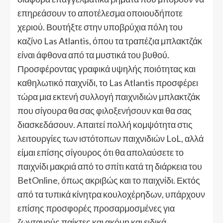
επηρεάσουν το αποτέλεσμα οποιουδήποτε
χεριού. Βουτήξτε στην υποβρύχια πόλη του
καζίνο Las Atlantis, όπου τα τραπέζια μπλακτζάκ
είναι άφθονα από τα μυστικά του βυθού.
Προσφέροντας γραφικά υψηλής ποιότητας και
καθηλωτικό παιχνίδι, το Las Atlantis προσφέρει
τώρα μια εκτενή συλλογή παιχνιδιών μπλακτζάκ
που σίγουρα θα σας φιλοξενήσουν και θα σας
διασκεδάσουν. Απαιτεί πολλή κομψότητα στις
λειτουργίες των ιστότοπων παιχνιδιών LoL, αλλά
είμαι επίσης σίγουρος ότι θα απολαύσετε το
παιχνίδι μακριά από το σπίτι κατά τη διάρκεια του
BetOnline, όπως ακριβώς και το παιχνίδι. Εκτός
από τα τυπικά κίνητρα κουλοχέρηδων, υπάρχουν
επίσης προσφορές προσαρμοσμένες για
ζωντανούς παίκτες και ακόμη και ειδικά