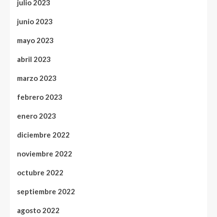
julio 2023
junio 2023
mayo 2023
abril 2023
marzo 2023
febrero 2023
enero 2023
diciembre 2022
noviembre 2022
octubre 2022
septiembre 2022
agosto 2022