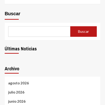
Buscar
Buscar
Últimas Noticias
Archivo
agosto 2026
julio 2026
junio 2026