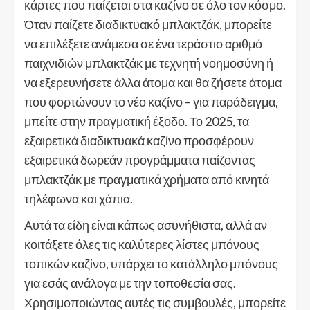
κάρτες που παίζεται στα καζίνο σε όλο τον κόσμο.
Όταν παίζετε διαδικτυακό μπλακτζάκ, μπορείτε
να επιλέξετε ανάμεσα σε ένα τεράστιο αριθμό
παιχνιδιών μπλακτζάκ με τεχνητή νοημοσύνη ή
να εξερευνήσετε άλλα άτομα και θα ζήσετε άτομα
που φορτώνουν το νέο καζίνο – για παράδειγμα,
μπείτε στην πραγματική έξοδο. Το 2025, τα
εξαιρετικά διαδικτυακά καζίνο προσφέρουν
εξαιρετικά δωρεάν προγράμματα παίζοντας
μπλακτζάκ με πραγματικά χρήματα από κινητά
τηλέφωνα και χάπια.
Αυτά τα είδη είναι κάπως ασυνήθιστα, αλλά αν
κοιτάξετε όλες τις καλύτερες λίστες μπόνους
τοπικών καζίνο, υπάρχει το κατάλληλο μπόνους
για εσάς ανάλογα με την τοποθεσία σας.
Χρησιμοποιώντας αυτές τις συμβουλές, μπορείτε