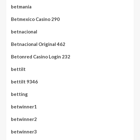
betmania
Betmexico Casino 290
betnacional
Betnacional Original 462
Betonred Casino Login 232
bettilt
bettilt 9346
betting
betwinner1
betwinner2
betwinner3