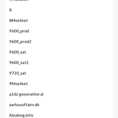
8
8Mostbet
9600_prod
9600_prod2
9600_sat
9600_sat2
9720_sat
9Mostbet
a16z generative ai
aarhusaffairs.dk
Abuking.info