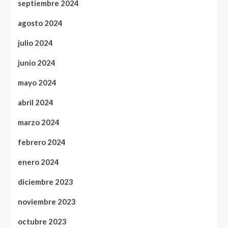
septiembre 2024
agosto 2024
julio 2024
junio 2024
mayo 2024
abril 2024
marzo 2024
febrero 2024
enero 2024
diciembre 2023
noviembre 2023
octubre 2023