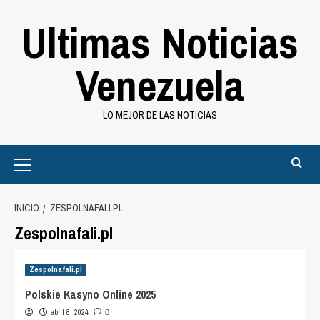
Saltar
Ultimas Noticias
al
contenido
Venezuela
LO MEJOR DE LAS NOTICIAS
Primary
Menu
INICIO
ZESPOLNAFALI.PL
Zespolnafali.pl
Zespolnafali.pl
Polskie Kasyno Online 2025
abril 8, 2024
0