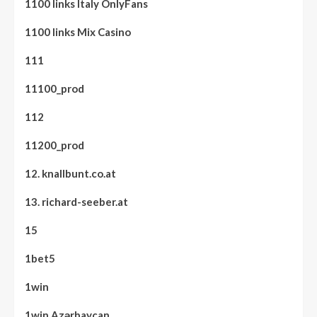
1100 links Italy OnlyFans
1100 links Mix Casino
111
11100_prod
112
11200_prod
12. knallbunt.co.at
13. richard-seeber.at
15
1bet5
1win
1win Azərbaycan