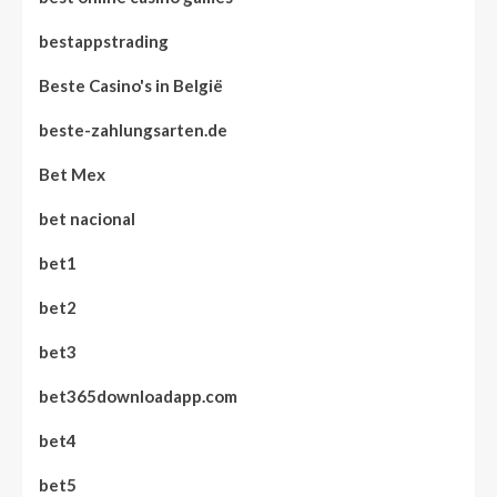
bestappstrading
Beste Casino's in België
beste-zahlungsarten.de
Bet Mex
bet nacional
bet1
bet2
bet3
bet365downloadapp.com
bet4
bet5