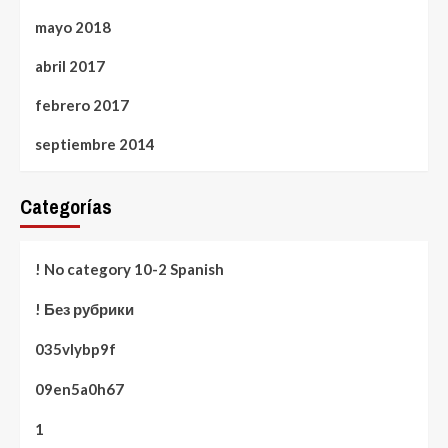
mayo 2018
abril 2017
febrero 2017
septiembre 2014
Categorías
! No category 10-2 Spanish
! Без рубрики
035vlybp9f
09en5a0h67
1