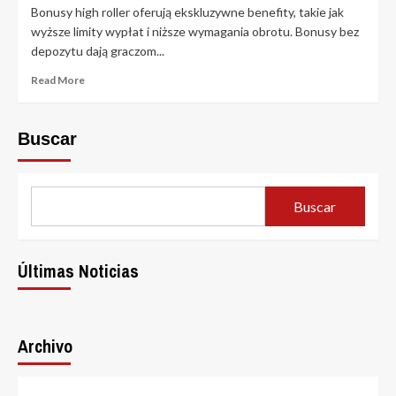
Bonusy high roller oferują ekskluzywne benefity, takie jak
wyższe limity wypłat i niższe wymagania obrotu. Bonusy bez
depozytu dają graczom...
Read
Read More
more
about
Polskie
Buscar
Kasyno
Online
2025
Buscar
Últimas Noticias
Archivo