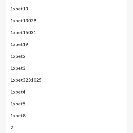
1xbet13
1xbet13029
1xbet15031
1xbet19
1xbet2
1xbet3
1xbet3231025
1xbet4
1xbet5
1xbet8
2