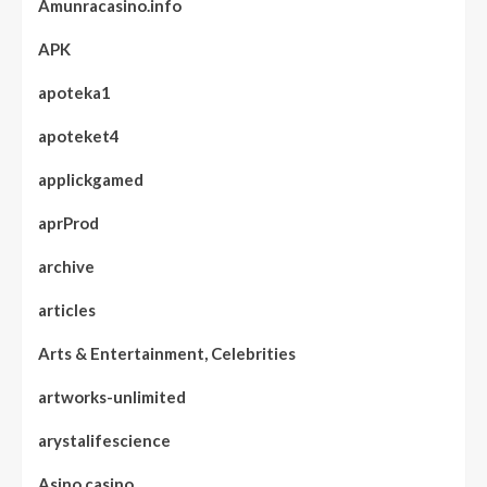
Amunracasino.info
APK
apoteka1
apoteket4
applickgamed
aprProd
archive
articles
Arts & Entertainment, Celebrities
artworks-unlimited
arystalifescience
Asino.casino