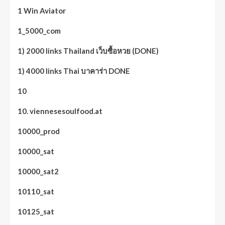
1 Win Aviator
1_5000_com
1) 2000 links Thailand เว็บซื้อหวย (DONE)
1) 4000 links Thai บาคาร่า DONE
10
10. viennesesoulfood.at
10000_prod
10000_sat
10000_sat2
10110_sat
10125_sat