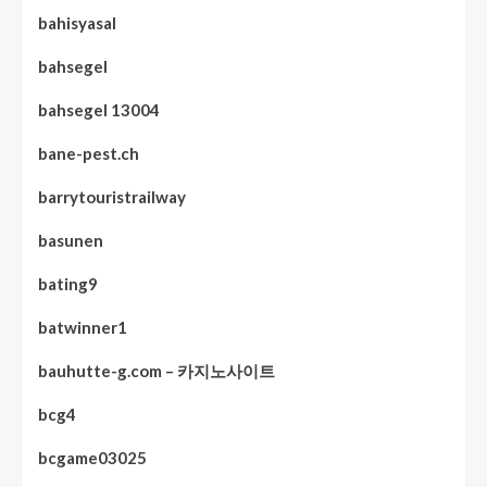
bahisyasal
bahsegel
bahsegel 13004
bane-pest.ch
barrytouristrailway
basunen
bating9
batwinner1
bauhutte-g.com – 카지노사이트
bcg4
bcgame03025