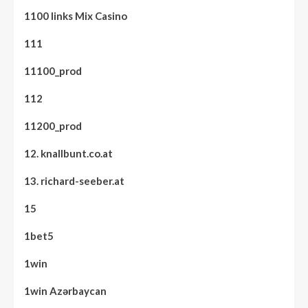
1100 links Mix Casino
111
11100_prod
112
11200_prod
12. knallbunt.co.at
13. richard-seeber.at
15
1bet5
1win
1win Azərbaycan