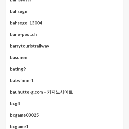
bahsegel
bahsegel 13004
bane-pest.ch
barrytouristrailway
basunen
bating9
batwinner1
bauhutte-g.com – 카지노사이트
bcg4
bcgame03025
bcgame1