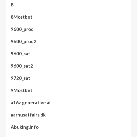
8
8Mostbet
9600_prod
9600_prod2
9600_sat
9600_sat2
9720_sat
9Mostbet
a16z generative ai
aarhusaffairs.dk
Abuking.info