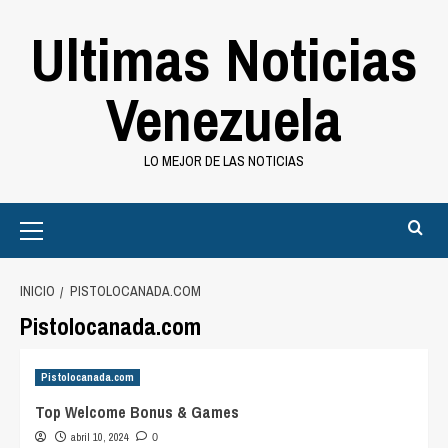
Saltar
Ultimas Noticias
al
contenido
Venezuela
LO MEJOR DE LAS NOTICIAS
Primary
Menu
INICIO
PISTOLOCANADA.COM
Pistolocanada.com
Pistolocanada.com
Top Welcome Bonus & Games
abril 10, 2024
0