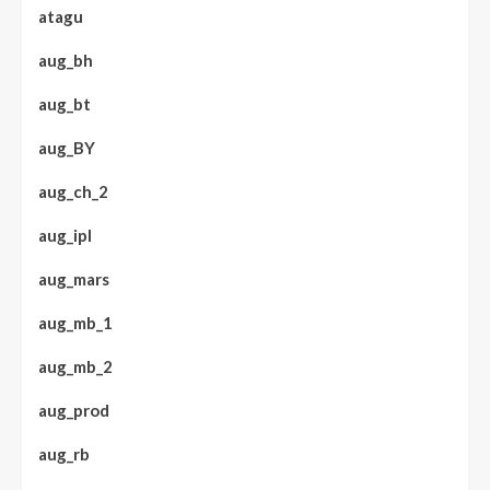
atagu
aug_bh
aug_bt
aug_BY
aug_ch_2
aug_ipl
aug_mars
aug_mb_1
aug_mb_2
aug_prod
aug_rb