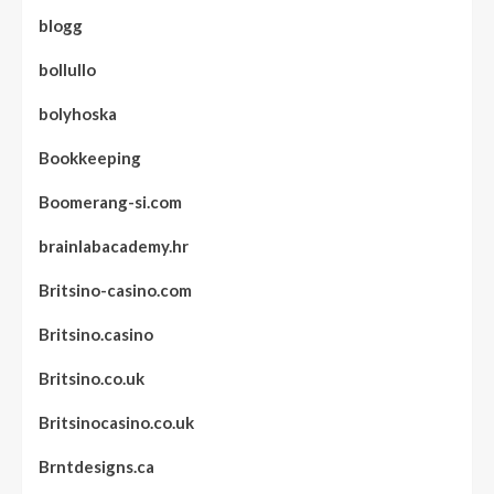
blogg
bollullo
bolyhoska
Bookkeeping
Boomerang-si.com
brainlabacademy.hr
Britsino-casino.com
Britsino.casino
Britsino.co.uk
Britsinocasino.co.uk
Brntdesigns.ca