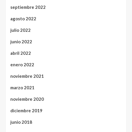
septiembre 2022
agosto 2022
julio 2022
junio 2022
abril 2022
enero 2022
noviembre 2021
marzo 2021
noviembre 2020
diciembre 2019
junio 2018