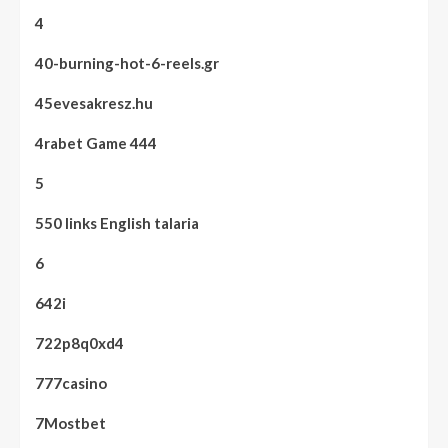
4
40-burning-hot-6-reels.gr
45evesakresz.hu
4rabet Game 444
5
550 links English talaria
6
642i
722p8q0xd4
777casino
7Mostbet