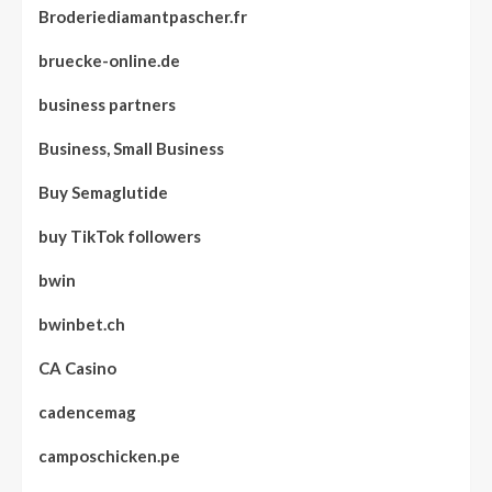
Broderiediamantpascher.fr
bruecke-online.de
business partners
Business, Small Business
Buy Semaglutide
buy TikTok followers
bwin
bwinbet.ch
CA Casino
cadencemag
camposchicken.pe