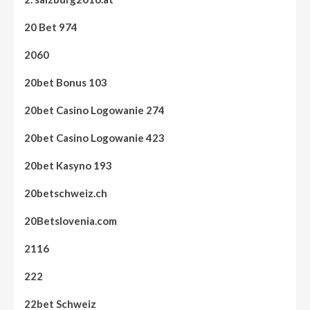
20 Bet 974
2060
20bet Bonus 103
20bet Casino Logowanie 274
20bet Casino Logowanie 423
20bet Kasyno 193
20betschweiz.ch
20Betslovenia.com
2116
222
22bet Schweiz