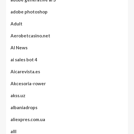
adobe photoshop
Adult
Aerobetcasino.net
AI News
ai sales bot 4
Aicarevista.es
Akcesoria-rower
akss.uz
albaniadrops
aliexpres.com.ua
alll