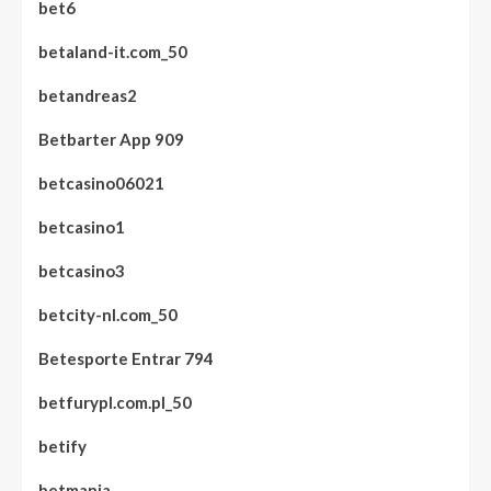
bet6
betaland-it.com_50
betandreas2
Betbarter App 909
betcasino06021
betcasino1
betcasino3
betcity-nl.com_50
Betesporte Entrar 794
betfurypl.com.pl_50
betify
betmania