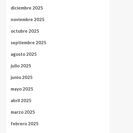
diciembre 2025
noviembre 2025
octubre 2025
septiembre 2025
agosto 2025
julio 2025
junio 2025
mayo 2025
abril 2025
marzo 2025
febrero 2025