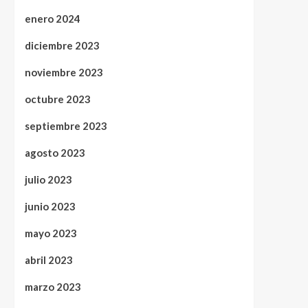
enero 2024
diciembre 2023
noviembre 2023
octubre 2023
septiembre 2023
agosto 2023
julio 2023
junio 2023
mayo 2023
abril 2023
marzo 2023