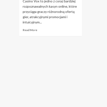
Casino Vox to jedno z coraz bardziej
rozpoznawalnych kasyn online, które
przyciąga graczy różnorodną ofertą
gier, atrakcyjnymi promocjami i
intuicyjnym...
Read
Read More
more
about
Casino
Vox
—
Nowoczesne
podejście
do
gier
online