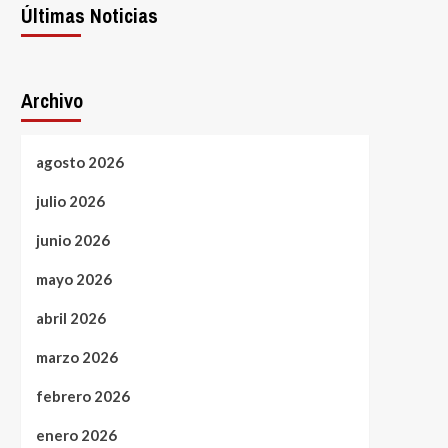
Últimas Noticias
Archivo
agosto 2026
julio 2026
junio 2026
mayo 2026
abril 2026
marzo 2026
febrero 2026
enero 2026