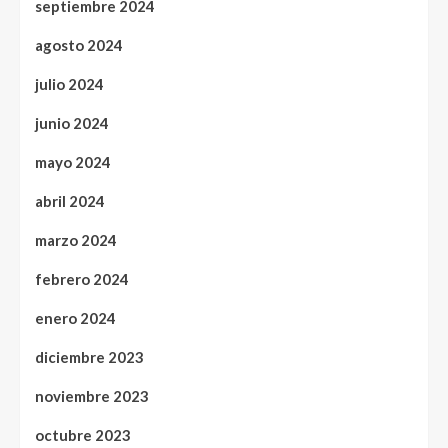
septiembre 2024
agosto 2024
julio 2024
junio 2024
mayo 2024
abril 2024
marzo 2024
febrero 2024
enero 2024
diciembre 2023
noviembre 2023
octubre 2023