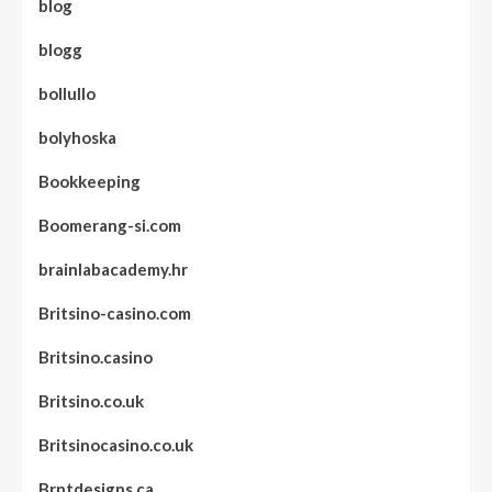
blog
blogg
bollullo
bolyhoska
Bookkeeping
Boomerang-si.com
brainlabacademy.hr
Britsino-casino.com
Britsino.casino
Britsino.co.uk
Britsinocasino.co.uk
Brntdesigns.ca