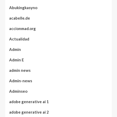
Abukingkasyno
acabelle.de
accionmad.org
Actualidad
Admin
Admin E
admin news
Admin-news
Adminseo
adobe generative ai 1
adobe generative ai 2