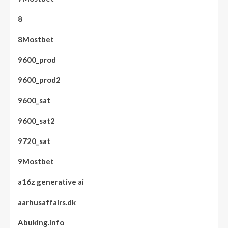
8
8Mostbet
9600_prod
9600_prod2
9600_sat
9600_sat2
9720_sat
9Mostbet
a16z generative ai
aarhusaffairs.dk
Abuking.info