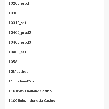
10200_prod
1030i
10310_sat
10400_prod2
10400_prod3
10400_sat
1058i
10Mostbet
11. podium09.at
110 links Thailand Casino
1100 links Indonesia Casino