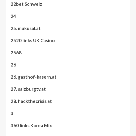
22bet Schweiz
24
25. mukusal.at
2520 links UK Casino
2568
26
26. gasthof-kasern.at
27. salzburgtv.at
28. hackthecrisis.at
3
360 links Korea Mix