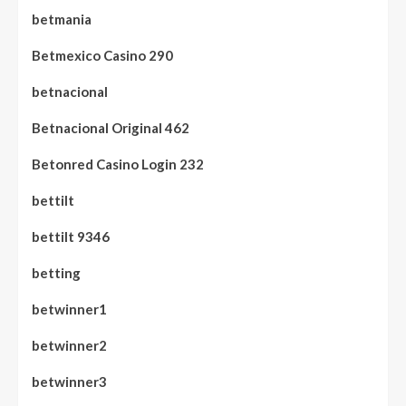
betmania
Betmexico Casino 290
betnacional
Betnacional Original 462
Betonred Casino Login 232
bettilt
bettilt 9346
betting
betwinner1
betwinner2
betwinner3