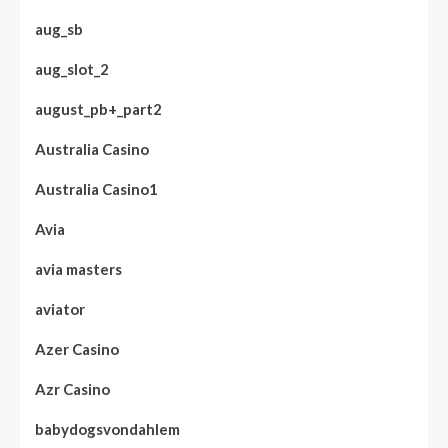
aug_sb
aug_slot_2
august_pb+_part2
Australia Casino
Australia Casino1
Avia
avia masters
aviator
Azer Casino
Azr Casino
babydogsvondahlem