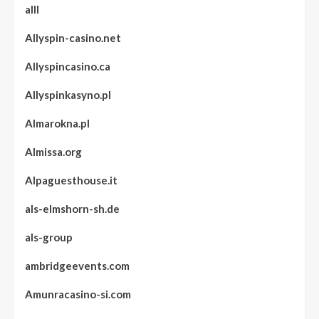
alll
Allyspin-casino.net
Allyspincasino.ca
Allyspinkasyno.pl
Almarokna.pl
Almissa.org
Alpaguesthouse.it
als-elmshorn-sh.de
als-group
ambridgeevents.com
Amunracasino-si.com