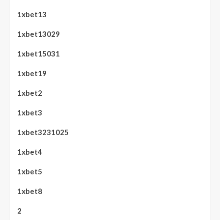
1xbet13
1xbet13029
1xbet15031
1xbet19
1xbet2
1xbet3
1xbet3231025
1xbet4
1xbet5
1xbet8
2