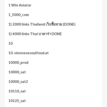
1 Win Aviator
1_5000_com
1) 2000 links Thailand เว็บซื้อหวย (DONE)
1) 4000 links Thai บาคาร่า DONE
10
10. viennesesoulfood.at
10000_prod
10000_sat
10000_sat2
10110_sat
10125_sat