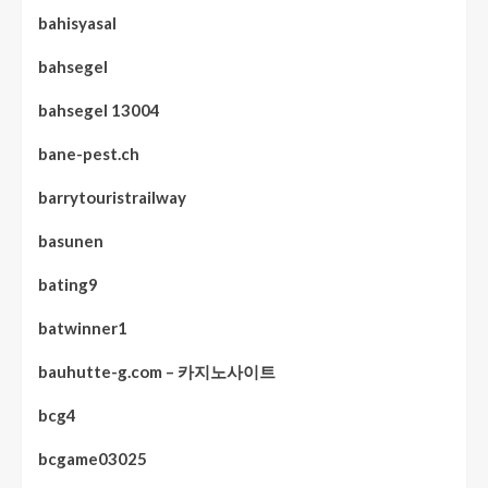
bahisyasal
bahsegel
bahsegel 13004
bane-pest.ch
barrytouristrailway
basunen
bating9
batwinner1
bauhutte-g.com – 카지노사이트
bcg4
bcgame03025