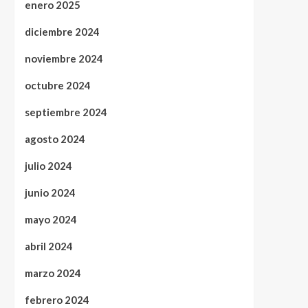
enero 2025
diciembre 2024
noviembre 2024
octubre 2024
septiembre 2024
agosto 2024
julio 2024
junio 2024
mayo 2024
abril 2024
marzo 2024
febrero 2024