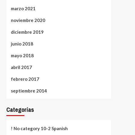
marzo 2021
noviembre 2020
diciembre 2019
junio 2018
mayo 2018
abril 2017
febrero 2017
septiembre 2014
Categorías
! No category 10-2 Spanish