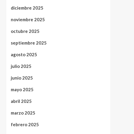
diciembre 2025
noviembre 2025
octubre 2025
septiembre 2025
agosto 2025
julio 2025
junio 2025
mayo 2025
abril 2025
marzo 2025
febrero 2025