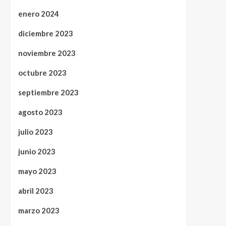
enero 2024
diciembre 2023
noviembre 2023
octubre 2023
septiembre 2023
agosto 2023
julio 2023
junio 2023
mayo 2023
abril 2023
marzo 2023