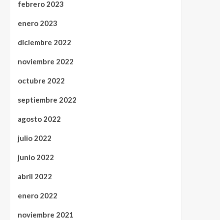
febrero 2023
enero 2023
diciembre 2022
noviembre 2022
octubre 2022
septiembre 2022
agosto 2022
julio 2022
junio 2022
abril 2022
enero 2022
noviembre 2021