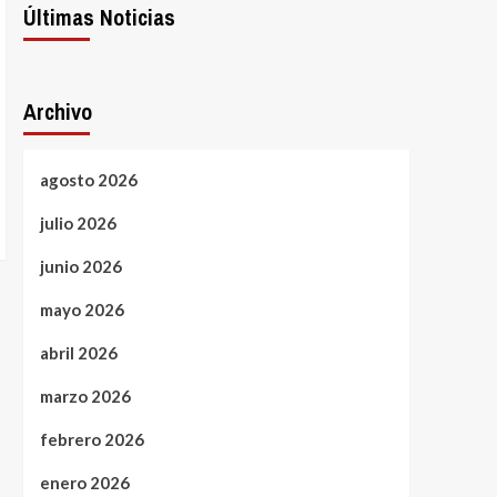
Últimas Noticias
Archivo
agosto 2026
julio 2026
junio 2026
mayo 2026
abril 2026
marzo 2026
febrero 2026
enero 2026