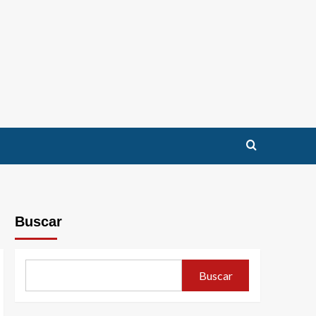
Buscar
Buscar