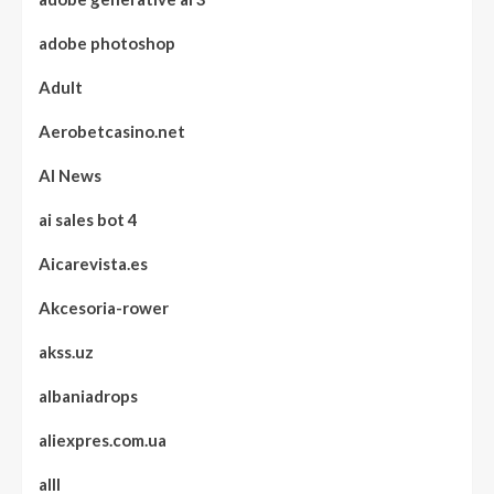
adobe photoshop
Adult
Aerobetcasino.net
AI News
ai sales bot 4
Aicarevista.es
Akcesoria-rower
akss.uz
albaniadrops
aliexpres.com.ua
alll