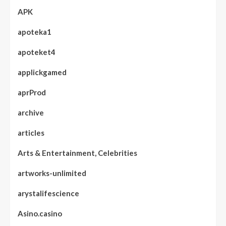
APK
apoteka1
apoteket4
applickgamed
aprProd
archive
articles
Arts & Entertainment, Celebrities
artworks-unlimited
arystalifescience
Asino.casino