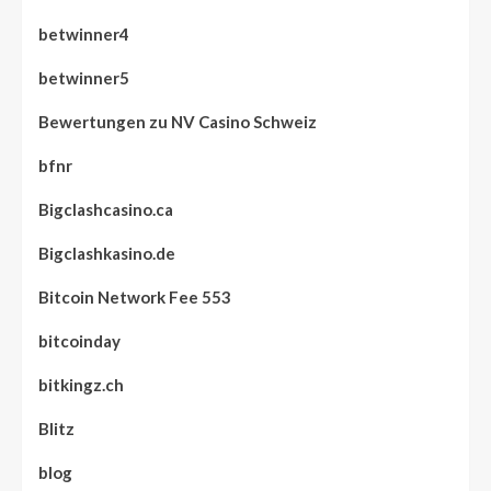
betwinner4
betwinner5
Bewertungen zu NV Casino Schweiz
bfnr
Bigclashcasino.ca
Bigclashkasino.de
Bitcoin Network Fee 553
bitcoinday
bitkingz.ch
Blitz
blog