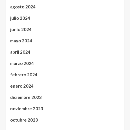
agosto 2024
julio 2024
junio 2024
mayo 2024
abril 2024
marzo 2024
febrero 2024
enero 2024
diciembre 2023
noviembre 2023
octubre 2023