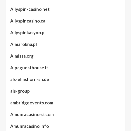
Allyspin-casino.net
Allyspincasino.ca
Allyspinkasyno.pl
Almarokna.pl
Almissa.org
Alpaguesthouse.it
als-elmshorn-sh.de
als-group
ambridgeevents.com
Amunracasino-si.com
Amunracasino.info