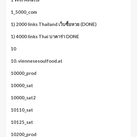
1_5000_com
1) 2000 links Thailand เว็บซื้อหวย (DONE)
1) 4000 links Thai บาคาร่า DONE
10
10. viennesesoulfood.at
10000_prod
10000_sat
10000_sat2
10110_sat
10125_sat
10200_prod