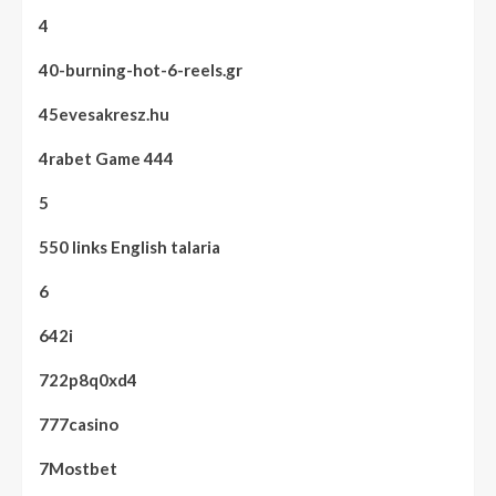
4
40-burning-hot-6-reels.gr
45evesakresz.hu
4rabet Game 444
5
550 links English talaria
6
642i
722p8q0xd4
777casino
7Mostbet