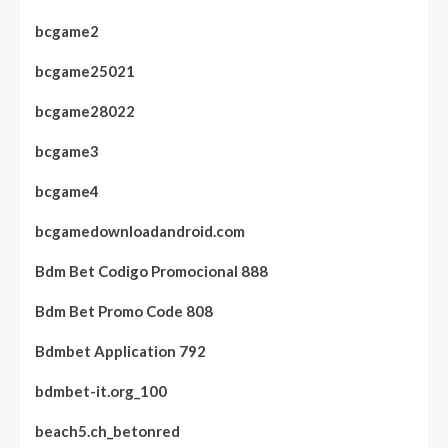
bcgame2
bcgame25021
bcgame28022
bcgame3
bcgame4
bcgamedownloadandroid.com
Bdm Bet Codigo Promocional 888
Bdm Bet Promo Code 808
Bdmbet Application 792
bdmbet-it.org_100
beach5.ch_betonred