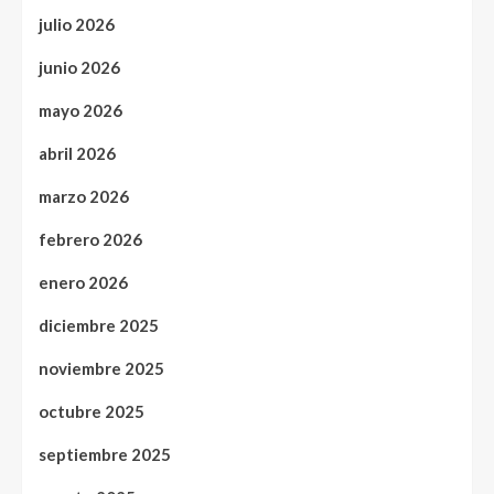
julio 2026
junio 2026
mayo 2026
abril 2026
marzo 2026
febrero 2026
enero 2026
diciembre 2025
noviembre 2025
octubre 2025
septiembre 2025