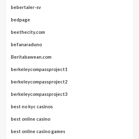
bebertaler-sv
bedpage
beethecity.com
befanaraduno
Beritabawean.com
berkeleycompassproject1
berkeleycompassproject2
berkeleycompassproject3
best no kyc casinos
best online casino
best online casino games