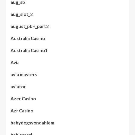
aug_sb
aug_slot_2
august_pb+_part2
Australia Casino
Australia Casino1
Avia
avia masters
aviator
Azer Casino
Azr Casino
babydogsvondahlem
bahisyasal