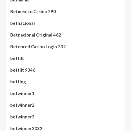
Betmexico Casino 290
betnacional
Betnacional Original 462
Betonred Casino Login 232
bettilt
bettilt 9346
betting
betwinner1
betwinner2
betwinner3
betwinner3032