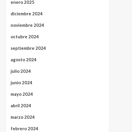
enero 2025
diciembre 2024
noviembre 2024
octubre 2024
septiembre 2024
agosto 2024
julio 2024
junio 2024
mayo 2024
abril 2024
marzo 2024
febrero 2024