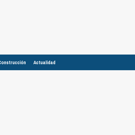
Construcción
Actualidad