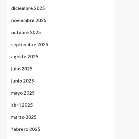
diciembre 2025
noviembre 2025
octubre 2025
septiembre 2025
agosto 2025
julio 2025
junio 2025
mayo 2025
abril 2025
marzo 2025
febrero 2025