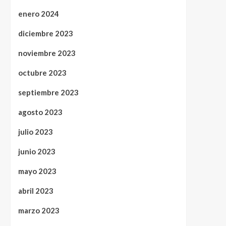
enero 2024
diciembre 2023
noviembre 2023
octubre 2023
septiembre 2023
agosto 2023
julio 2023
junio 2023
mayo 2023
abril 2023
marzo 2023