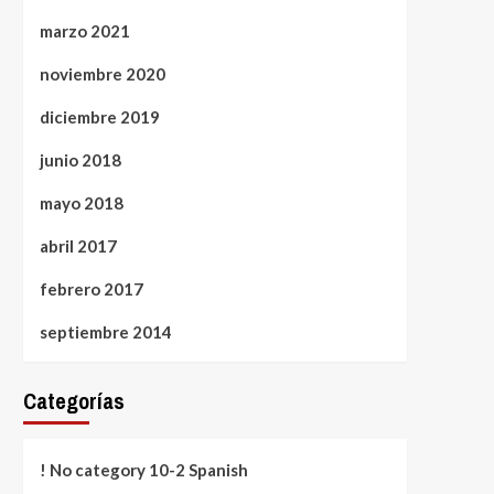
marzo 2021
noviembre 2020
diciembre 2019
junio 2018
mayo 2018
abril 2017
febrero 2017
septiembre 2014
Categorías
! No category 10-2 Spanish