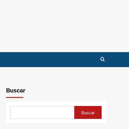
Buscar
Buscar