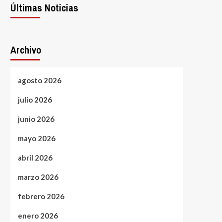
Últimas Noticias
Archivo
agosto 2026
julio 2026
junio 2026
mayo 2026
abril 2026
marzo 2026
febrero 2026
enero 2026