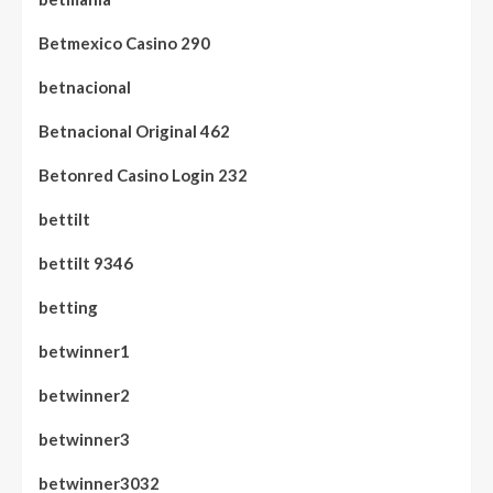
Betmexico Casino 290
betnacional
Betnacional Original 462
Betonred Casino Login 232
bettilt
bettilt 9346
betting
betwinner1
betwinner2
betwinner3
betwinner3032