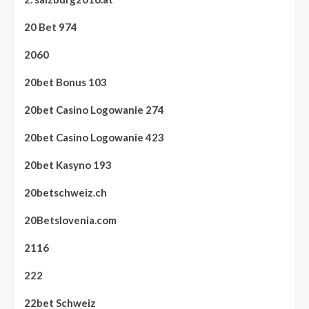
20 Bet 974
2060
20bet Bonus 103
20bet Casino Logowanie 274
20bet Casino Logowanie 423
20bet Kasyno 193
20betschweiz.ch
20Betslovenia.com
2116
222
22bet Schweiz