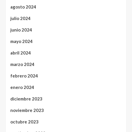
agosto 2024
julio 2024
junio 2024
mayo 2024
abril 2024
marzo 2024
febrero 2024
enero 2024
diciembre 2023
noviembre 2023
octubre 2023