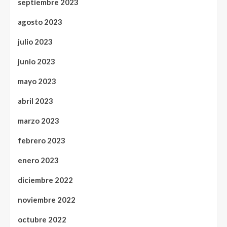
septiembre 2023
agosto 2023
julio 2023
junio 2023
mayo 2023
abril 2023
marzo 2023
febrero 2023
enero 2023
diciembre 2022
noviembre 2022
octubre 2022