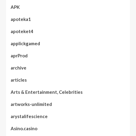
APK
apoteka1
apoteket4
applickgamed
aprProd
archive
articles
Arts & Entertainment, Celebrities
artworks-unlimited
arystalifescience
Asino.casino