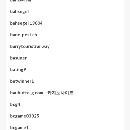
bahsegel
bahsegel 13004
bane-pest.ch
barrytouristrailway
basunen
bating9
batwinner1
bauhutte-g.com – 카지노사이트
bcg4
bcgame03025
bcgame1