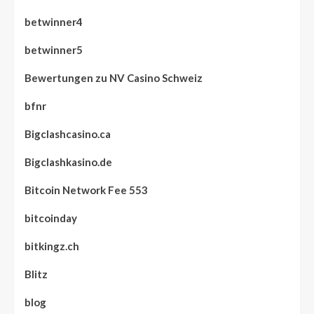
betwinner4
betwinner5
Bewertungen zu NV Casino Schweiz
bfnr
Bigclashcasino.ca
Bigclashkasino.de
Bitcoin Network Fee 553
bitcoinday
bitkingz.ch
Blitz
blog