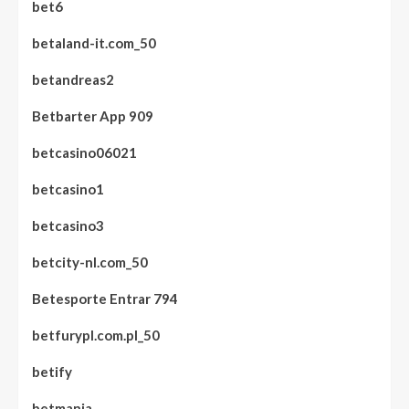
bet6
betaland-it.com_50
betandreas2
Betbarter App 909
betcasino06021
betcasino1
betcasino3
betcity-nl.com_50
Betesporte Entrar 794
betfurypl.com.pl_50
betify
betmania