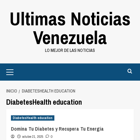
Saltar
Ultimas Noticias
al
contenido
Venezuela
LO MEJOR DE LAS NOTICIAS
Primary
Menu
INICIO
DIABETESHEALTH EDUCATION
DiabetesHealth education
DiabetesHealth education
Domina Tu Diabetes y Recupera Tu Energía
octubre 21, 2025
0