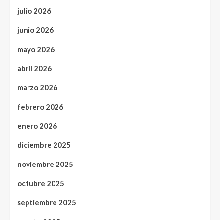
julio 2026
junio 2026
mayo 2026
abril 2026
marzo 2026
febrero 2026
enero 2026
diciembre 2025
noviembre 2025
octubre 2025
septiembre 2025