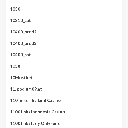
1030i
10310_sat
10400_prod2
10400_prod3
10400_sat
1058i
10Mostbet
11. podium09.at
110 links Thailand Casino
1100 links Indonesia Casino
1100 links Italy OnlyFans