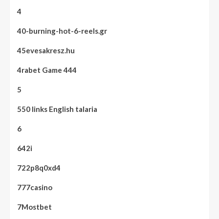
4
40-burning-hot-6-reels.gr
45evesakresz.hu
4rabet Game 444
5
550 links English talaria
6
642i
722p8q0xd4
777casino
7Mostbet