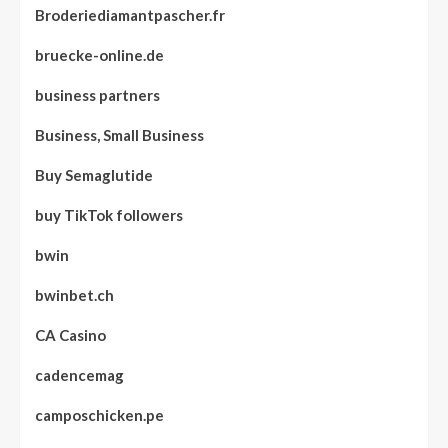
Broderiediamantpascher.fr
bruecke-online.de
business partners
Business, Small Business
Buy Semaglutide
buy TikTok followers
bwin
bwinbet.ch
CA Casino
cadencemag
camposchicken.pe