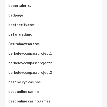
bebertaler-sv
bedpage
beethecity.com
befanaraduno
Beritabawean.com
berkeleycompassproject1
berkeleycompassproject2
berkeleycompassproject3
best no kyc casinos
best online casino
best online casino games