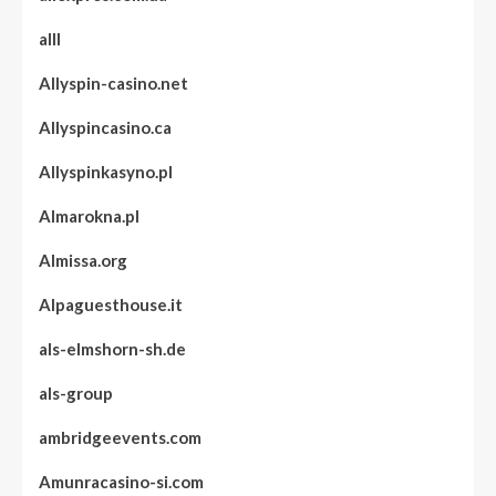
alll
Allyspin-casino.net
Allyspincasino.ca
Allyspinkasyno.pl
Almarokna.pl
Almissa.org
Alpaguesthouse.it
als-elmshorn-sh.de
als-group
ambridgeevents.com
Amunracasino-si.com