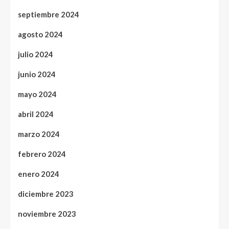
septiembre 2024
agosto 2024
julio 2024
junio 2024
mayo 2024
abril 2024
marzo 2024
febrero 2024
enero 2024
diciembre 2023
noviembre 2023