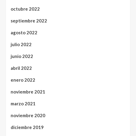
octubre 2022
septiembre 2022
agosto 2022
julio 2022
junio 2022
abril 2022
enero 2022
noviembre 2021
marzo 2021
noviembre 2020
diciembre 2019