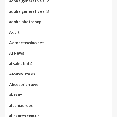
adobe generative ai 2
adobe generative ai 3
adobe photoshop
Adult
Aerobetcasino.net
AI News
ai sales bot 4
Aicarevista.es
Akcesoria-rower
akss.uz
albaniadrops
aliexpres.com.ua