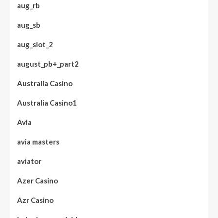
aug_rb
aug_sb
aug_slot_2
august_pb+_part2
Australia Casino
Australia Casino1
Avia
avia masters
aviator
Azer Casino
Azr Casino