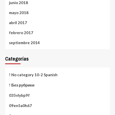
junio 2018
mayo 2018
abril 2017
febrero 2017
septiembre 2014
Categorías
! No category 10-2 Spanish
! Без рубрики
035vlybp9f
09en5a0h67