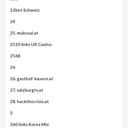
22bet Schweiz
24
25. mukusal.at
2520 links UK Casino
2568
26
26. gasthof-kasern.at
27. salzburgtv.at
28. hackthecrisis.at
3
360 links Korea Mix