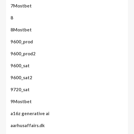
7Mostbet
8
8Mostbet
9600_prod
9600_prod2
9600_sat
9600_sat2
9720_sat
9Mostbet
a16z generative ai
aarhusaffairs.dk