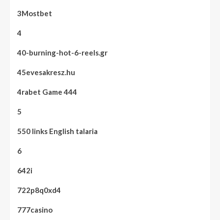
3Mostbet
4
40-burning-hot-6-reels.gr
45evesakresz.hu
4rabet Game 444
5
550 links English talaria
6
642i
722p8q0xd4
777casino