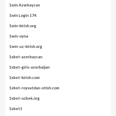
1win Azərbaycan
1win Login 174
1win-kirish.org
1win-oyna
1win-uz-kirish.org
1xbet-azerbaycan
1xbet-giris-azerbaijan
1xbet-kirish.com
1xbet-royxatdan-otish.com
1xbet-uzbek.org
1xbet1