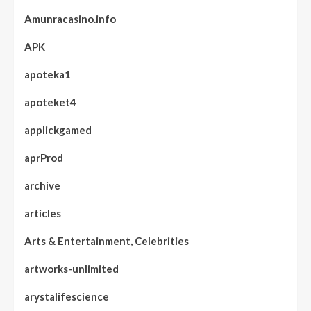
Amunracasino.info
APK
apoteka1
apoteket4
applickgamed
aprProd
archive
articles
Arts & Entertainment, Celebrities
artworks-unlimited
arystalifescience