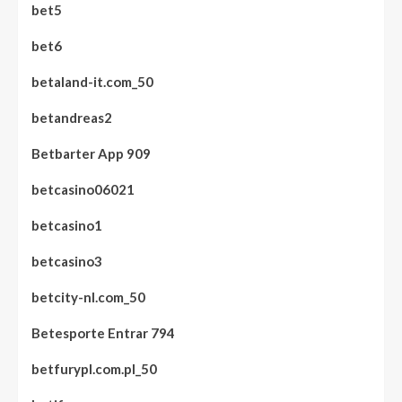
bet5
bet6
betaland-it.com_50
betandreas2
Betbarter App 909
betcasino06021
betcasino1
betcasino3
betcity-nl.com_50
Betesporte Entrar 794
betfurypl.com.pl_50