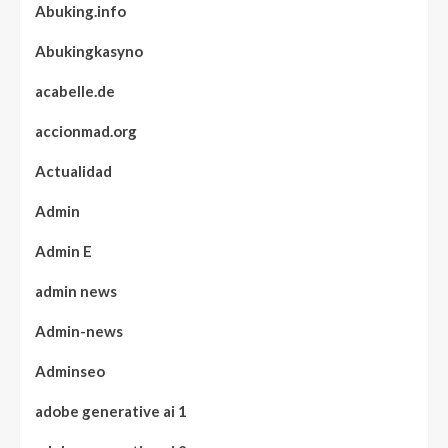
Abuking.info
Abukingkasyno
acabelle.de
accionmad.org
Actualidad
Admin
Admin E
admin news
Admin-news
Adminseo
adobe generative ai 1