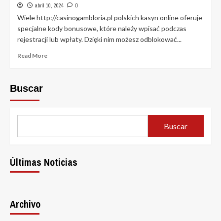
abril 10, 2024
0
Wiele http://casinogambloria.pl polskich kasyn online oferuje
specjalne kody bonusowe, które należy wpisać podczas
rejestracji lub wpłaty. Dzięki nim możesz odblokować...
Read
Read More
more
about
Najlepsze
Buscar
Polskie
Kasyna
Online
Ranking
Buscar
Stron
Internetowych,
ktore
podobne
Últimas Noticias
do
Total
Casino
2025
Archivo