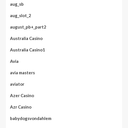
aug_sb
aug_slot_2
august_pb+_part2
Australia Casino
Australia Casino1
Avia
avia masters
aviator
Azer Casino
Azr Casino
babydogsvondahlem