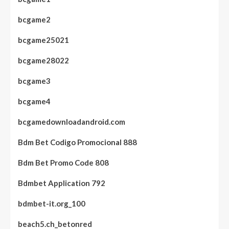
bcgame2
bcgame25021
bcgame28022
bcgame3
bcgame4
bcgamedownloadandroid.com
Bdm Bet Codigo Promocional 888
Bdm Bet Promo Code 808
Bdmbet Application 792
bdmbet-it.org_100
beach5.ch_betonred