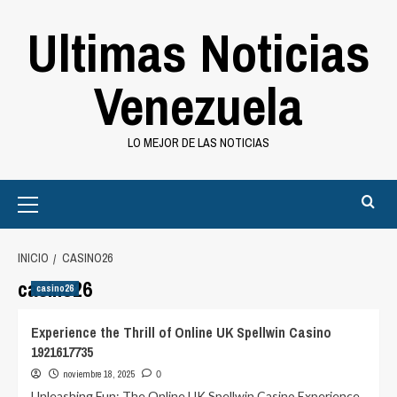
Saltar
Ultimas Noticias
al
contenido
Venezuela
LO MEJOR DE LAS NOTICIAS
Primary
Menu
INICIO
CASINO26
casino26
casino26
Experience the Thrill of Online UK Spellwin Casino
1921617735
noviembre 18, 2025
0
Unleashing Fun: The Online UK Spellwin Casino Experience