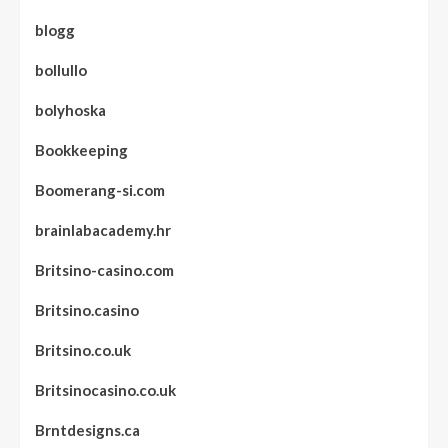
blogg
bollullo
bolyhoska
Bookkeeping
Boomerang-si.com
brainlabacademy.hr
Britsino-casino.com
Britsino.casino
Britsino.co.uk
Britsinocasino.co.uk
Brntdesigns.ca