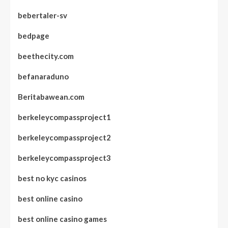
bebertaler-sv
bedpage
beethecity.com
befanaraduno
Beritabawean.com
berkeleycompassproject1
berkeleycompassproject2
berkeleycompassproject3
best no kyc casinos
best online casino
best online casino games