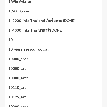
1 Win Aviator
1_5000_com
1) 2000 links Thailand เว็บซื้อหวย (DONE)
1) 4000 links Thai บาคาร่า DONE
10
10. viennesesoulfood.at
10000_prod
10000_sat
10000_sat2
10110_sat
10125_sat
10200_prod