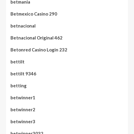
betmania
Betmexico Casino 290
betnacional
Betnacional Original 462
Betonred Casino Login 232
bettilt
bettilt 9346
betting
betwinner1
betwinner2
betwinner3
betwinner3032