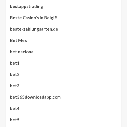
bestappstrading
Beste Casino's in België
beste-zahlungsarten.de
Bet Mex
bet nacional
bet1
bet2
bet3
bet365downloadapp.com
bet4
bet5