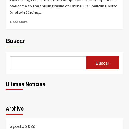
Welcome to the thrilling realm of Online UK Spellwin Casino
Spellwin Casino,...
Read
Read More
more
about
Experience
Buscar
the
Thrill
of
Online
Buscar
UK
Spellwin
Casino
1921617735
Últimas Noticias
Archivo
agosto 2026