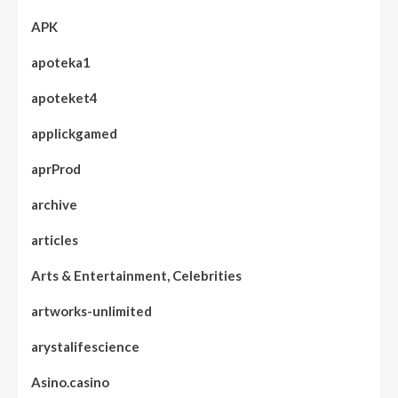
APK
apoteka1
apoteket4
applickgamed
aprProd
archive
articles
Arts & Entertainment, Celebrities
artworks-unlimited
arystalifescience
Asino.casino