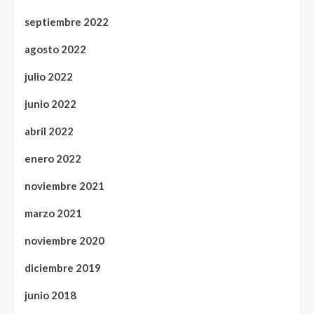
septiembre 2022
agosto 2022
julio 2022
junio 2022
abril 2022
enero 2022
noviembre 2021
marzo 2021
noviembre 2020
diciembre 2019
junio 2018