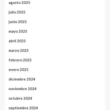
agosto 2025
julio 2025
junio 2025
mayo 2025
abril 2025
marzo 2025
febrero 2025
enero 2025
diciembre 2024
noviembre 2024
octubre 2024
septiembre 2024