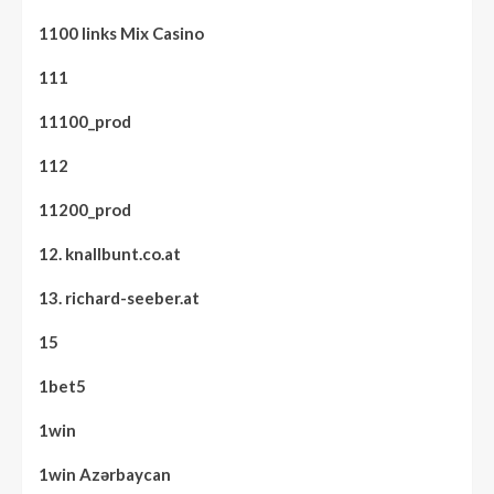
1100 links Mix Casino
111
11100_prod
112
11200_prod
12. knallbunt.co.at
13. richard-seeber.at
15
1bet5
1win
1win Azərbaycan