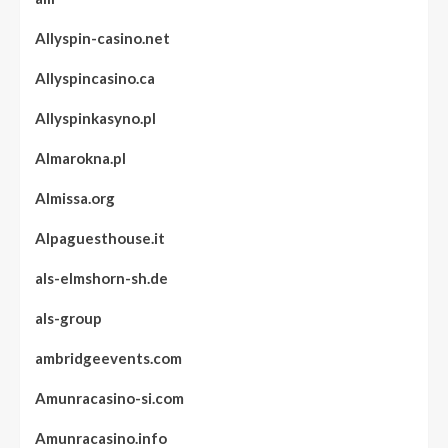
Allyspin-casino.net
Allyspincasino.ca
Allyspinkasyno.pl
Almarokna.pl
Almissa.org
Alpaguesthouse.it
als-elmshorn-sh.de
als-group
ambridgeevents.com
Amunracasino-si.com
Amunracasino.info