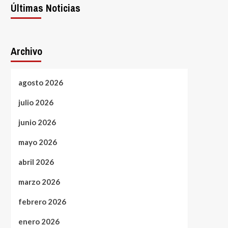
Últimas Noticias
Archivo
agosto 2026
julio 2026
junio 2026
mayo 2026
abril 2026
marzo 2026
febrero 2026
enero 2026