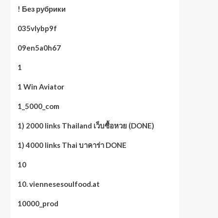
! Без рубрики
035vlybp9f
09en5a0h67
1
1 Win Aviator
1_5000_com
1) 2000 links Thailand เว็บซื้อหวย (DONE)
1) 4000 links Thai บาคาร่า DONE
10
10. viennesesoulfood.at
10000_prod