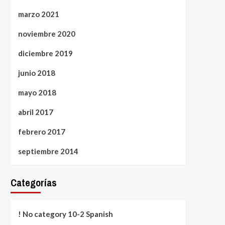
marzo 2021
noviembre 2020
diciembre 2019
junio 2018
mayo 2018
abril 2017
febrero 2017
septiembre 2014
Categorías
! No category 10-2 Spanish