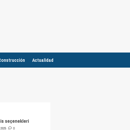
Construcción
Actualidad
his seçenekleri
, 2025
0