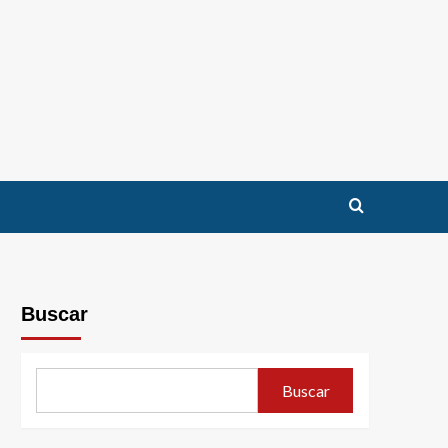
Buscar
Buscar