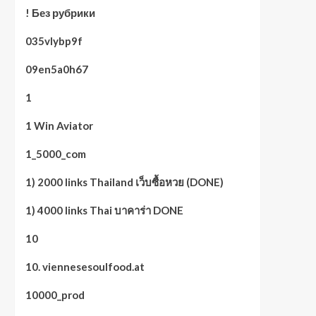
! Без рубрики
035vlybp9f
09en5a0h67
1
1 Win Aviator
1_5000_com
1) 2000 links Thailand เว็บซื้อหวย (DONE)
1) 4000 links Thai บาคาร่า DONE
10
10. viennesesoulfood.at
10000_prod