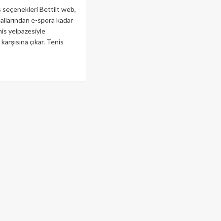
s seçenekleri Bettilt web,
dallarından e-spora kadar
his yelpazesiyle
n karşısına çıkar. Tenis
ad
ore
out
ttilt
his
çenekleri