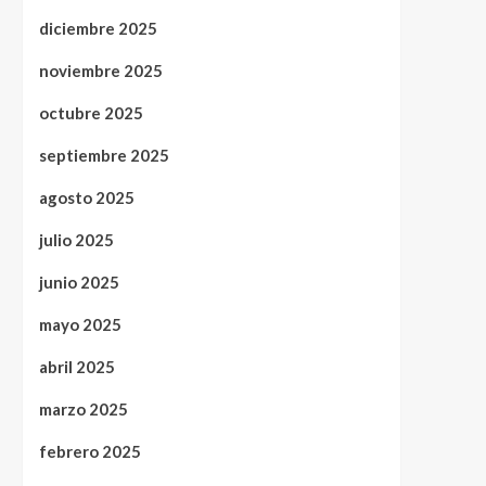
diciembre 2025
noviembre 2025
octubre 2025
septiembre 2025
agosto 2025
julio 2025
junio 2025
mayo 2025
abril 2025
marzo 2025
febrero 2025