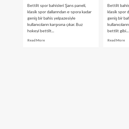
Bettilt spor bahisleri Şans paneli,
Bettilt bahi
klasik spor dallarından e-spora kadar
klasik spor 
geniş bir bahis yelpazesiyle
geniş bir ba
kullanıcıların karşısına çıkar. Buz
kullanıcıları
hokeyi bettilt...
bettlit gibi...
Read
Re
Read More
Read More
more
m
about
ab
Bettilt
Be
spor
ba
bahisleri
se