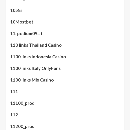
1058i
10Mostbet
11. podium09.at
110 links Thailand Casino
1100 links Indonesia Casino
1100 links Italy OnlyFans
1100 links Mix Casino
111
11100_prod
112
11200_prod