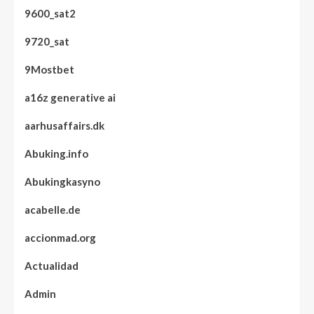
9600_sat2
9720_sat
9Mostbet
a16z generative ai
aarhusaffairs.dk
Abuking.info
Abukingkasyno
acabelle.de
accionmad.org
Actualidad
Admin