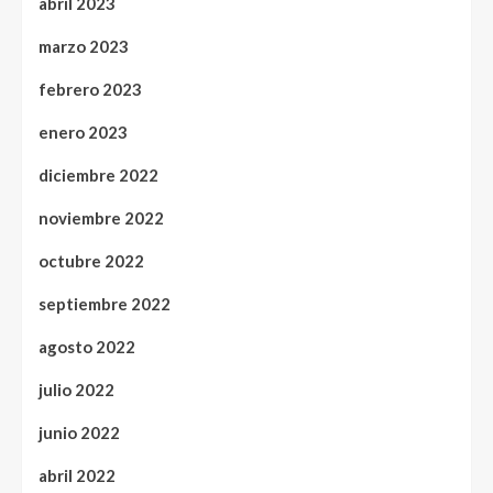
abril 2023
marzo 2023
febrero 2023
enero 2023
diciembre 2022
noviembre 2022
octubre 2022
septiembre 2022
agosto 2022
julio 2022
junio 2022
abril 2022