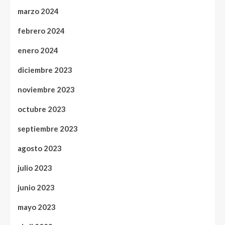
marzo 2024
febrero 2024
enero 2024
diciembre 2023
noviembre 2023
octubre 2023
septiembre 2023
agosto 2023
julio 2023
junio 2023
mayo 2023