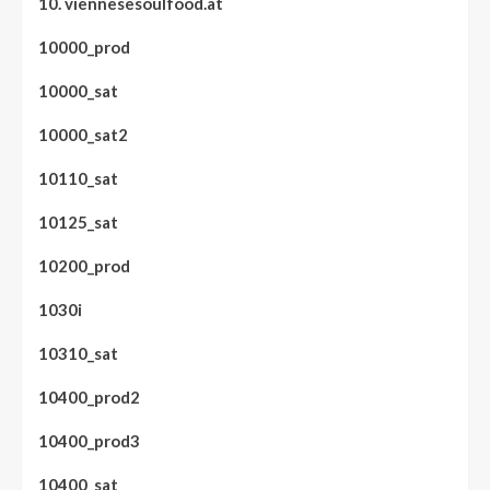
10. viennesesoulfood.at
10000_prod
10000_sat
10000_sat2
10110_sat
10125_sat
10200_prod
1030i
10310_sat
10400_prod2
10400_prod3
10400_sat