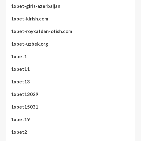
1xbet-giris-azerbaijan
1xbet-kirish.com
1xbet-royxatdan-otish.com
1xbet-uzbek.org
1xbet1
1xbet11
1xbet13
1xbet13029
1xbet15031
1xbet19
1xbet2