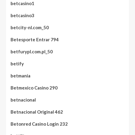
betcasino1
betcasino3
betcity-nl.com_50
Betesporte Entrar 794
betfurypl.com.pl_50
betify
betmania
Betmexico Casino 290
betnacional
Betnacional Original 462
Betonred Casino Login 232