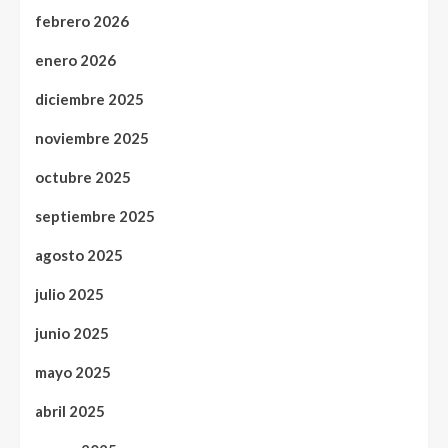
febrero 2026
enero 2026
diciembre 2025
noviembre 2025
octubre 2025
septiembre 2025
agosto 2025
julio 2025
junio 2025
mayo 2025
abril 2025