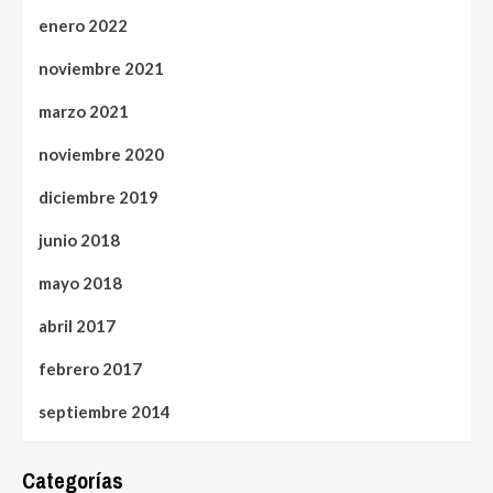
enero 2022
noviembre 2021
marzo 2021
noviembre 2020
diciembre 2019
junio 2018
mayo 2018
abril 2017
febrero 2017
septiembre 2014
Categorías