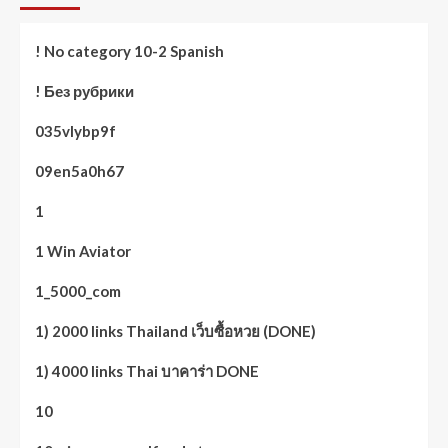
! No category 10-2 Spanish
! Без рубрики
035vlybp9f
09en5a0h67
1
1 Win Aviator
1_5000_com
1) 2000 links Thailand เว็บซื้อหวย (DONE)
1) 4000 links Thai บาคาร่า DONE
10