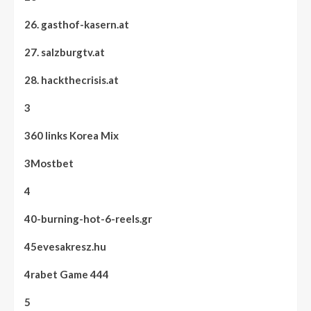
26. gasthof-kasern.at
27. salzburgtv.at
28. hackthecrisis.at
3
360 links Korea Mix
3Mostbet
4
40-burning-hot-6-reels.gr
45evesakresz.hu
4rabet Game 444
5