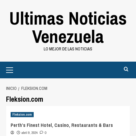
Saltar
Ultimas Noticias
al
contenido
Venezuela
LO MEJOR DE LAS NOTICIAS
Primary
Menu
INICIO
FLEKSION.COM
Fleksion.com
Fleksion.com
Perth’s Finest Hotel, Casino, Restaurants & Bars
abril 9, 2024
0