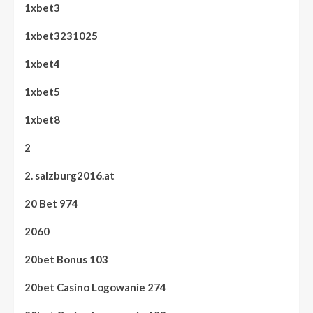
1xbet3
1xbet3231025
1xbet4
1xbet5
1xbet8
2
2. salzburg2016.at
20 Bet 974
2060
20bet Bonus 103
20bet Casino Logowanie 274