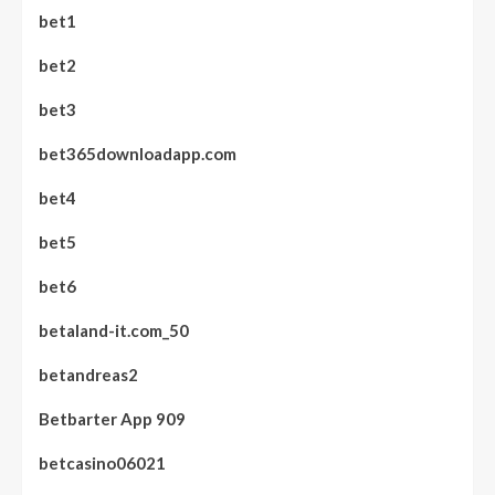
bet1
bet2
bet3
bet365downloadapp.com
bet4
bet5
bet6
betaland-it.com_50
betandreas2
Betbarter App 909
betcasino06021