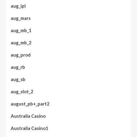
aug_ipl
aug_mars
aug_mb_1
aug_mb_2
aug_prod
aug_rb
aug_sb
aug_slot_2
august_pb+_part2
Australia Casino
Australia Casino1