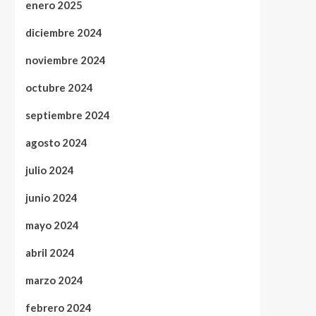
enero 2025
diciembre 2024
noviembre 2024
octubre 2024
septiembre 2024
agosto 2024
julio 2024
junio 2024
mayo 2024
abril 2024
marzo 2024
febrero 2024