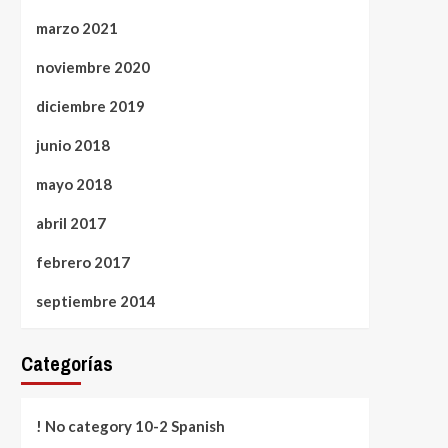
marzo 2021
noviembre 2020
diciembre 2019
junio 2018
mayo 2018
abril 2017
febrero 2017
septiembre 2014
Categorías
! No category 10-2 Spanish