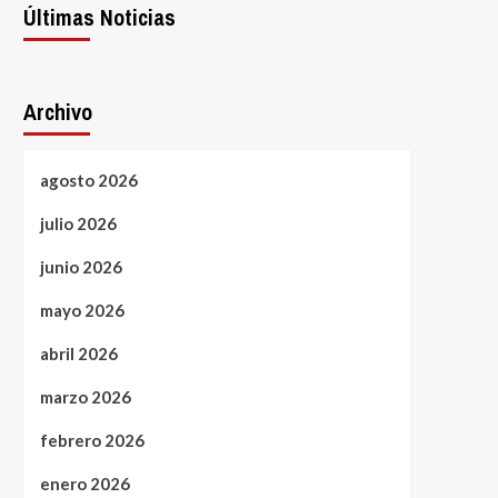
Últimas Noticias
Archivo
agosto 2026
julio 2026
junio 2026
mayo 2026
abril 2026
marzo 2026
febrero 2026
enero 2026