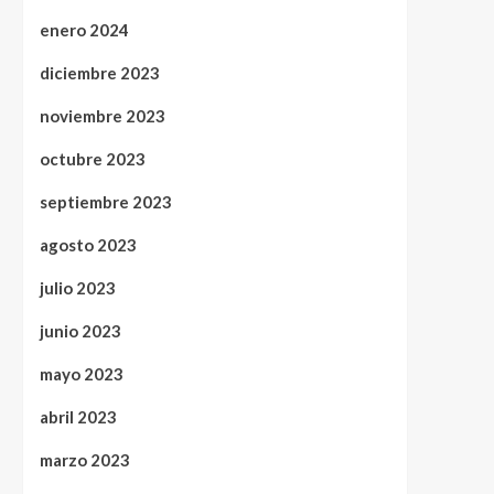
enero 2024
diciembre 2023
noviembre 2023
octubre 2023
septiembre 2023
agosto 2023
julio 2023
junio 2023
mayo 2023
abril 2023
marzo 2023