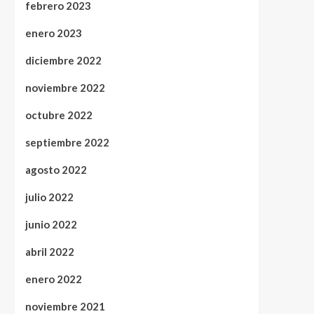
febrero 2023
enero 2023
diciembre 2022
noviembre 2022
octubre 2022
septiembre 2022
agosto 2022
julio 2022
junio 2022
abril 2022
enero 2022
noviembre 2021