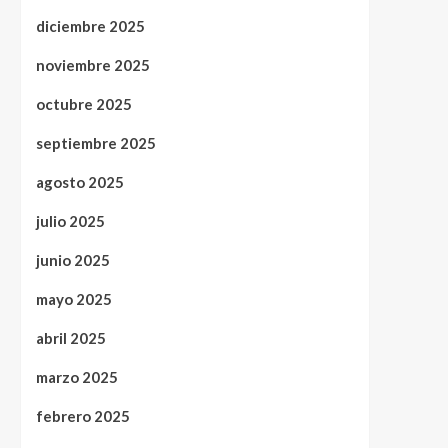
diciembre 2025
noviembre 2025
octubre 2025
septiembre 2025
agosto 2025
julio 2025
junio 2025
mayo 2025
abril 2025
marzo 2025
febrero 2025