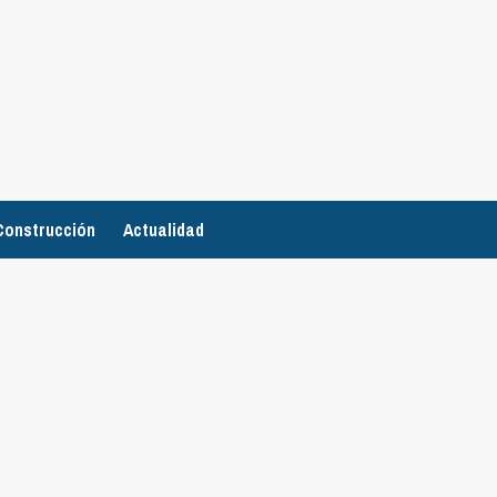
Construcción
Actualidad