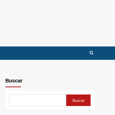
Buscar
Buscar