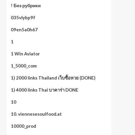
! Без рубрики
035vlybp9f
09en5a0h67
1
1 Win Aviator
1_5000_com
1) 2000 links Thailand เว็บซื้อหวย (DONE)
1) 4000 links Thai บาคาร่า DONE
10
10. viennesesoulfood.at
10000_prod