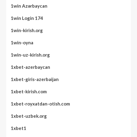
1win Azərbaycan
1win Login 174
1win-kirish.org
1win-oyna
1win-uz-kirish.org
1xbet-azerbaycan
1xbet-giris-azerbaijan
1xbet-kirish.com
1xbet-royxatdan-otish.com
1xbet-uzbek.org
1xbet1