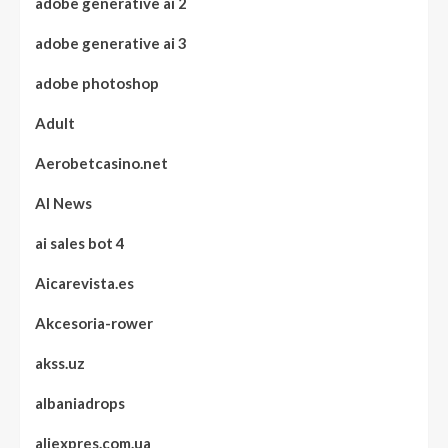
adobe generative ai 2
adobe generative ai 3
adobe photoshop
Adult
Aerobetcasino.net
AI News
ai sales bot 4
Aicarevista.es
Akcesoria-rower
akss.uz
albaniadrops
aliexpres.com.ua