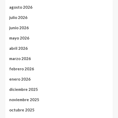
agosto 2026
julio 2026
junio 2026
mayo 2026
abril 2026
marzo 2026
febrero 2026
enero 2026
diciembre 2025
noviembre 2025
octubre 2025