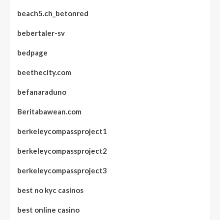
beach5.ch_betonred
bebertaler-sv
bedpage
beethecity.com
befanaraduno
Beritabawean.com
berkeleycompassproject1
berkeleycompassproject2
berkeleycompassproject3
best no kyc casinos
best online casino