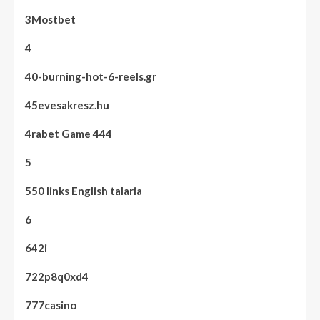
3Mostbet
4
40-burning-hot-6-reels.gr
45evesakresz.hu
4rabet Game 444
5
550 links English talaria
6
642i
722p8q0xd4
777casino