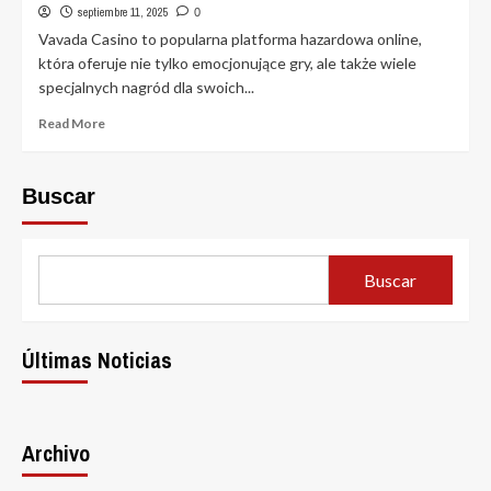
septiembre 11, 2025
0
Vavada Casino to popularna platforma hazardowa online,
która oferuje nie tylko emocjonujące gry, ale także wiele
specjalnych nagród dla swoich...
Read
Read More
more
about
Jak
Buscar
odebrać
specjalne
nagrody
dostępne
Buscar
w
Vavada
Casino
praktyczny
Últimas Noticias
przewodnik
Archivo