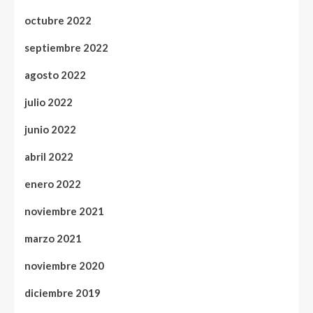
octubre 2022
septiembre 2022
agosto 2022
julio 2022
junio 2022
abril 2022
enero 2022
noviembre 2021
marzo 2021
noviembre 2020
diciembre 2019