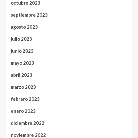
octubre 2023
septiembre 2023
agosto 2023
julio 2023
junio 2023
mayo 2023
abril 2023
marzo 2023
febrero 2023
enero 2023
diciembre 2022
noviembre 2022