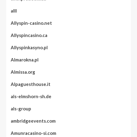
alll
Allyspin-casino.net
Allyspincasino.ca
Allyspinkasyno.pl
Almarokna.pl
Almissa.org
Alpaguesthouse.it
als-elmshorn-sh.de
als-group
ambridgeevents.com
Amunracasino-si.com