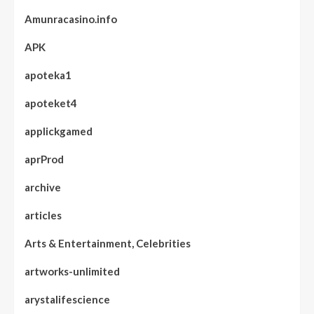
Amunracasino.info
APK
apoteka1
apoteket4
applickgamed
aprProd
archive
articles
Arts & Entertainment, Celebrities
artworks-unlimited
arystalifescience