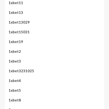
1xbet11
1xbet13
1xbet13029
1xbet15031
1xbet19
1xbet2
1xbet3
1xbet3231025
1xbet4
1xbet5
1xbet8