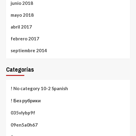
junio 2018
mayo 2018
abril 2017
febrero 2017
septiembre 2014
Categorías
! No category 10-2 Spanish
! Без рубрики
035vlybp9f
09en5a0h67