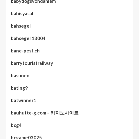
babydogsvondahlem
bahisyasal
bahsegel
bahsegel 13004
bane-pest.ch
barrytouristrailway
basunen
bating9
batwinner1
bauhutte-g.com – 카지노사이트
bcg4
bcgame03025