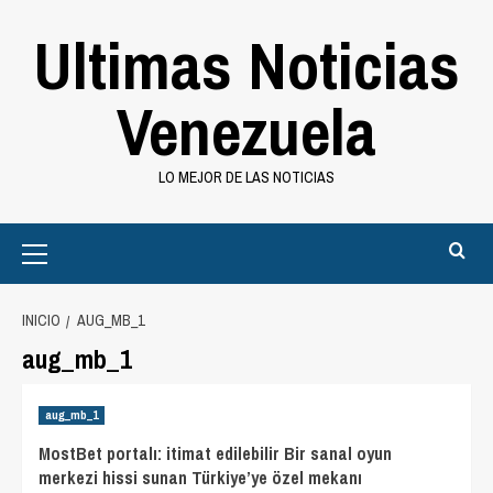
Saltar
Ultimas Noticias
al
contenido
Venezuela
LO MEJOR DE LAS NOTICIAS
Primary
Menu
INICIO
AUG_MB_1
aug_mb_1
aug_mb_1
MostBet portalı: itimat edilebilir Bir sanal oyun
merkezi hissi sunan Türkiye’ye özel mekanı