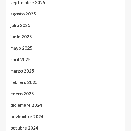
septiembre 2025
agosto 2025
julio 2025
junio 2025
mayo 2025
abril 2025
marzo 2025
febrero 2025
enero 2025
diciembre 2024
noviembre 2024
octubre 2024