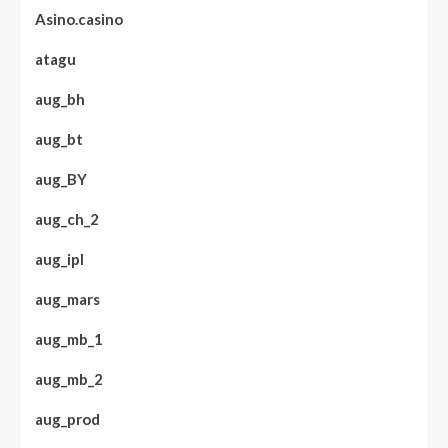
Asino.casino
atagu
aug_bh
aug_bt
aug_BY
aug_ch_2
aug_ipl
aug_mars
aug_mb_1
aug_mb_2
aug_prod