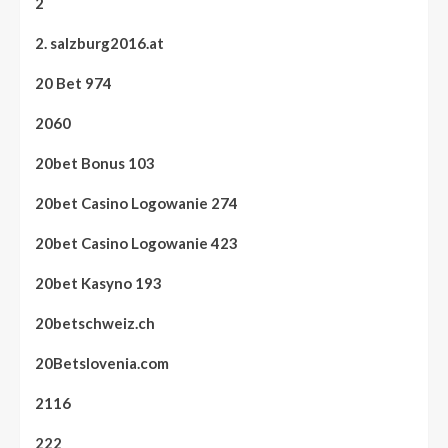
2
2. salzburg2016.at
20 Bet 974
2060
20bet Bonus 103
20bet Casino Logowanie 274
20bet Casino Logowanie 423
20bet Kasyno 193
20betschweiz.ch
20Betslovenia.com
2116
222