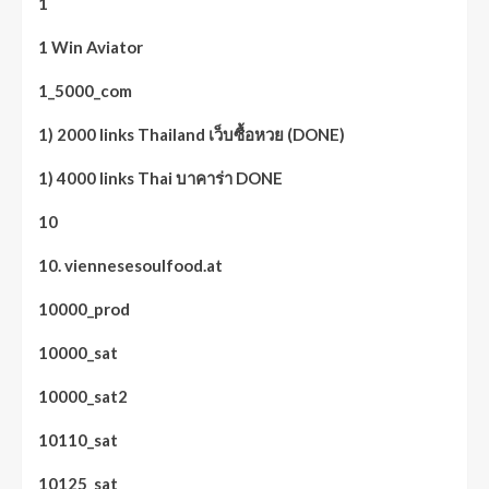
1
1 Win Aviator
1_5000_com
1) 2000 links Thailand เว็บซื้อหวย (DONE)
1) 4000 links Thai บาคาร่า DONE
10
10. viennesesoulfood.at
10000_prod
10000_sat
10000_sat2
10110_sat
10125_sat