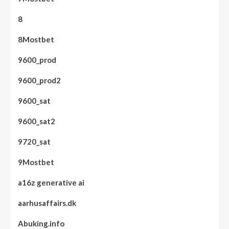
8
8Mostbet
9600_prod
9600_prod2
9600_sat
9600_sat2
9720_sat
9Mostbet
a16z generative ai
aarhusaffairs.dk
Abuking.info