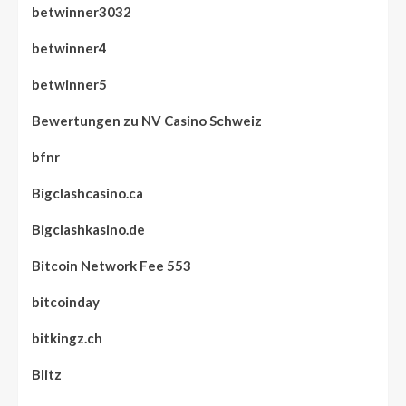
betwinner3032
betwinner4
betwinner5
Bewertungen zu NV Casino Schweiz
bfnr
Bigclashcasino.ca
Bigclashkasino.de
Bitcoin Network Fee 553
bitcoinday
bitkingz.ch
Blitz