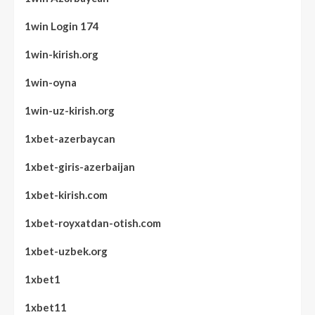
1win Login 174
1win-kirish.org
1win-oyna
1win-uz-kirish.org
1xbet-azerbaycan
1xbet-giris-azerbaijan
1xbet-kirish.com
1xbet-royxatdan-otish.com
1xbet-uzbek.org
1xbet1
1xbet11