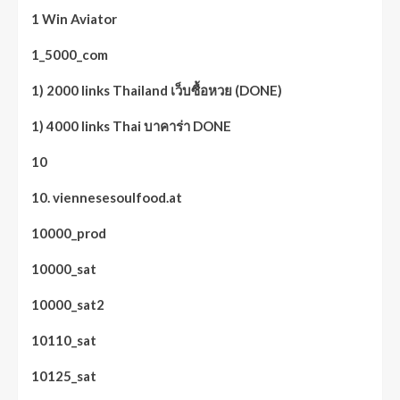
1 Win Aviator
1_5000_com
1) 2000 links Thailand เว็บซื้อหวย (DONE)
1) 4000 links Thai บาคาร่า DONE
10
10. viennesesoulfood.at
10000_prod
10000_sat
10000_sat2
10110_sat
10125_sat