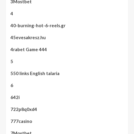
3Mostbet
4
40-burning-hot-6-reels.gr
45evesakresz.hu
4rabet Game 444
5
550 links English talaria
6
642i
722p8q0xd4
777casino
7Mostbet