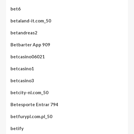
bet6
betaland-it.com_50
betandreas2
Betbarter App 909
betcasino06021
betcasino1
betcasino3
betcity-nl.com_50
Betesporte Entrar 794
betfurypl.com.pl_50
betify