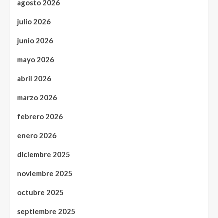
agosto 2026
julio 2026
junio 2026
mayo 2026
abril 2026
marzo 2026
febrero 2026
enero 2026
diciembre 2025
noviembre 2025
octubre 2025
septiembre 2025