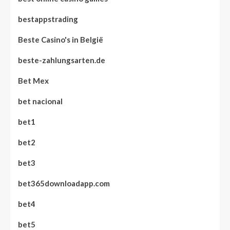
bestappstrading
Beste Casino's in België
beste-zahlungsarten.de
Bet Mex
bet nacional
bet1
bet2
bet3
bet365downloadapp.com
bet4
bet5