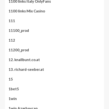
1100 links Italy OnlyFans
1100 links Mix Casino
111
11100_prod
112
11200_prod
12. knallbunt.co.at
13. richard-seeber.at
15
1bet5
1win
1win Azərbaycan