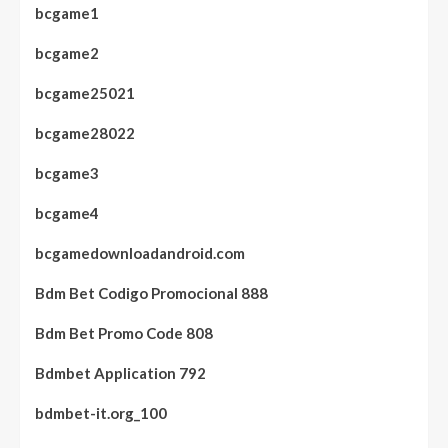
bcgame1
bcgame2
bcgame25021
bcgame28022
bcgame3
bcgame4
bcgamedownloadandroid.com
Bdm Bet Codigo Promocional 888
Bdm Bet Promo Code 808
Bdmbet Application 792
bdmbet-it.org_100