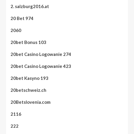
2. salzburg2016.at
20 Bet 974
2060
20bet Bonus 103
20bet Casino Logowanie 274
20bet Casino Logowanie 423
20bet Kasyno 193
20betschweiz.ch
20Betslovenia.com
2116
222