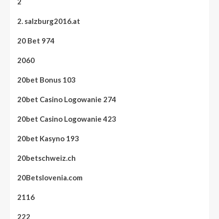
2
2. salzburg2016.at
20 Bet 974
2060
20bet Bonus 103
20bet Casino Logowanie 274
20bet Casino Logowanie 423
20bet Kasyno 193
20betschweiz.ch
20Betslovenia.com
2116
222