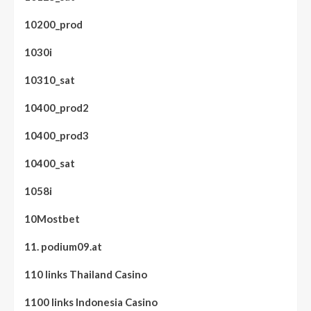
10200_prod
1030i
10310_sat
10400_prod2
10400_prod3
10400_sat
1058i
10Mostbet
11. podium09.at
110 links Thailand Casino
1100 links Indonesia Casino