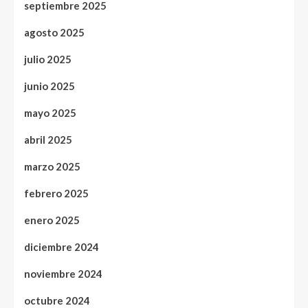
septiembre 2025
agosto 2025
julio 2025
junio 2025
mayo 2025
abril 2025
marzo 2025
febrero 2025
enero 2025
diciembre 2024
noviembre 2024
octubre 2024