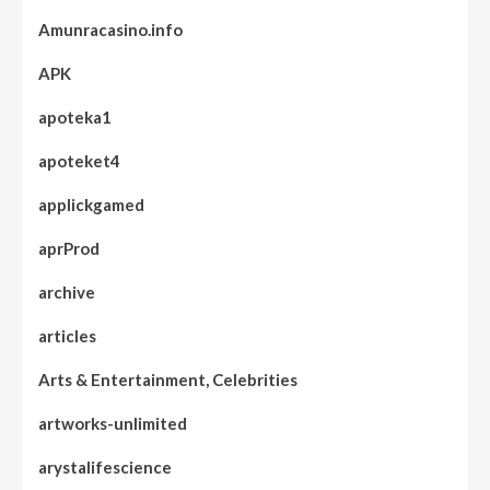
Amunracasino.info
APK
apoteka1
apoteket4
applickgamed
aprProd
archive
articles
Arts & Entertainment, Celebrities
artworks-unlimited
arystalifescience