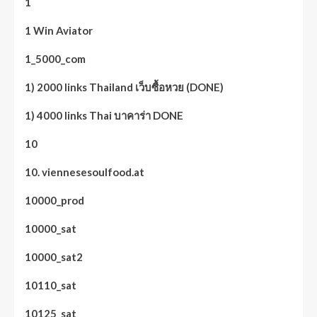
1
1 Win Aviator
1_5000_com
1) 2000 links Thailand เว็บซื้อหวย (DONE)
1) 4000 links Thai บาคาร่า DONE
10
10. viennesesoulfood.at
10000_prod
10000_sat
10000_sat2
10110_sat
10125_sat