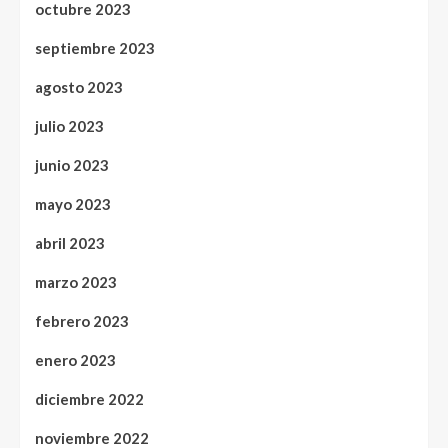
octubre 2023
septiembre 2023
agosto 2023
julio 2023
junio 2023
mayo 2023
abril 2023
marzo 2023
febrero 2023
enero 2023
diciembre 2022
noviembre 2022