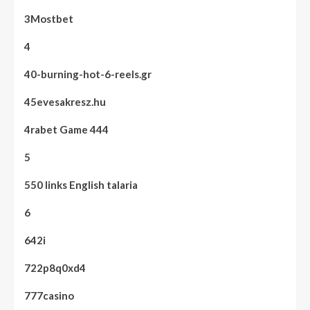
3Mostbet
4
40-burning-hot-6-reels.gr
45evesakresz.hu
4rabet Game 444
5
550 links English talaria
6
642i
722p8q0xd4
777casino