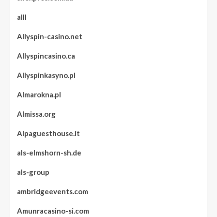
alll
Allyspin-casino.net
Allyspincasino.ca
Allyspinkasyno.pl
Almarokna.pl
Almissa.org
Alpaguesthouse.it
als-elmshorn-sh.de
als-group
ambridgeevents.com
Amunracasino-si.com