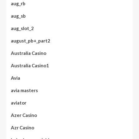
aug_rb
aug_sb
aug_slot_2
august_pb+_part2
Australia Casino
Australia Casino1
Avia
avia masters
aviator
Azer Casino
Azr Casino