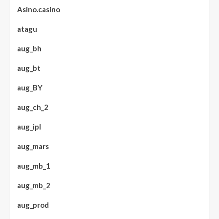
Asino.casino
atagu
aug_bh
aug_bt
aug_BY
aug_ch_2
aug_ipl
aug_mars
aug_mb_1
aug_mb_2
aug_prod