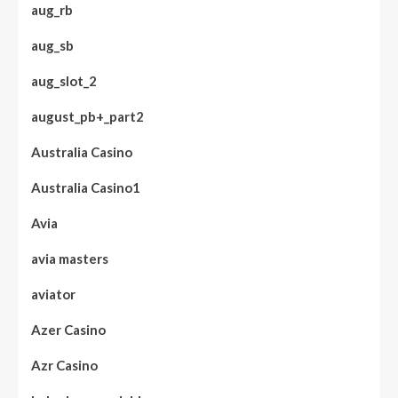
aug_rb
aug_sb
aug_slot_2
august_pb+_part2
Australia Casino
Australia Casino1
Avia
avia masters
aviator
Azer Casino
Azr Casino