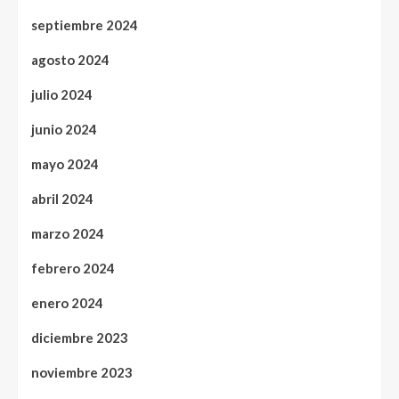
septiembre 2024
agosto 2024
julio 2024
junio 2024
mayo 2024
abril 2024
marzo 2024
febrero 2024
enero 2024
diciembre 2023
noviembre 2023