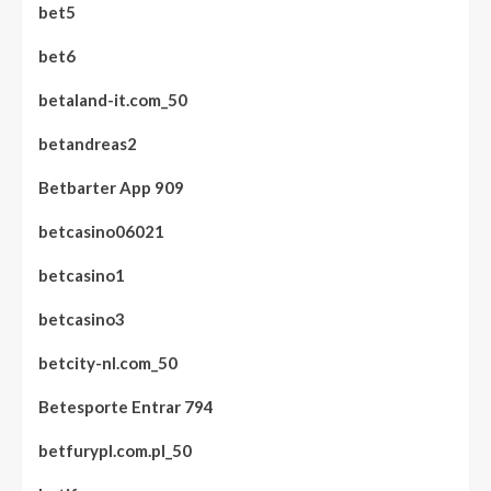
bet5
bet6
betaland-it.com_50
betandreas2
Betbarter App 909
betcasino06021
betcasino1
betcasino3
betcity-nl.com_50
Betesporte Entrar 794
betfurypl.com.pl_50