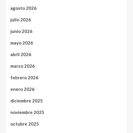
신
을
agosto 2026
위
한
julio 2026
검
증
junio 2026
플
랫
mayo 2026
폼
abril 2026
marzo 2026
febrero 2026
enero 2026
diciembre 2025
noviembre 2025
octubre 2025