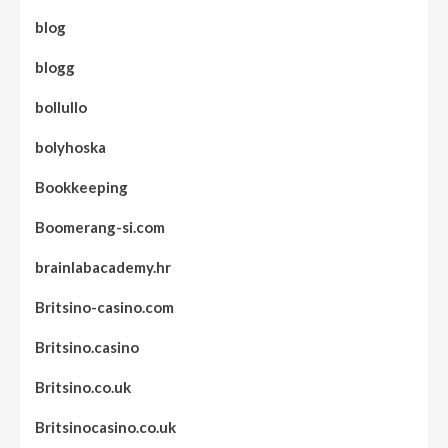
blog
blogg
bollullo
bolyhoska
Bookkeeping
Boomerang-si.com
brainlabacademy.hr
Britsino-casino.com
Britsino.casino
Britsino.co.uk
Britsinocasino.co.uk