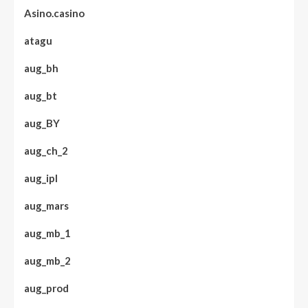
Asino.casino
atagu
aug_bh
aug_bt
aug_BY
aug_ch_2
aug_ipl
aug_mars
aug_mb_1
aug_mb_2
aug_prod