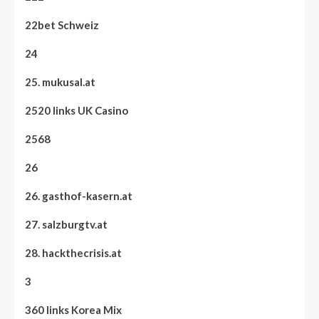
22bet Schweiz
24
25. mukusal.at
2520 links UK Casino
2568
26
26. gasthof-kasern.at
27. salzburgtv.at
28. hackthecrisis.at
3
360 links Korea Mix