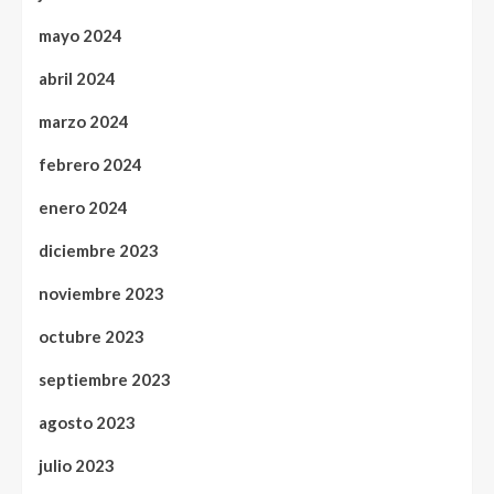
mayo 2024
abril 2024
marzo 2024
febrero 2024
enero 2024
diciembre 2023
noviembre 2023
octubre 2023
septiembre 2023
agosto 2023
julio 2023