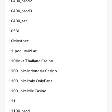
10400_prod2
10400_prod3
10400_sat
1058i
10Mostbet
11. podium09.at
110 links Thailand Casino
1100 links Indonesia Casino
1100 links Italy OnlyFans
1100 links Mix Casino
111
11100_prod