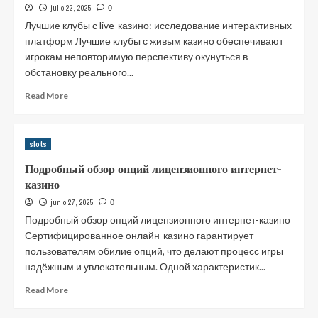
julio 22, 2025
0
Лучшие клубы с live-казино: исследование интерактивных
платформ Лучшие клубы с живым казино обеспечивают
игрокам неповторимую перспективу окунуться в
обстановку реального...
Read
Read More
more
about
Лучшие
slots
клубы
с
Подробный обзор опций лицензионного интернет-
live-
казино
казино:
исследование
junio 27, 2025
0
интерактивных
Подробный обзор опций лицензионного интернет-казино
платформ
Сертифицированное онлайн-казино гарантирует
пользователям обилие опций, что делают процесс игры
надёжным и увлекательным. Одной характеристик...
Read
Read More
more
about