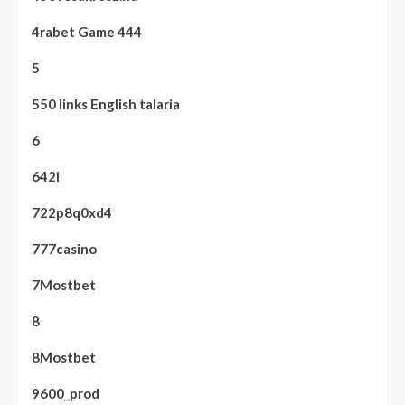
4rabet Game 444
5
550 links English talaria
6
642i
722p8q0xd4
777casino
7Mostbet
8
8Mostbet
9600_prod