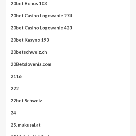
20bet Bonus 103
20bet Casino Logowanie 274
20bet Casino Logowanie 423
20bet Kasyno 193
20betschweiz.ch
20Betslovenia.com
2116
222
22bet Schweiz
24
25. mukusal.at