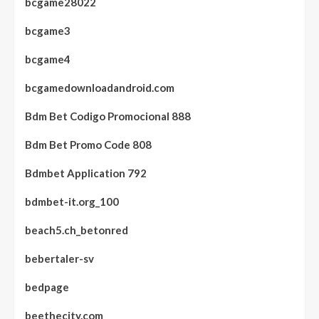
bcgame28022
bcgame3
bcgame4
bcgamedownloadandroid.com
Bdm Bet Codigo Promocional 888
Bdm Bet Promo Code 808
Bdmbet Application 792
bdmbet-it.org_100
beach5.ch_betonred
bebertaler-sv
bedpage
beethecity.com