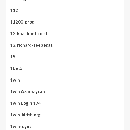
112
11200_prod
12. knallbunt.co.at
13. richard-seeber.at
15
1bet5
1win
1win Azərbaycan
1win Login 174
1win-kirish.org
1win-oyna