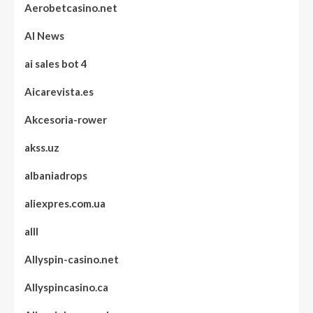
Aerobetcasino.net
AI News
ai sales bot 4
Aicarevista.es
Akcesoria-rower
akss.uz
albaniadrops
aliexpres.com.ua
alll
Allyspin-casino.net
Allyspincasino.ca