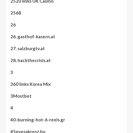
2520 links UK Casino
2568
26
26. gasthof-kasern.at
27. salzburgtv.at
28. hackthecrisis.at
3
360 links Korea Mix
3Mostbet
4
40-burning-hot-6-reels.gr
45evesakresz.hu