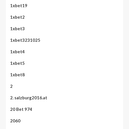
1xbet19
1xbet2
1xbet3
1xbet3231025
1xbet4
1xbet5
1xbet8
2
2. salzburg2016.at
20 Bet 974
2060