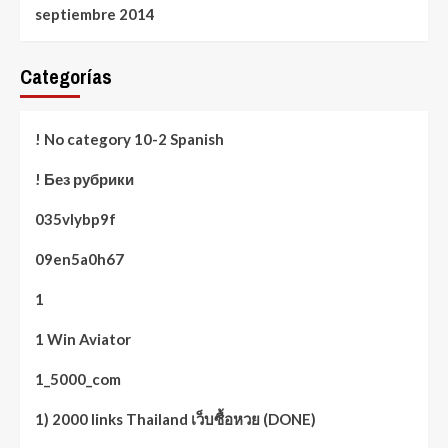
septiembre 2014
Categorías
! No category 10-2 Spanish
! Без рубрики
035vlybp9f
09en5a0h67
1
1 Win Aviator
1_5000_com
1) 2000 links Thailand เว็บซื้อหวย (DONE)