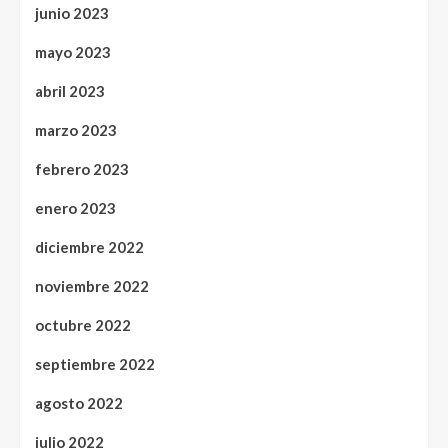
junio 2023
mayo 2023
abril 2023
marzo 2023
febrero 2023
enero 2023
diciembre 2022
noviembre 2022
octubre 2022
septiembre 2022
agosto 2022
julio 2022