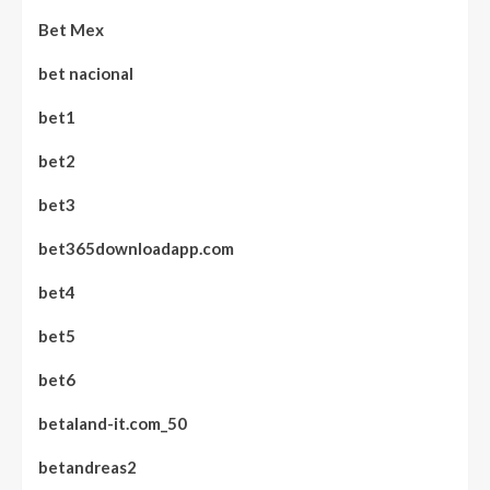
Bet Mex
bet nacional
bet1
bet2
bet3
bet365downloadapp.com
bet4
bet5
bet6
betaland-it.com_50
betandreas2