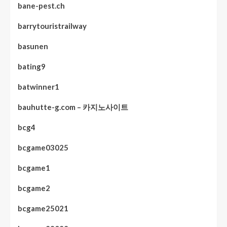
bane-pest.ch
barrytouristrailway
basunen
bating9
batwinner1
bauhutte-g.com – 카지노사이트
bcg4
bcgame03025
bcgame1
bcgame2
bcgame25021