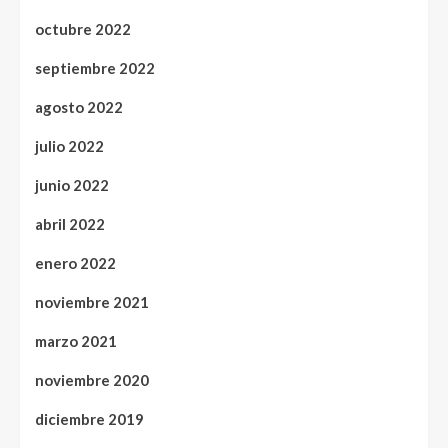
octubre 2022
septiembre 2022
agosto 2022
julio 2022
junio 2022
abril 2022
enero 2022
noviembre 2021
marzo 2021
noviembre 2020
diciembre 2019