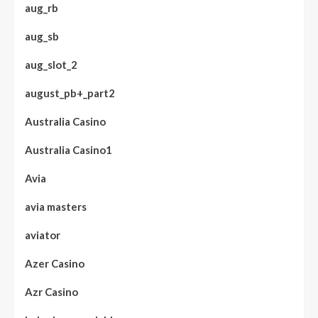
aug_rb
aug_sb
aug_slot_2
august_pb+_part2
Australia Casino
Australia Casino1
Avia
avia masters
aviator
Azer Casino
Azr Casino