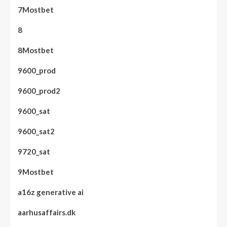
7Mostbet
8
8Mostbet
9600_prod
9600_prod2
9600_sat
9600_sat2
9720_sat
9Mostbet
a16z generative ai
aarhusaffairs.dk