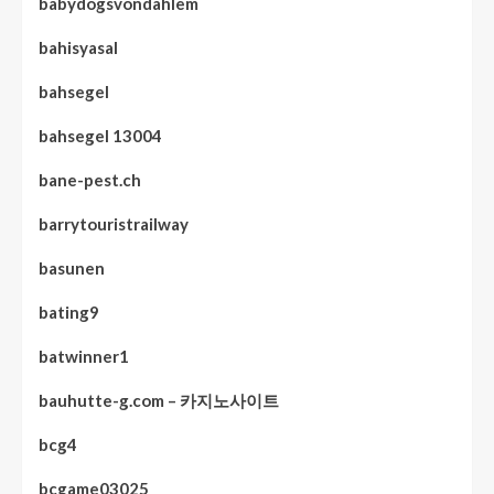
babydogsvondahlem
bahisyasal
bahsegel
bahsegel 13004
bane-pest.ch
barrytouristrailway
basunen
bating9
batwinner1
bauhutte-g.com – 카지노사이트
bcg4
bcgame03025