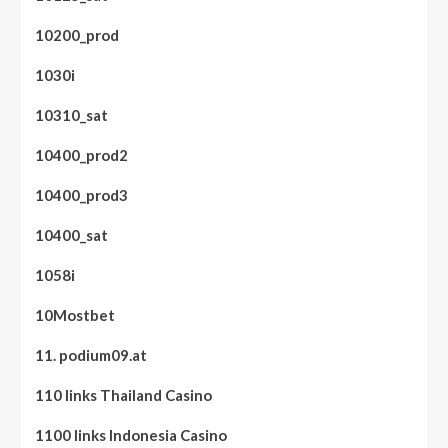
10200_prod
1030i
10310_sat
10400_prod2
10400_prod3
10400_sat
1058i
10Mostbet
11. podium09.at
110 links Thailand Casino
1100 links Indonesia Casino