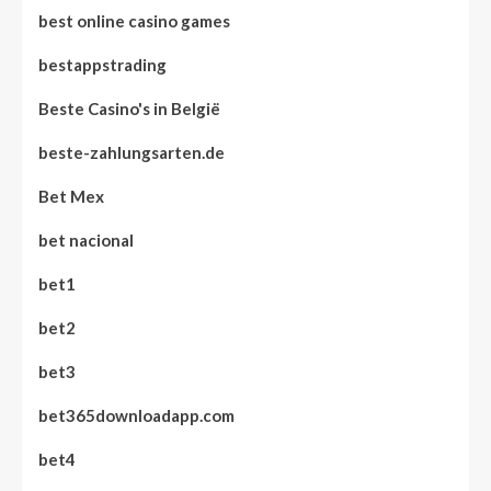
best online casino games
bestappstrading
Beste Casino's in België
beste-zahlungsarten.de
Bet Mex
bet nacional
bet1
bet2
bet3
bet365downloadapp.com
bet4