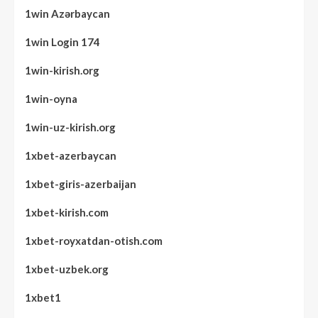
1win Azərbaycan
1win Login 174
1win-kirish.org
1win-oyna
1win-uz-kirish.org
1xbet-azerbaycan
1xbet-giris-azerbaijan
1xbet-kirish.com
1xbet-royxatdan-otish.com
1xbet-uzbek.org
1xbet1