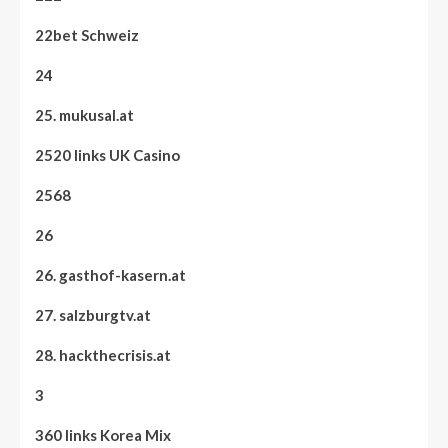
22bet Schweiz
24
25. mukusal.at
2520 links UK Casino
2568
26
26. gasthof-kasern.at
27. salzburgtv.at
28. hackthecrisis.at
3
360 links Korea Mix