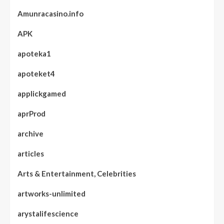
Amunracasino.info
APK
apoteka1
apoteket4
applickgamed
aprProd
archive
articles
Arts & Entertainment, Celebrities
artworks-unlimited
arystalifescience