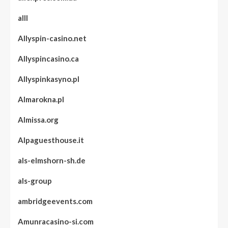
alll
Allyspin-casino.net
Allyspincasino.ca
Allyspinkasyno.pl
Almarokna.pl
Almissa.org
Alpaguesthouse.it
als-elmshorn-sh.de
als-group
ambridgeevents.com
Amunracasino-si.com