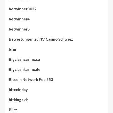
betwinner3032
betwinner4
betwinner5
Bewertungen zu NV Casino Schweiz
bfnr
Bigclashcasino.ca
Bigclashkasino.de
Bitcoin Network Fee 553
bitcoinday
bitkingz.ch
Blitz