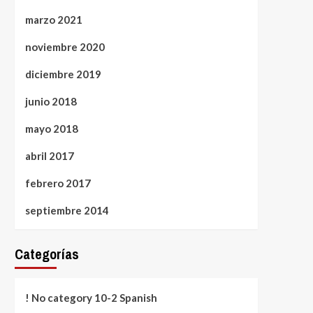
marzo 2021
noviembre 2020
diciembre 2019
junio 2018
mayo 2018
abril 2017
febrero 2017
septiembre 2014
Categorías
! No category 10-2 Spanish