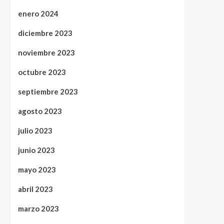
enero 2024
diciembre 2023
noviembre 2023
octubre 2023
septiembre 2023
agosto 2023
julio 2023
junio 2023
mayo 2023
abril 2023
marzo 2023