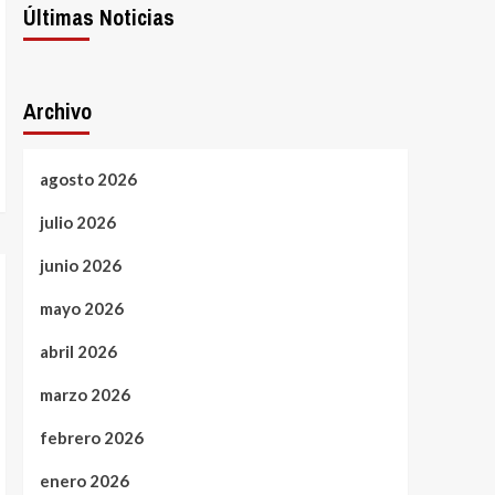
Últimas Noticias
Archivo
agosto 2026
julio 2026
junio 2026
mayo 2026
abril 2026
marzo 2026
febrero 2026
enero 2026