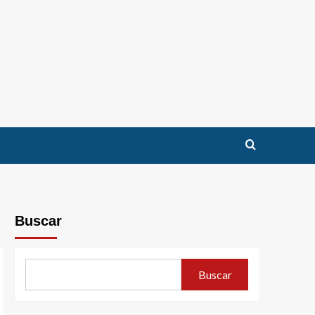
Buscar
Buscar