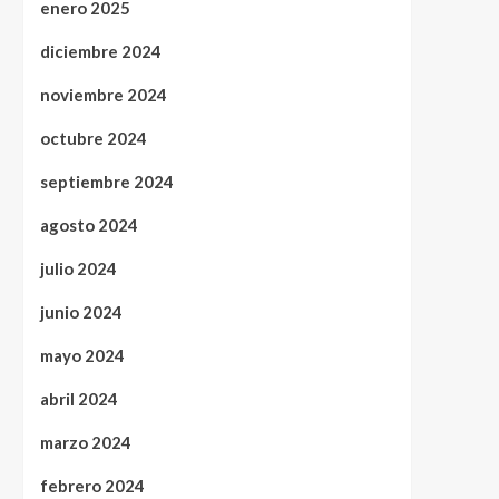
enero 2025
diciembre 2024
noviembre 2024
octubre 2024
septiembre 2024
agosto 2024
julio 2024
junio 2024
mayo 2024
abril 2024
marzo 2024
febrero 2024