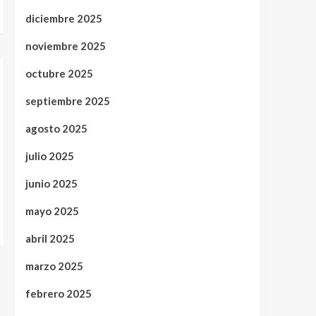
diciembre 2025
noviembre 2025
octubre 2025
septiembre 2025
agosto 2025
julio 2025
junio 2025
mayo 2025
abril 2025
marzo 2025
febrero 2025