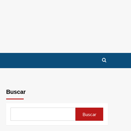
Buscar
Buscar