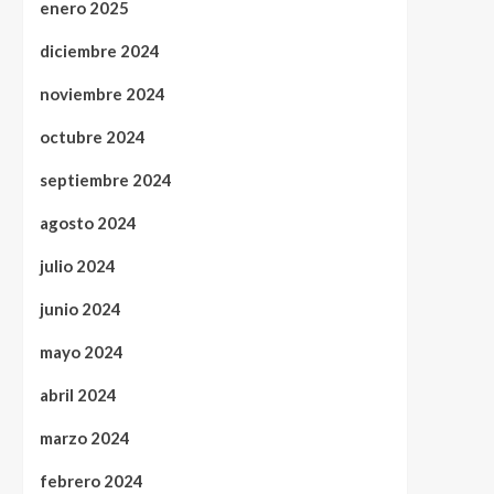
enero 2025
diciembre 2024
noviembre 2024
octubre 2024
septiembre 2024
agosto 2024
julio 2024
junio 2024
mayo 2024
abril 2024
marzo 2024
febrero 2024