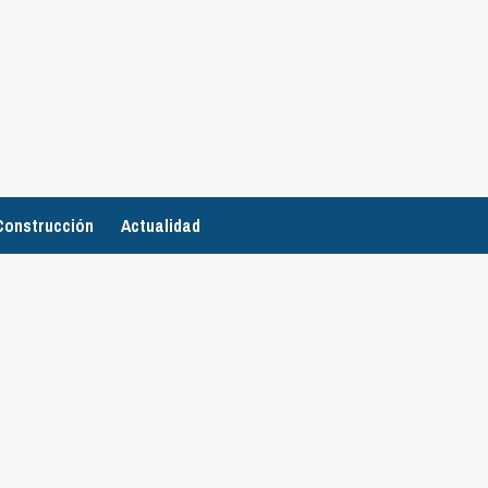
Construcción
Actualidad