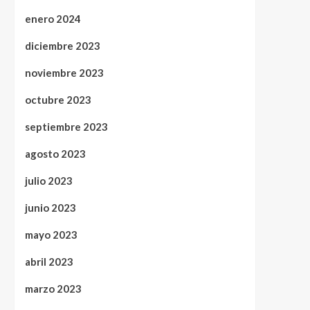
enero 2024
diciembre 2023
noviembre 2023
octubre 2023
septiembre 2023
agosto 2023
julio 2023
junio 2023
mayo 2023
abril 2023
marzo 2023