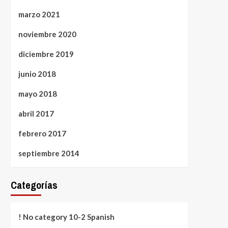
marzo 2021
noviembre 2020
diciembre 2019
junio 2018
mayo 2018
abril 2017
febrero 2017
septiembre 2014
Categorías
! No category 10-2 Spanish