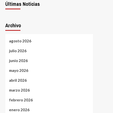
Últimas Noticias
Archivo
agosto 2026
julio 2026
junio 2026
mayo 2026
abril 2026
marzo 2026
febrero 2026
enero 2026