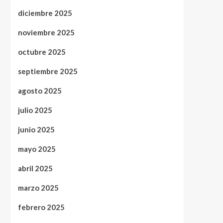
diciembre 2025
noviembre 2025
octubre 2025
septiembre 2025
agosto 2025
julio 2025
junio 2025
mayo 2025
abril 2025
marzo 2025
febrero 2025