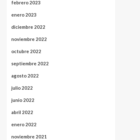
febrero 2023
enero 2023
diciembre 2022
noviembre 2022
octubre 2022
septiembre 2022
agosto 2022
julio 2022
junio 2022
abril 2022
enero 2022
noviembre 2021