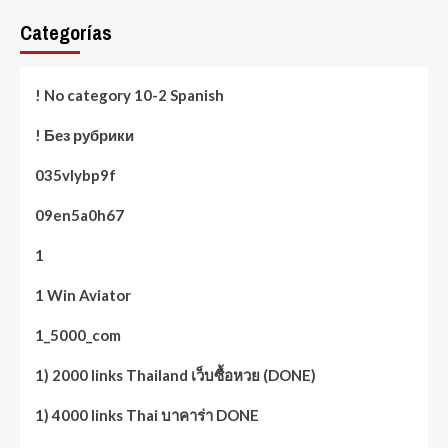
Categorías
! No category 10-2 Spanish
! Без рубрики
035vlybp9f
09en5a0h67
1
1 Win Aviator
1_5000_com
1) 2000 links Thailand เว็บซื้อหวย (DONE)
1) 4000 links Thai บาคาร่า DONE