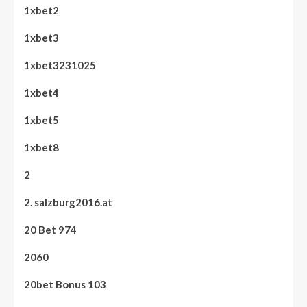
1xbet2
1xbet3
1xbet3231025
1xbet4
1xbet5
1xbet8
2
2. salzburg2016.at
20 Bet 974
2060
20bet Bonus 103