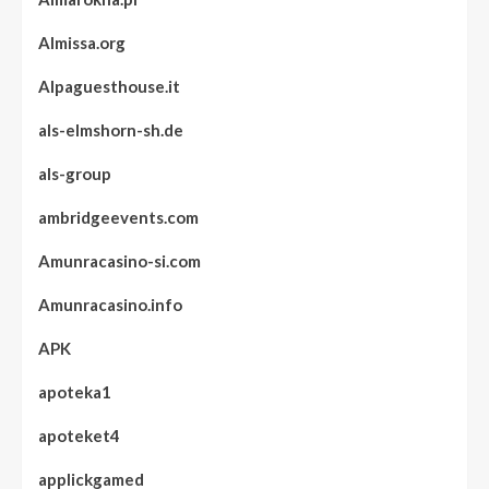
Almissa.org
Alpaguesthouse.it
als-elmshorn-sh.de
als-group
ambridgeevents.com
Amunracasino-si.com
Amunracasino.info
APK
apoteka1
apoteket4
applickgamed