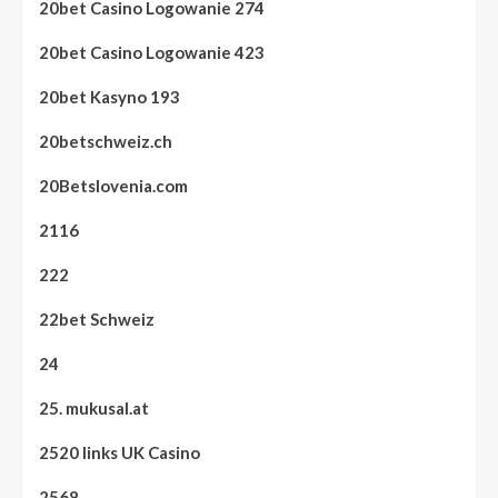
20bet Casino Logowanie 274
20bet Casino Logowanie 423
20bet Kasyno 193
20betschweiz.ch
20Betslovenia.com
2116
222
22bet Schweiz
24
25. mukusal.at
2520 links UK Casino
2568