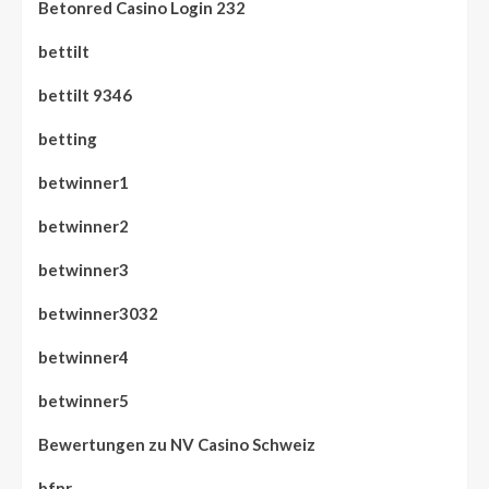
Betonred Casino Login 232
bettilt
bettilt 9346
betting
betwinner1
betwinner2
betwinner3
betwinner3032
betwinner4
betwinner5
Bewertungen zu NV Casino Schweiz
bfnr