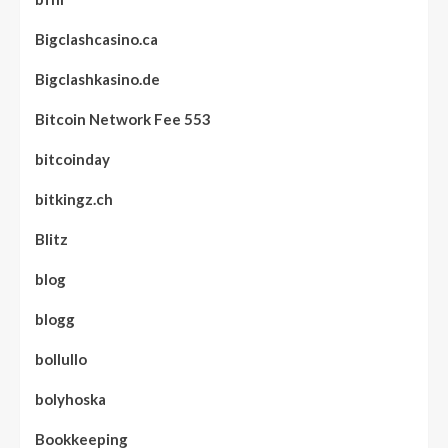
Bigclashcasino.ca
Bigclashkasino.de
Bitcoin Network Fee 553
bitcoinday
bitkingz.ch
Blitz
blog
blogg
bollullo
bolyhoska
Bookkeeping