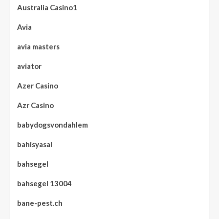
Australia Casino1
Avia
avia masters
aviator
Azer Casino
Azr Casino
babydogsvondahlem
bahisyasal
bahsegel
bahsegel 13004
bane-pest.ch