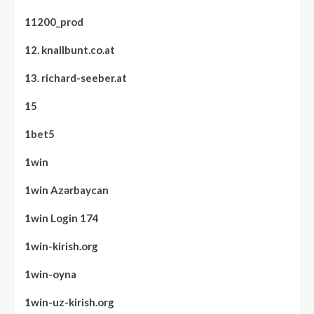
11200_prod
12. knallbunt.co.at
13. richard-seeber.at
15
1bet5
1win
1win Azərbaycan
1win Login 174
1win-kirish.org
1win-oyna
1win-uz-kirish.org