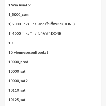
1 Win Aviator
1_5000_com
1) 2000 links Thailand เว็บซื้อหวย (DONE)
1) 4000 links Thai บาคาร่า DONE
10
10. viennesesoulfood.at
10000_prod
10000_sat
10000_sat2
10110_sat
10125_sat