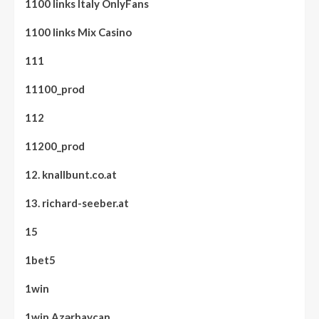
1100 links Italy OnlyFans
1100 links Mix Casino
111
11100_prod
112
11200_prod
12. knallbunt.co.at
13. richard-seeber.at
15
1bet5
1win
1win Azərbaycan