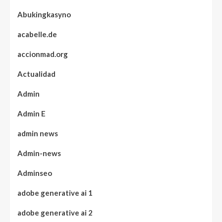
Abukingkasyno
acabelle.de
accionmad.org
Actualidad
Admin
Admin E
admin news
Admin-news
Adminseo
adobe generative ai 1
adobe generative ai 2