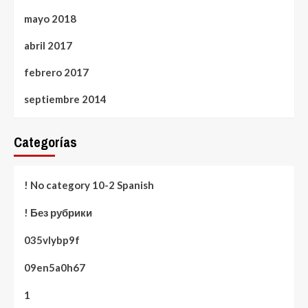
mayo 2018
abril 2017
febrero 2017
septiembre 2014
Categorías
! No category 10-2 Spanish
! Без рубрики
035vlybp9f
09en5a0h67
1