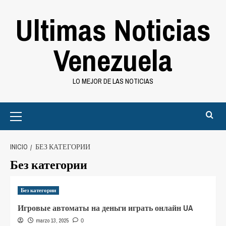
Saltar
Ultimas Noticias
al
contenido
Venezuela
LO MEJOR DE LAS NOTICIAS
Primary
Menu
INICIO
БЕЗ КАТЕГОРИИ
Без категории
Без категории
Игровые автоматы на деньги играть онлайн UA
marzo 13, 2025
0