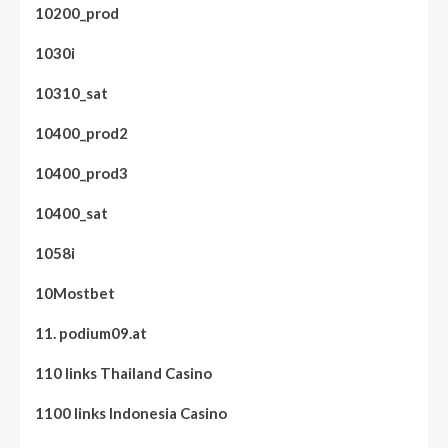
10200_prod
1030i
10310_sat
10400_prod2
10400_prod3
10400_sat
1058i
10Mostbet
11. podium09.at
110 links Thailand Casino
1100 links Indonesia Casino