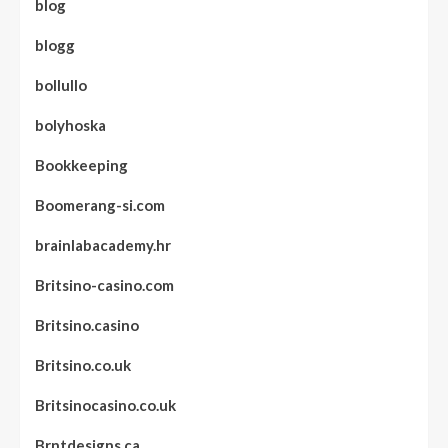
blog
blogg
bollullo
bolyhoska
Bookkeeping
Boomerang-si.com
brainlabacademy.hr
Britsino-casino.com
Britsino.casino
Britsino.co.uk
Britsinocasino.co.uk
Brntdesigns.ca