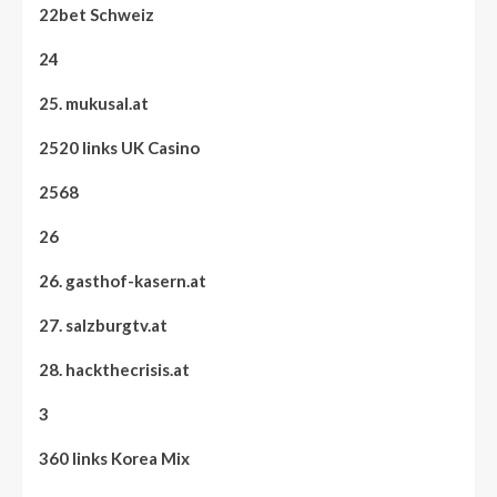
22bet Schweiz
24
25. mukusal.at
2520 links UK Casino
2568
26
26. gasthof-kasern.at
27. salzburgtv.at
28. hackthecrisis.at
3
360 links Korea Mix