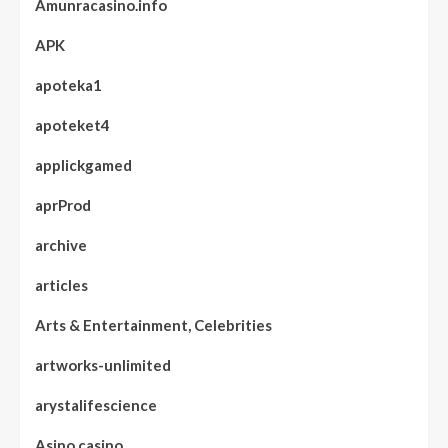
Amunracasino.info
APK
apoteka1
apoteket4
applickgamed
aprProd
archive
articles
Arts & Entertainment, Celebrities
artworks-unlimited
arystalifescience
Asino.casino