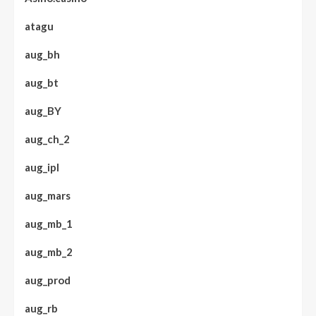
atagu
aug_bh
aug_bt
aug_BY
aug_ch_2
aug_ipl
aug_mars
aug_mb_1
aug_mb_2
aug_prod
aug_rb