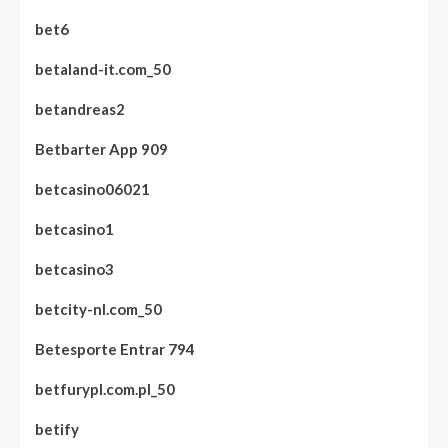
bet6
betaland-it.com_50
betandreas2
Betbarter App 909
betcasino06021
betcasino1
betcasino3
betcity-nl.com_50
Betesporte Entrar 794
betfurypl.com.pl_50
betify