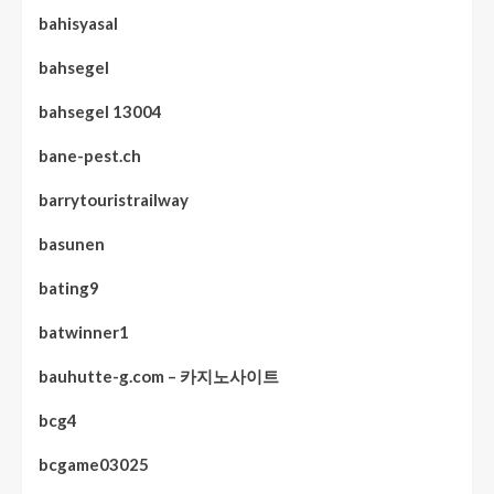
bahisyasal
bahsegel
bahsegel 13004
bane-pest.ch
barrytouristrailway
basunen
bating9
batwinner1
bauhutte-g.com – 카지노사이트
bcg4
bcgame03025