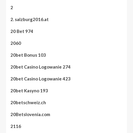
2
2. salzburg2016.at
20 Bet 974
2060
20bet Bonus 103
20bet Casino Logowanie 274
20bet Casino Logowanie 423
20bet Kasyno 193
20betschweiz.ch
20Betslovenia.com
2116