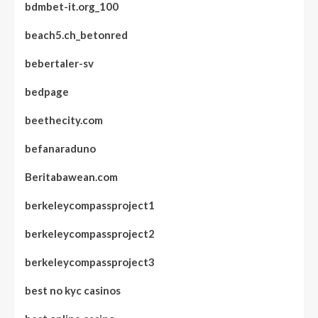
bdmbet-it.org_100
beach5.ch_betonred
bebertaler-sv
bedpage
beethecity.com
befanaraduno
Beritabawean.com
berkeleycompassproject1
berkeleycompassproject2
berkeleycompassproject3
best no kyc casinos