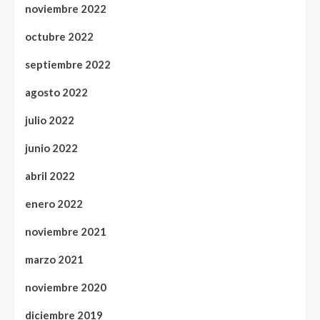
noviembre 2022
octubre 2022
septiembre 2022
agosto 2022
julio 2022
junio 2022
abril 2022
enero 2022
noviembre 2021
marzo 2021
noviembre 2020
diciembre 2019