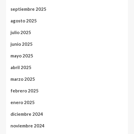
septiembre 2025
agosto 2025
julio 2025
junio 2025
mayo 2025
abril 2025
marzo 2025
febrero 2025
enero 2025
diciembre 2024
noviembre 2024