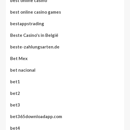
best online casino
best online casino games
bestappstrading
Beste Casino's in België
beste-zahlungsarten.de
Bet Mex
bet nacional
bet1
bet2
bet3
bet365downloadapp.com
bet4