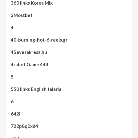
360 links Korea Mix
3Mostbet
4
40-burning-hot-6-reels.gr
45evesakresz.hu
4rabet Game 444
5
550 links English talaria
6
642i
722p8q0xd4