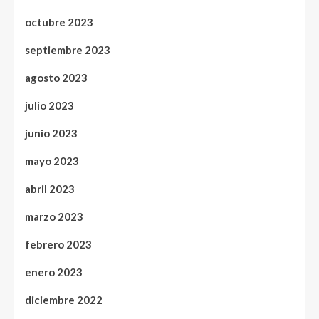
octubre 2023
septiembre 2023
agosto 2023
julio 2023
junio 2023
mayo 2023
abril 2023
marzo 2023
febrero 2023
enero 2023
diciembre 2022