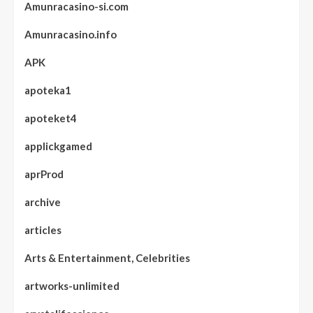
Amunracasino-si.com
Amunracasino.info
APK
apoteka1
apoteket4
applickgamed
aprProd
archive
articles
Arts & Entertainment, Celebrities
artworks-unlimited