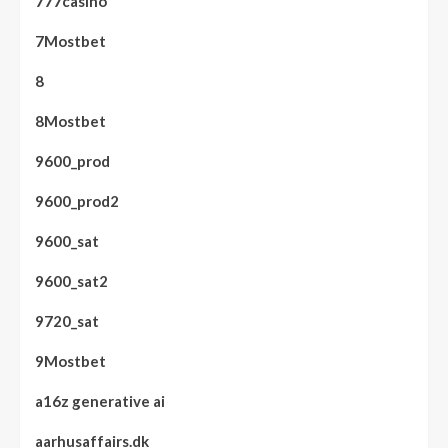
777casino
7Mostbet
8
8Mostbet
9600_prod
9600_prod2
9600_sat
9600_sat2
9720_sat
9Mostbet
a16z generative ai
aarhusaffairs.dk