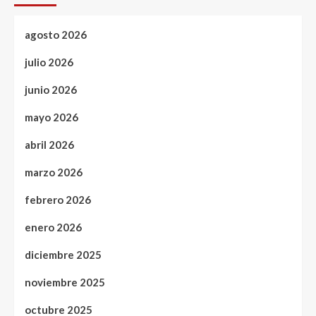
agosto 2026
julio 2026
junio 2026
mayo 2026
abril 2026
marzo 2026
febrero 2026
enero 2026
diciembre 2025
noviembre 2025
octubre 2025