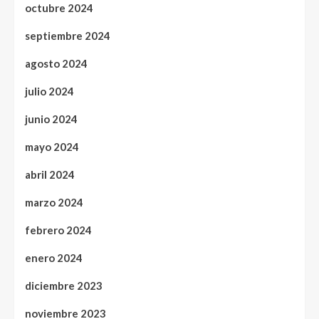
octubre 2024
septiembre 2024
agosto 2024
julio 2024
junio 2024
mayo 2024
abril 2024
marzo 2024
febrero 2024
enero 2024
diciembre 2023
noviembre 2023