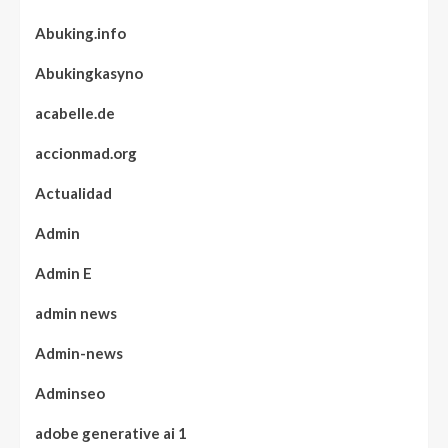
Abuking.info
Abukingkasyno
acabelle.de
accionmad.org
Actualidad
Admin
Admin E
admin news
Admin-news
Adminseo
adobe generative ai 1