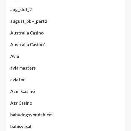
aug_slot_2
august_pb+_part2
Australia Casino
Australia Casino1
Avia
avia masters
aviator
Azer Casino
Azr Casino
babydogsvondahlem
bahisyasal