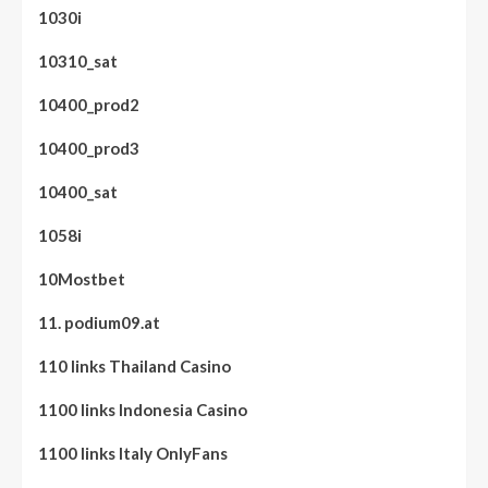
1030i
10310_sat
10400_prod2
10400_prod3
10400_sat
1058i
10Mostbet
11. podium09.at
110 links Thailand Casino
1100 links Indonesia Casino
1100 links Italy OnlyFans