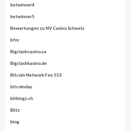
betwinner4
betwinner5
Bewertungen zu NV Casino Schweiz
bfnr
Bigclashcasino.ca
Bigclashkasino.de
Bitcoin Network Fee 553
bitcoinday
bitkingz.ch
Blitz
blog