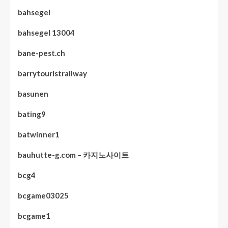
bahsegel
bahsegel 13004
bane-pest.ch
barrytouristrailway
basunen
bating9
batwinner1
bauhutte-g.com – 카지노사이트
bcg4
bcgame03025
bcgame1