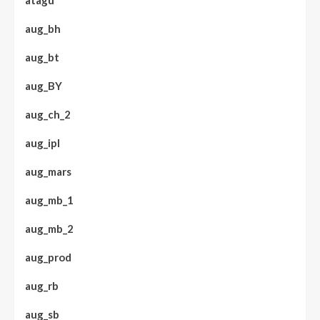
atagu
aug_bh
aug_bt
aug_BY
aug_ch_2
aug_ipl
aug_mars
aug_mb_1
aug_mb_2
aug_prod
aug_rb
aug_sb