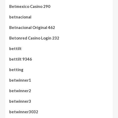
Betmexico Casino 290
betnacional
Betnacional Original 462
Betonred Casino Login 232
bettilt
bettilt 9346
betting
betwinner1
betwinner2
betwinner3
betwinner3032