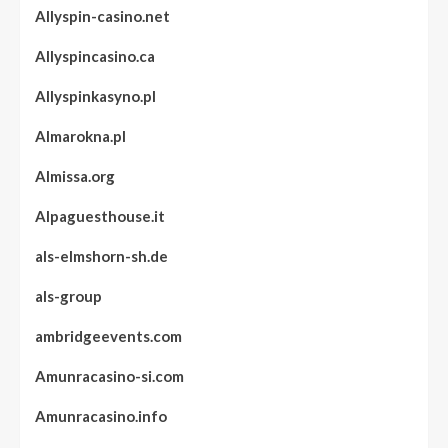
Allyspin-casino.net
Allyspincasino.ca
Allyspinkasyno.pl
Almarokna.pl
Almissa.org
Alpaguesthouse.it
als-elmshorn-sh.de
als-group
ambridgeevents.com
Amunracasino-si.com
Amunracasino.info