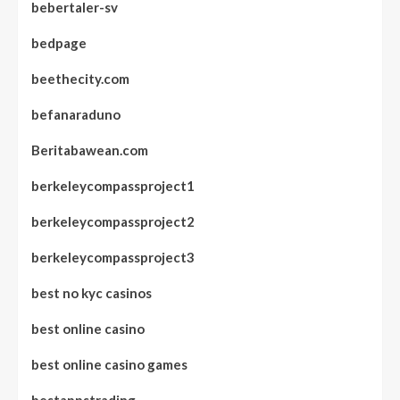
bebertaler-sv
bedpage
beethecity.com
befanaraduno
Beritabawean.com
berkeleycompassproject1
berkeleycompassproject2
berkeleycompassproject3
best no kyc casinos
best online casino
best online casino games