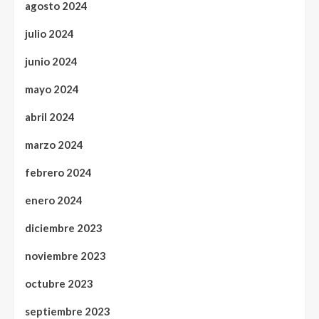
agosto 2024
julio 2024
junio 2024
mayo 2024
abril 2024
marzo 2024
febrero 2024
enero 2024
diciembre 2023
noviembre 2023
octubre 2023
septiembre 2023