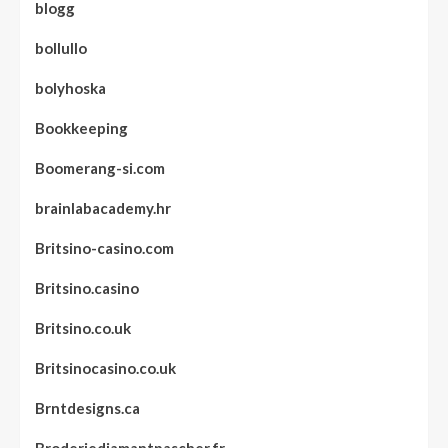
blogg
bollullo
bolyhoska
Bookkeeping
Boomerang-si.com
brainlabacademy.hr
Britsino-casino.com
Britsino.casino
Britsino.co.uk
Britsinocasino.co.uk
Brntdesigns.ca