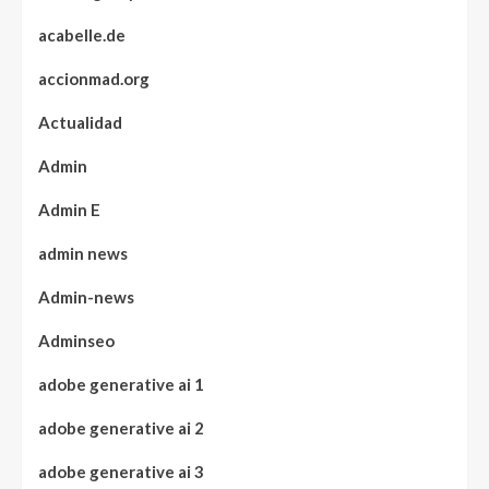
acabelle.de
accionmad.org
Actualidad
Admin
Admin E
admin news
Admin-news
Adminseo
adobe generative ai 1
adobe generative ai 2
adobe generative ai 3