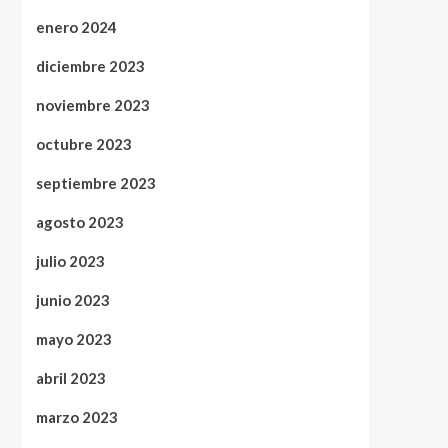
enero 2024
diciembre 2023
noviembre 2023
octubre 2023
septiembre 2023
agosto 2023
julio 2023
junio 2023
mayo 2023
abril 2023
marzo 2023