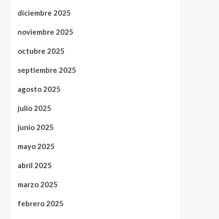
diciembre 2025
noviembre 2025
octubre 2025
septiembre 2025
agosto 2025
julio 2025
junio 2025
mayo 2025
abril 2025
marzo 2025
febrero 2025