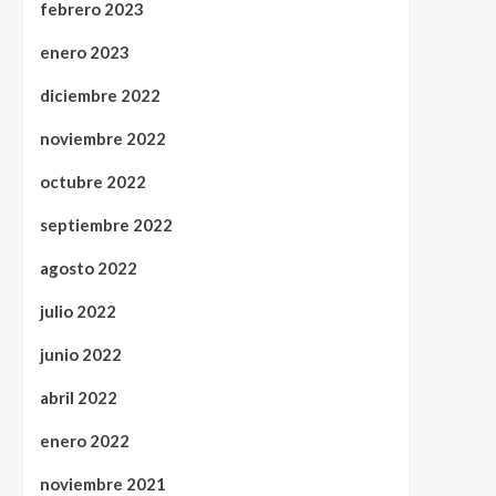
febrero 2023
enero 2023
diciembre 2022
noviembre 2022
octubre 2022
septiembre 2022
agosto 2022
julio 2022
junio 2022
abril 2022
enero 2022
noviembre 2021