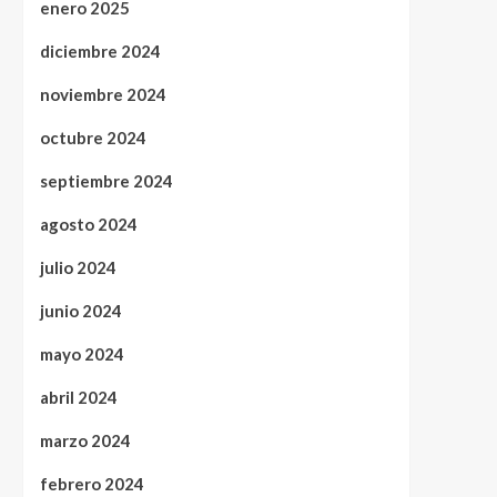
enero 2025
diciembre 2024
noviembre 2024
octubre 2024
septiembre 2024
agosto 2024
julio 2024
junio 2024
mayo 2024
abril 2024
marzo 2024
febrero 2024