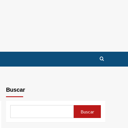
Buscar
Buscar