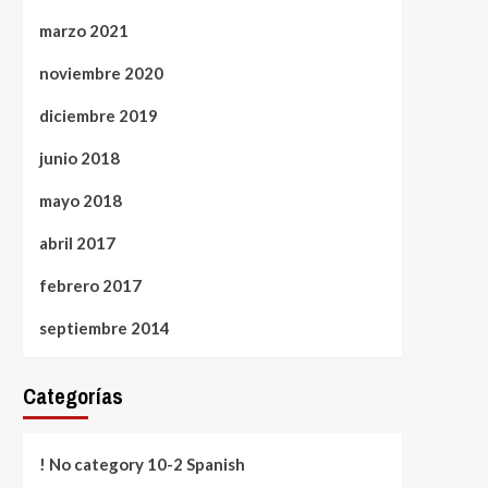
marzo 2021
noviembre 2020
diciembre 2019
junio 2018
mayo 2018
abril 2017
febrero 2017
septiembre 2014
Categorías
! No category 10-2 Spanish