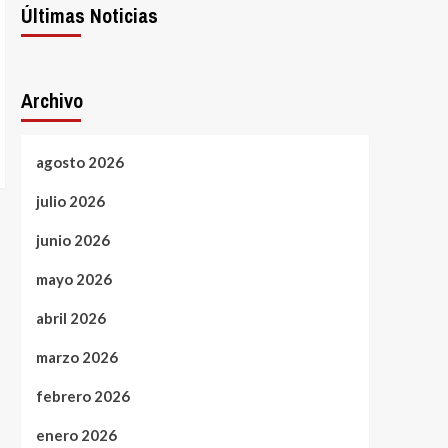
Últimas Noticias
Archivo
agosto 2026
julio 2026
junio 2026
mayo 2026
abril 2026
marzo 2026
febrero 2026
enero 2026