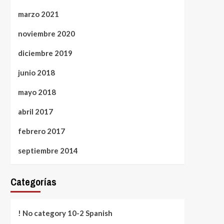
marzo 2021
noviembre 2020
diciembre 2019
junio 2018
mayo 2018
abril 2017
febrero 2017
septiembre 2014
Categorías
! No category 10-2 Spanish