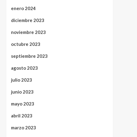
enero 2024
diciembre 2023
noviembre 2023
octubre 2023
septiembre 2023
agosto 2023
julio 2023
junio 2023
mayo 2023
abril 2023
marzo 2023