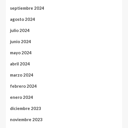
septiembre 2024
agosto 2024
julio 2024
junio 2024
mayo 2024
abril 2024
marzo 2024
febrero 2024
enero 2024
diciembre 2023
noviembre 2023