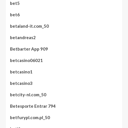
bet5
bet6
betaland-it.com_50
betandreas2
Betbarter App 909
betcasino06021
betcasino1
betcasino3
betcity-nl.com_50
Betesporte Entrar 794
betfurypl.com.pl_50