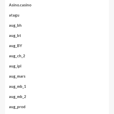
Asino.casino
atagu
aug_bh
aug_bt
aug_BY
aug_ch_2
aug_ipl
aug_mars
aug_mb_1
aug_mb_2
aug_prod