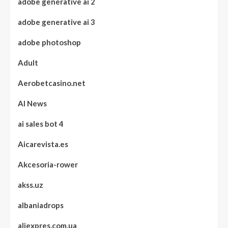
adobe generative ai 2
adobe generative ai 3
adobe photoshop
Adult
Aerobetcasino.net
AI News
ai sales bot 4
Aicarevista.es
Akcesoria-rower
akss.uz
albaniadrops
aliexpres.com.ua