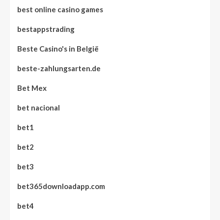
best online casino games
bestappstrading
Beste Casino's in België
beste-zahlungsarten.de
Bet Mex
bet nacional
bet1
bet2
bet3
bet365downloadapp.com
bet4