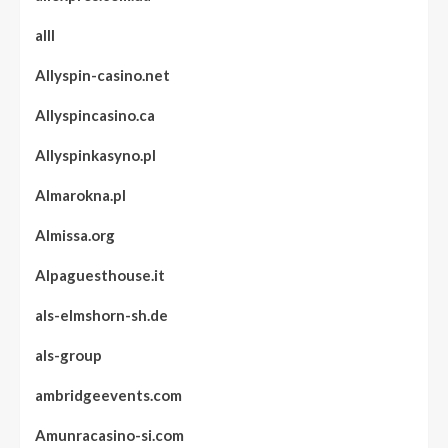
alll
Allyspin-casino.net
Allyspincasino.ca
Allyspinkasyno.pl
Almarokna.pl
Almissa.org
Alpaguesthouse.it
als-elmshorn-sh.de
als-group
ambridgeevents.com
Amunracasino-si.com