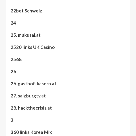
22bet Schweiz
24
25. mukusal.at
2520 links UK Casino
2568
26
26. gasthof-kasern.at
27. salzburgtv.at
28. hackthecrisis.at
3
360 links Korea Mix