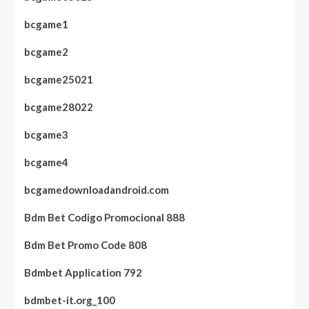
bcgame1
bcgame2
bcgame25021
bcgame28022
bcgame3
bcgame4
bcgamedownloadandroid.com
Bdm Bet Codigo Promocional 888
Bdm Bet Promo Code 808
Bdmbet Application 792
bdmbet-it.org_100