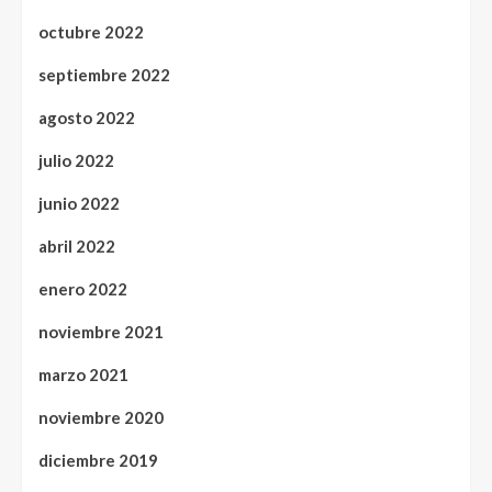
octubre 2022
septiembre 2022
agosto 2022
julio 2022
junio 2022
abril 2022
enero 2022
noviembre 2021
marzo 2021
noviembre 2020
diciembre 2019