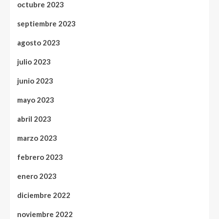
octubre 2023
septiembre 2023
agosto 2023
julio 2023
junio 2023
mayo 2023
abril 2023
marzo 2023
febrero 2023
enero 2023
diciembre 2022
noviembre 2022