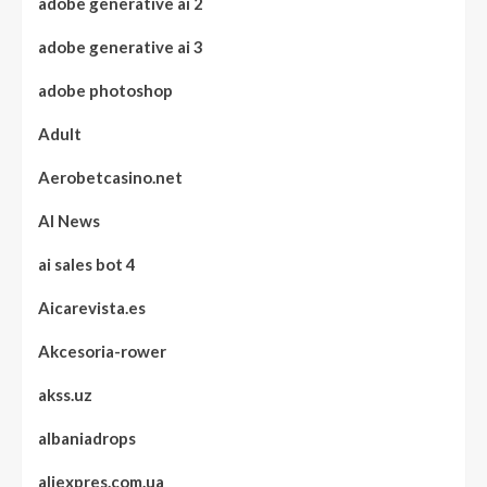
adobe generative ai 2
adobe generative ai 3
adobe photoshop
Adult
Aerobetcasino.net
AI News
ai sales bot 4
Aicarevista.es
Akcesoria-rower
akss.uz
albaniadrops
aliexpres.com.ua