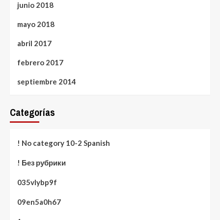
junio 2018
mayo 2018
abril 2017
febrero 2017
septiembre 2014
Categorías
! No category 10-2 Spanish
! Без рубрики
035vlybp9f
09en5a0h67