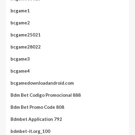
bcgame1
bcgame2
bcgame25021
bcgame28022
bcgame3
bcgame4
bcgamedownloadandroid.com
Bdm Bet Codigo Promocional 888
Bdm Bet Promo Code 808
Bdmbet Application 792
bdmbet-it.org_100