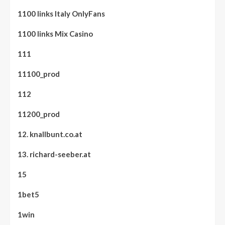
1100 links Italy OnlyFans
1100 links Mix Casino
111
11100_prod
112
11200_prod
12. knallbunt.co.at
13. richard-seeber.at
15
1bet5
1win