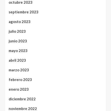
octubre 2023
septiembre 2023
agosto 2023
julio 2023
junio 2023
mayo 2023
abril 2023
marzo 2023
febrero 2023
enero 2023
diciembre 2022
noviembre 2022