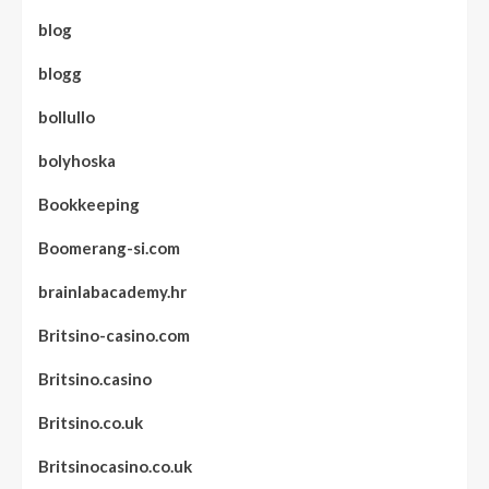
blog
blogg
bollullo
bolyhoska
Bookkeeping
Boomerang-si.com
brainlabacademy.hr
Britsino-casino.com
Britsino.casino
Britsino.co.uk
Britsinocasino.co.uk