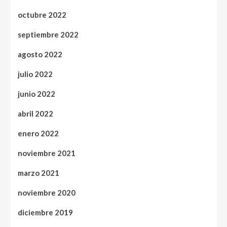
octubre 2022
septiembre 2022
agosto 2022
julio 2022
junio 2022
abril 2022
enero 2022
noviembre 2021
marzo 2021
noviembre 2020
diciembre 2019