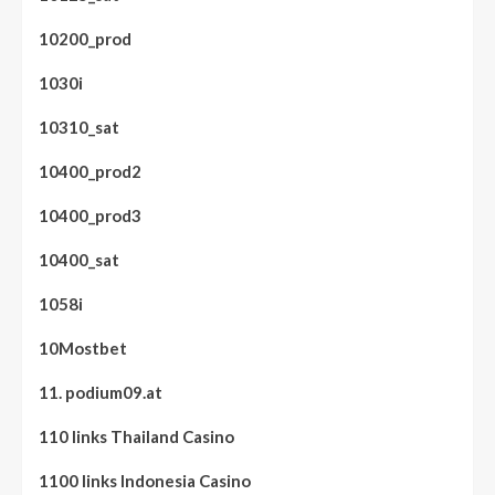
10200_prod
1030i
10310_sat
10400_prod2
10400_prod3
10400_sat
1058i
10Mostbet
11. podium09.at
110 links Thailand Casino
1100 links Indonesia Casino