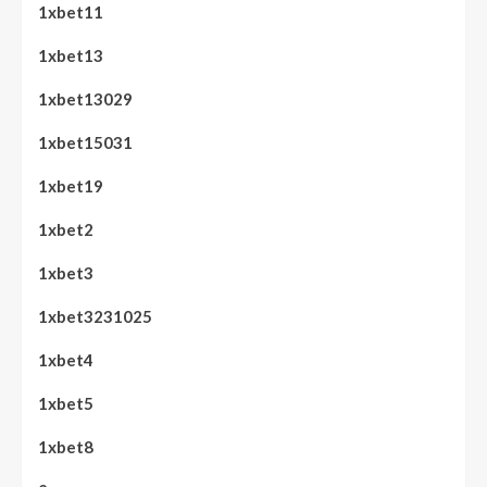
1xbet11
1xbet13
1xbet13029
1xbet15031
1xbet19
1xbet2
1xbet3
1xbet3231025
1xbet4
1xbet5
1xbet8