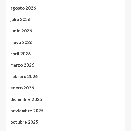
agosto 2026
julio 2026
junio 2026
mayo 2026
abril 2026
marzo 2026
febrero 2026
enero 2026
diciembre 2025
noviembre 2025
octubre 2025