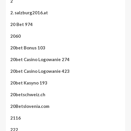
2
2. salzburg2016.at
20 Bet 974
2060
20bet Bonus 103
20bet Casino Logowanie 274
20bet Casino Logowanie 423
20bet Kasyno 193
20betschweiz.ch
20Betslovenia.com
2116
222