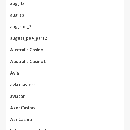
aug_rb
aug_sb
aug_slot_2
august_pb+_part2
Australia Casino
Australia Casino1
Avia
avia masters
aviator
Azer Casino
Azr Casino