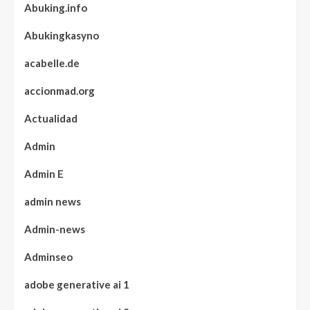
Abuking.info
Abukingkasyno
acabelle.de
accionmad.org
Actualidad
Admin
Admin E
admin news
Admin-news
Adminseo
adobe generative ai 1