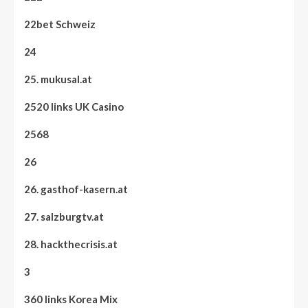
22bet Schweiz
24
25. mukusal.at
2520 links UK Casino
2568
26
26. gasthof-kasern.at
27. salzburgtv.at
28. hackthecrisis.at
3
360 links Korea Mix