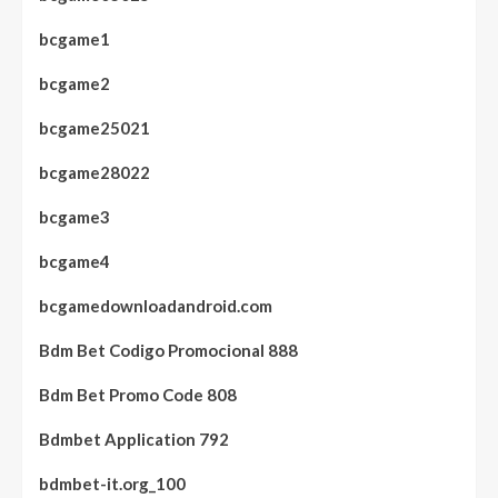
bcgame1
bcgame2
bcgame25021
bcgame28022
bcgame3
bcgame4
bcgamedownloadandroid.com
Bdm Bet Codigo Promocional 888
Bdm Bet Promo Code 808
Bdmbet Application 792
bdmbet-it.org_100