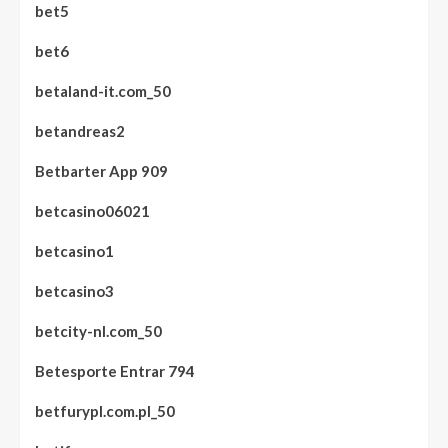
bet5
bet6
betaland-it.com_50
betandreas2
Betbarter App 909
betcasino06021
betcasino1
betcasino3
betcity-nl.com_50
Betesporte Entrar 794
betfurypl.com.pl_50