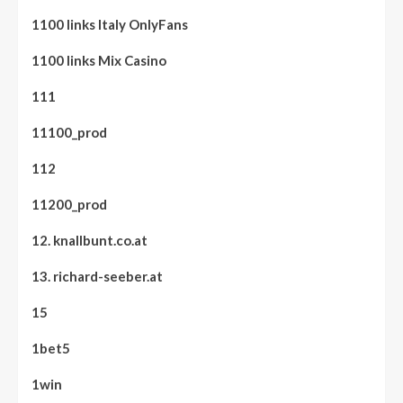
1100 links Italy OnlyFans
1100 links Mix Casino
111
11100_prod
112
11200_prod
12. knallbunt.co.at
13. richard-seeber.at
15
1bet5
1win