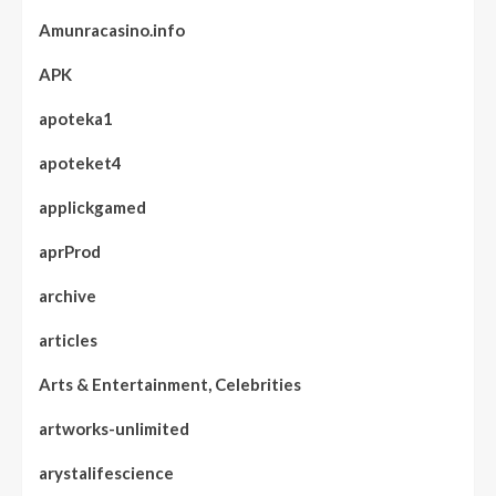
Amunracasino.info
APK
apoteka1
apoteket4
applickgamed
aprProd
archive
articles
Arts & Entertainment, Celebrities
artworks-unlimited
arystalifescience