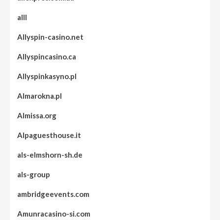
alll
Allyspin-casino.net
Allyspincasino.ca
Allyspinkasyno.pl
Almarokna.pl
Almissa.org
Alpaguesthouse.it
als-elmshorn-sh.de
als-group
ambridgeevents.com
Amunracasino-si.com