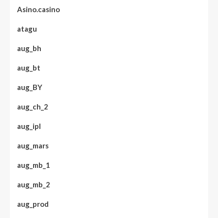
Asino.casino
atagu
aug_bh
aug_bt
aug_BY
aug_ch_2
aug_ipl
aug_mars
aug_mb_1
aug_mb_2
aug_prod