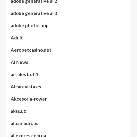
adobe generative ai 2
adobe generative ai 3
adobe photoshop
Adult
Aerobetcasino.net
AI News
ai sales bot 4
Aicarevista.es
Akcesoria-rower
akss.uz
albaniadrops
aliexpres.com.ua