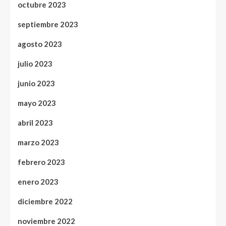
octubre 2023
septiembre 2023
agosto 2023
julio 2023
junio 2023
mayo 2023
abril 2023
marzo 2023
febrero 2023
enero 2023
diciembre 2022
noviembre 2022