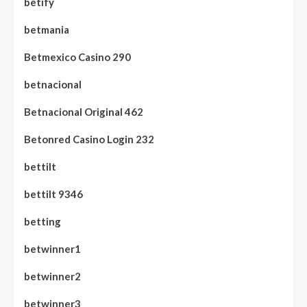
betify
betmania
Betmexico Casino 290
betnacional
Betnacional Original 462
Betonred Casino Login 232
bettilt
bettilt 9346
betting
betwinner1
betwinner2
betwinner3