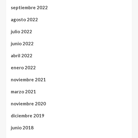
septiembre 2022
agosto 2022
julio 2022
junio 2022
abril 2022
enero 2022
noviembre 2021
marzo 2021
noviembre 2020
diciembre 2019
junio 2018