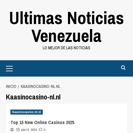
Saltar
Ultimas Noticias
al
contenido
Venezuela
LO MEJOR DE LAS NOTICIAS
Primary
Menu
INICIO
KAASINOCASINO-NL.NL
Kaasinocasino-nl.nl
Kaasinocasino-nl.nl
Top 15 New Online Casinos 2025
abril 8, 2024
0