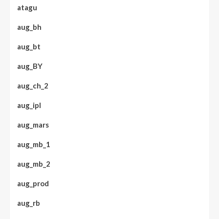
atagu
aug_bh
aug_bt
aug_BY
aug_ch_2
aug_ipl
aug_mars
aug_mb_1
aug_mb_2
aug_prod
aug_rb