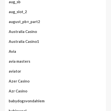
aug_sb
aug_slot_2
august_pb+_part2
Australia Casino
Australia Casino1
Avia
avia masters
aviator
Azer Casino
Azr Casino
babydogsvondahlem
bahisyasal