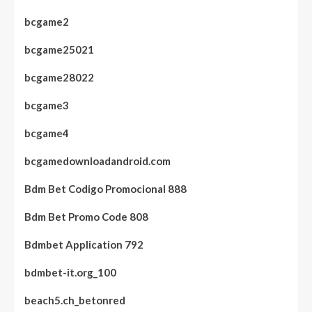
bcgame2
bcgame25021
bcgame28022
bcgame3
bcgame4
bcgamedownloadandroid.com
Bdm Bet Codigo Promocional 888
Bdm Bet Promo Code 808
Bdmbet Application 792
bdmbet-it.org_100
beach5.ch_betonred