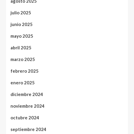
agosto 2025
julio 2025
junio 2025
mayo 2025
abril 2025
marzo 2025
febrero 2025
enero 2025
diciembre 2024
noviembre 2024
octubre 2024
septiembre 2024