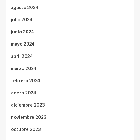
agosto 2024
julio 2024
junio 2024
mayo 2024
abril 2024
marzo 2024
febrero 2024
enero 2024
diciembre 2023
noviembre 2023
octubre 2023