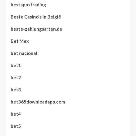
bestappstrading
Beste Casino's in België
beste-zahlungsarten.de
Bet Mex
bet nacional
bet1
bet2
bet3
bet365downloadapp.com
bet4
bet5