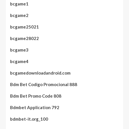
bcgame1
bcgame2
bcgame25021
bcgame28022
bcgame3
bcgame4
bcgamedownloadandroid.com
Bdm Bet Codigo Promocional 888
Bdm Bet Promo Code 808
Bdmbet Application 792
bdmbet-it.org_100