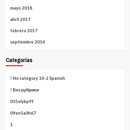
mayo 2018
abril 2017
febrero 2017
septiembre 2014
Categorías
! No category 10-2 Spanish
! Без рубрики
035vlybp9f
09en5a0h67
1