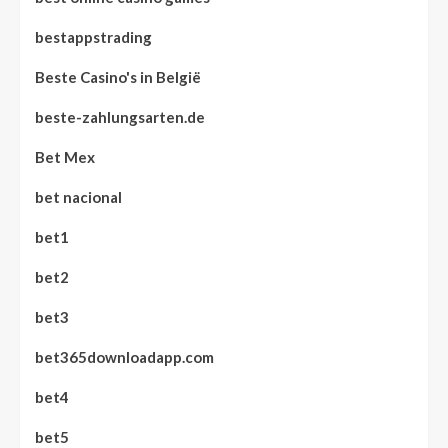
bestappstrading
Beste Casino's in België
beste-zahlungsarten.de
Bet Mex
bet nacional
bet1
bet2
bet3
bet365downloadapp.com
bet4
bet5