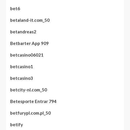
bet6
betaland-it.com_50
betandreas2
Betbarter App 909
betcasino06021
betcasino1
betcasino3
betcity-nl.com_50
Betesporte Entrar 794
betfurypl.com.pl_50
betify