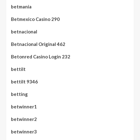
betmania
Betmexico Casino 290
betnacional
Betnacional Original 462
Betonred Casino Login 232
bettilt
bettilt 9346
betting
betwinner1
betwinner2
betwinner3