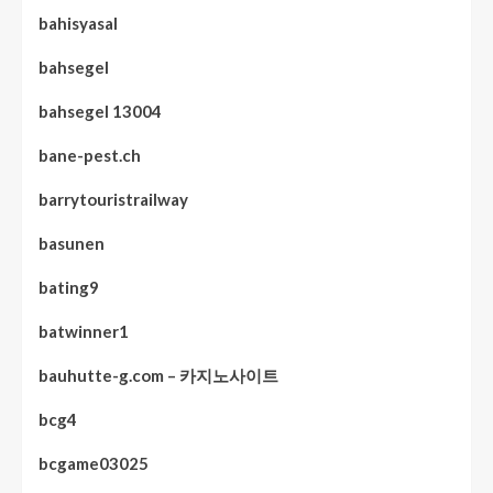
bahisyasal
bahsegel
bahsegel 13004
bane-pest.ch
barrytouristrailway
basunen
bating9
batwinner1
bauhutte-g.com – 카지노사이트
bcg4
bcgame03025