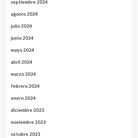
septiembre 2024
agosto 2024
julio 2024
junio 2024
mayo 2024
abril 2024
marzo 2024
febrero 2024
enero 2024
diciembre 2023
noviembre 2023
octubre 2023