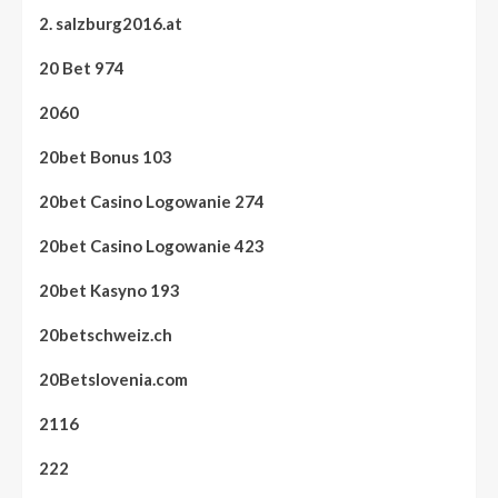
2. salzburg2016.at
20 Bet 974
2060
20bet Bonus 103
20bet Casino Logowanie 274
20bet Casino Logowanie 423
20bet Kasyno 193
20betschweiz.ch
20Betslovenia.com
2116
222