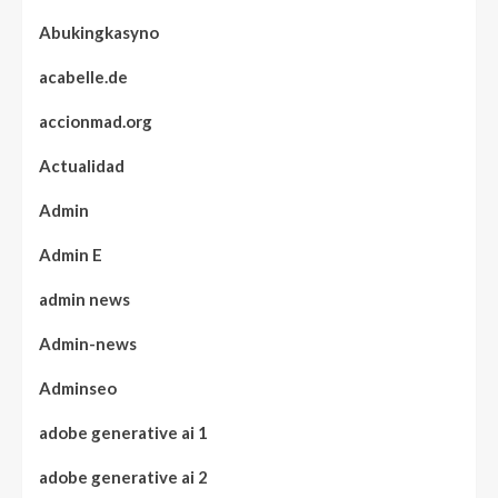
Abukingkasyno
acabelle.de
accionmad.org
Actualidad
Admin
Admin E
admin news
Admin-news
Adminseo
adobe generative ai 1
adobe generative ai 2