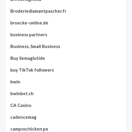
Broderiediamantpascher.fr
bruecke-online.de
business partners
Business, Small Business
Buy Semaglutide
buy TikTok followers
bwin
bwinbet.ch
CA Casino
cadencemag
camposchicken.pe