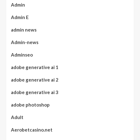
Admin
Admin E
admin news
Admin-news
Adminseo
adobe generative ai 1
adobe generative ai 2
adobe generative ai 3
adobe photoshop
Adult
Aerobetcasino.net