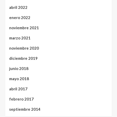
abril 2022
enero 2022
noviembre 2021
marzo 2021
noviembre 2020
diciembre 2019
junio 2018
mayo 2018
abril 2017
febrero 2017
septiembre 2014