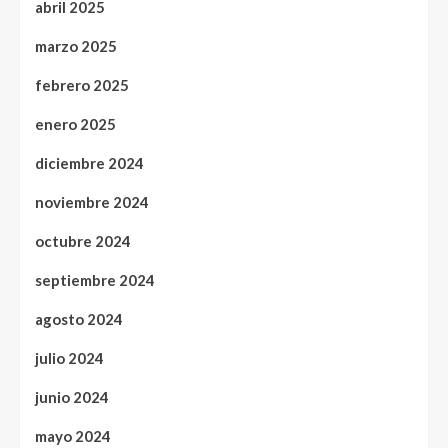
abril 2025
marzo 2025
febrero 2025
enero 2025
diciembre 2024
noviembre 2024
octubre 2024
septiembre 2024
agosto 2024
julio 2024
junio 2024
mayo 2024