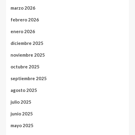
marzo 2026
febrero 2026
enero 2026
diciembre 2025
noviembre 2025
octubre 2025
septiembre 2025
agosto 2025
julio 2025
junio 2025
mayo 2025