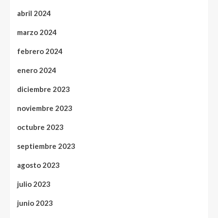
abril 2024
marzo 2024
febrero 2024
enero 2024
diciembre 2023
noviembre 2023
octubre 2023
septiembre 2023
agosto 2023
julio 2023
junio 2023