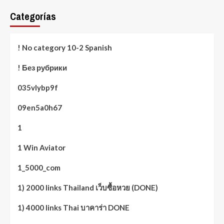
Categorías
! No category 10-2 Spanish
! Без рубрики
035vlybp9f
09en5a0h67
1
1 Win Aviator
1_5000_com
1) 2000 links Thailand เว็บซื้อหวย (DONE)
1) 4000 links Thai บาคาร่า DONE