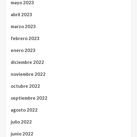
mayo 2023
abril 2023
marzo 2023
febrero 2023
enero 2023
diciembre 2022
noviembre 2022
octubre 2022
septiembre 2022
agosto 2022
julio 2022
junio 2022