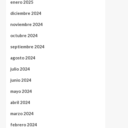
enero 2025
diciembre 2024
noviembre 2024
octubre 2024
septiembre 2024
agosto 2024
julio 2024
junio 2024
mayo 2024
abril 2024
marzo 2024
febrero 2024