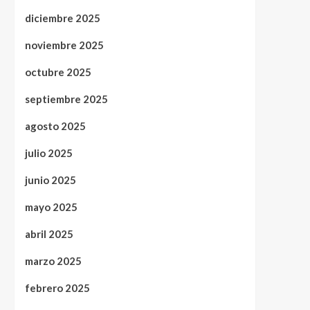
diciembre 2025
noviembre 2025
octubre 2025
septiembre 2025
agosto 2025
julio 2025
junio 2025
mayo 2025
abril 2025
marzo 2025
febrero 2025