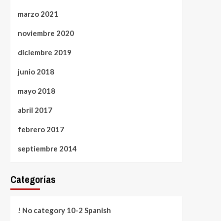
marzo 2021
noviembre 2020
diciembre 2019
junio 2018
mayo 2018
abril 2017
febrero 2017
septiembre 2014
Categorías
! No category 10-2 Spanish