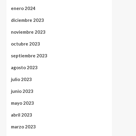
enero 2024
diciembre 2023
noviembre 2023
octubre 2023
septiembre 2023
agosto 2023
julio 2023
junio 2023
mayo 2023
abril 2023
marzo 2023