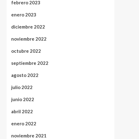
febrero 2023
enero 2023
diciembre 2022
noviembre 2022
octubre 2022
septiembre 2022
agosto 2022
julio 2022
junio 2022
abril 2022
enero 2022
noviembre 2021