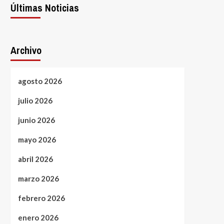
Últimas Noticias
Archivo
agosto 2026
julio 2026
junio 2026
mayo 2026
abril 2026
marzo 2026
febrero 2026
enero 2026