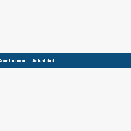
Construcción
Actualidad