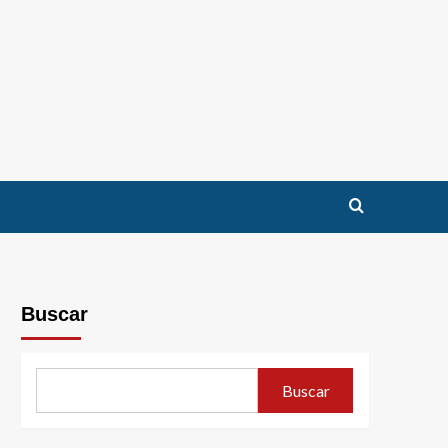
Buscar
Buscar