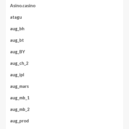
Asino.casino
atagu
aug_bh
aug_bt
aug_BY
aug_ch_2
aug_ipl
aug_mars
aug_mb_1
aug_mb_2
aug_prod