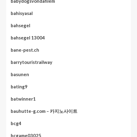
babydogsvondahlem
bahisyasal
bahsegel
bahsegel 13004
bane-pest.ch
barrytouristrailway
basunen
bating9
batwinner1
bauhutte-g.com – 카지노사이트
bcg4
bcgame03025