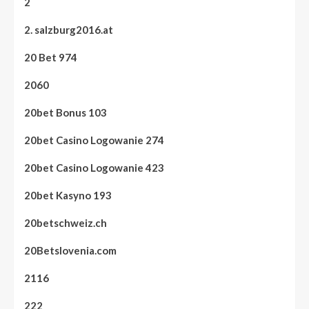
2
2. salzburg2016.at
20 Bet 974
2060
20bet Bonus 103
20bet Casino Logowanie 274
20bet Casino Logowanie 423
20bet Kasyno 193
20betschweiz.ch
20Betslovenia.com
2116
222