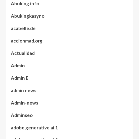
Abuking.info
Abukingkasyno
acabelle.de
accionmad.org
Actualidad
Admin
Admin E
admin news
Admin-news
Adminseo
adobe generative ai 1