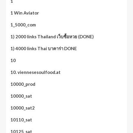
1
1 Win Aviator
1_5000_com
1) 2000 links Thailand เว็บซื้อหวย (DONE)
1) 4000 links Thai บาคาร่า DONE
10
10. viennesesoulfood.at
10000_prod
10000_sat
10000_sat2
10110_sat
10125_sat