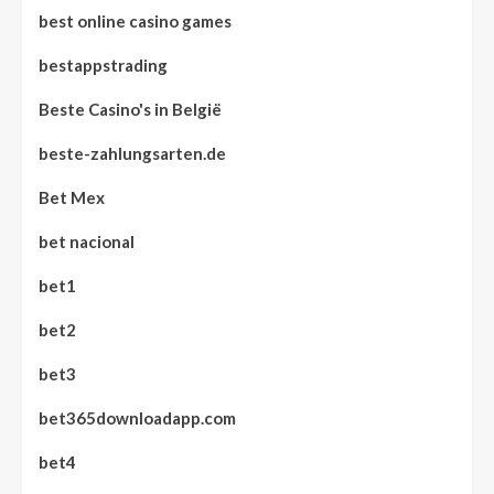
best online casino games
bestappstrading
Beste Casino's in België
beste-zahlungsarten.de
Bet Mex
bet nacional
bet1
bet2
bet3
bet365downloadapp.com
bet4