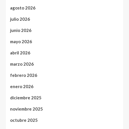
agosto 2026
julio 2026
junio 2026
mayo 2026
abril 2026
marzo 2026
febrero 2026
enero 2026
diciembre 2025
noviembre 2025
octubre 2025