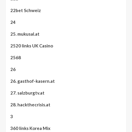
22bet Schweiz
24
25. mukusal.at
2520 links UK Casino
2568
26
26. gasthof-kasern.at
27. salzburgtv.at
28. hackthecrisis.at
3
360 links Korea Mix