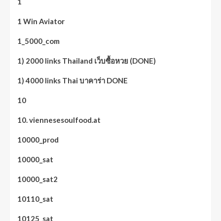
1
1 Win Aviator
1_5000_com
1) 2000 links Thailand เว็บซื้อหวย (DONE)
1) 4000 links Thai บาคาร่า DONE
10
10. viennesesoulfood.at
10000_prod
10000_sat
10000_sat2
10110_sat
10125_sat