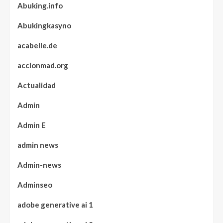
Abuking.info
Abukingkasyno
acabelle.de
accionmad.org
Actualidad
Admin
Admin E
admin news
Admin-news
Adminseo
adobe generative ai 1