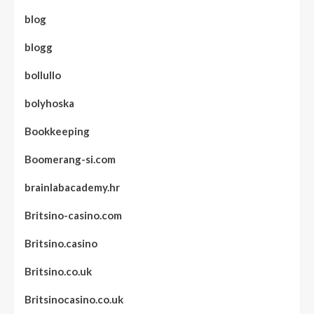
blog
blogg
bollullo
bolyhoska
Bookkeeping
Boomerang-si.com
brainlabacademy.hr
Britsino-casino.com
Britsino.casino
Britsino.co.uk
Britsinocasino.co.uk