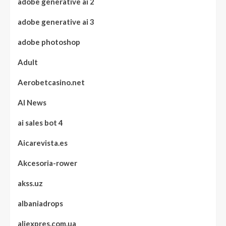
adobe generative ai 2
adobe generative ai 3
adobe photoshop
Adult
Aerobetcasino.net
AI News
ai sales bot 4
Aicarevista.es
Akcesoria-rower
akss.uz
albaniadrops
aliexpres.com.ua