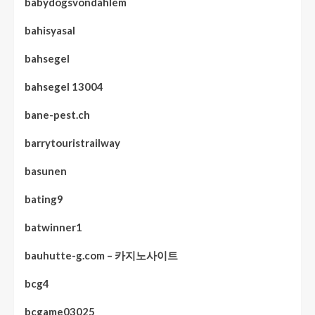
babydogsvondahlem
bahisyasal
bahsegel
bahsegel 13004
bane-pest.ch
barrytouristrailway
basunen
bating9
batwinner1
bauhutte-g.com – 카지노사이트
bcg4
bcgame03025