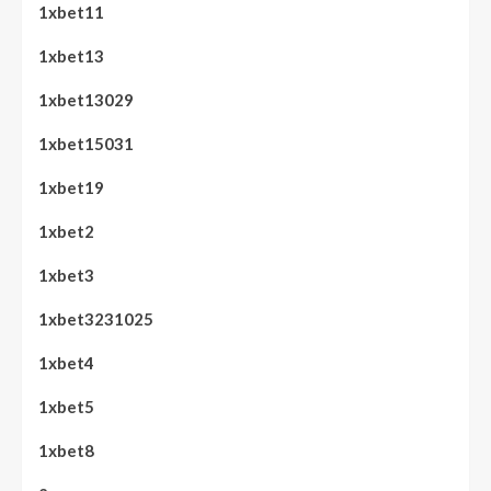
1xbet11
1xbet13
1xbet13029
1xbet15031
1xbet19
1xbet2
1xbet3
1xbet3231025
1xbet4
1xbet5
1xbet8