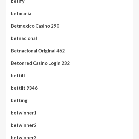
betify
betmania
Betmexico Casino 290
betnacional
Betnacional Original 462
Betonred Casino Login 232
bettilt
bettilt 9346
betting
betwinner1
betwinner2
betwinner3