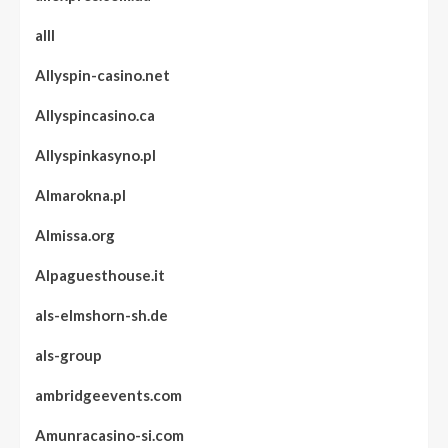
alll
Allyspin-casino.net
Allyspincasino.ca
Allyspinkasyno.pl
Almarokna.pl
Almissa.org
Alpaguesthouse.it
als-elmshorn-sh.de
als-group
ambridgeevents.com
Amunracasino-si.com