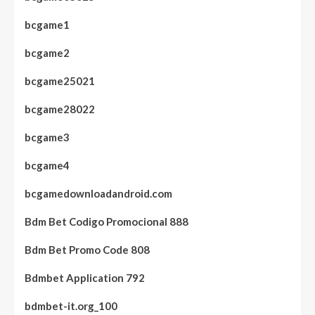
bcgame1
bcgame2
bcgame25021
bcgame28022
bcgame3
bcgame4
bcgamedownloadandroid.com
Bdm Bet Codigo Promocional 888
Bdm Bet Promo Code 808
Bdmbet Application 792
bdmbet-it.org_100