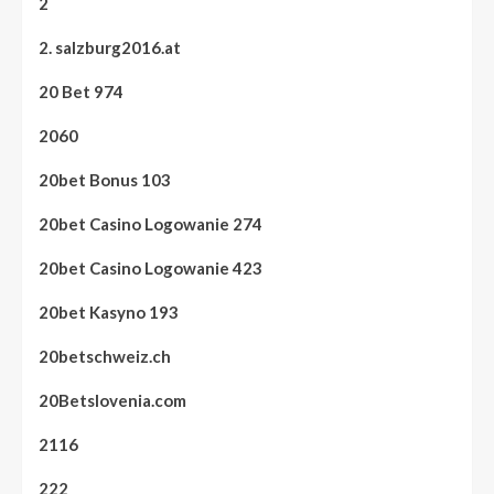
2
2. salzburg2016.at
20 Bet 974
2060
20bet Bonus 103
20bet Casino Logowanie 274
20bet Casino Logowanie 423
20bet Kasyno 193
20betschweiz.ch
20Betslovenia.com
2116
222