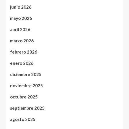
junio 2026
mayo 2026
abril 2026
marzo 2026
febrero 2026
enero 2026
diciembre 2025
noviembre 2025
octubre 2025
septiembre 2025
agosto 2025