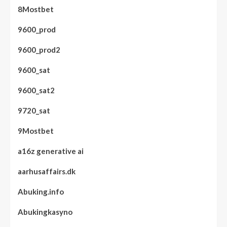
8Mostbet
9600_prod
9600_prod2
9600_sat
9600_sat2
9720_sat
9Mostbet
a16z generative ai
aarhusaffairs.dk
Abuking.info
Abukingkasyno