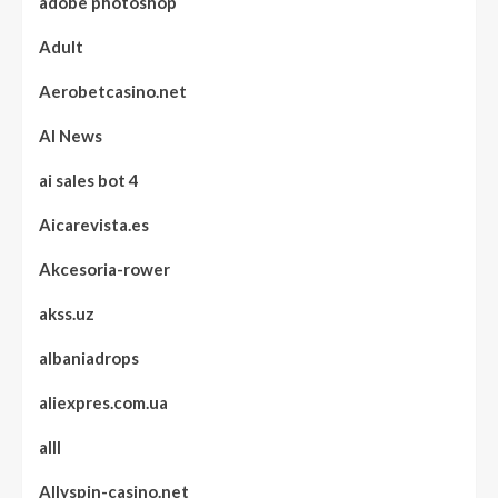
adobe photoshop
Adult
Aerobetcasino.net
AI News
ai sales bot 4
Aicarevista.es
Akcesoria-rower
akss.uz
albaniadrops
aliexpres.com.ua
alll
Allyspin-casino.net