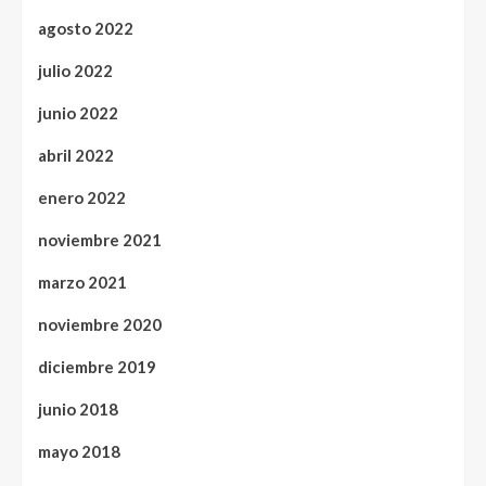
agosto 2022
julio 2022
junio 2022
abril 2022
enero 2022
noviembre 2021
marzo 2021
noviembre 2020
diciembre 2019
junio 2018
mayo 2018