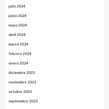
julio 2024
junio 2024
mayo 2024
abril 2024
marzo 2024
febrero 2024
enero 2024
diciembre 2023
noviembre 2023
octubre 2023
septiembre 2023