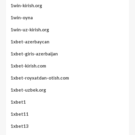
1win-kirish.org
1win-oyna
1win-uz-kirish.org
1xbet-azerbaycan
1xbet-giris-azerbaijan
1xbet-kirish.com
1xbet-royxatdan-otish.com
1xbet-uzbek.org
1xbet1
1xbet11
1xbet13