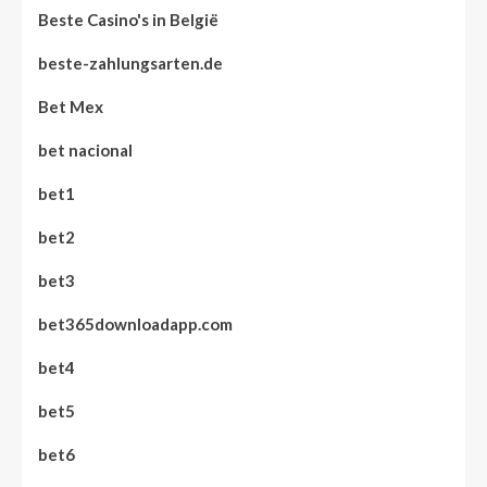
Beste Casino's in België
beste-zahlungsarten.de
Bet Mex
bet nacional
bet1
bet2
bet3
bet365downloadapp.com
bet4
bet5
bet6