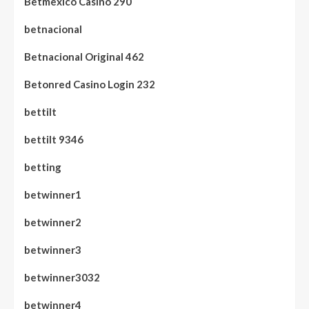
Betmexico Casino 290
betnacional
Betnacional Original 462
Betonred Casino Login 232
bettilt
bettilt 9346
betting
betwinner1
betwinner2
betwinner3
betwinner3032
betwinner4