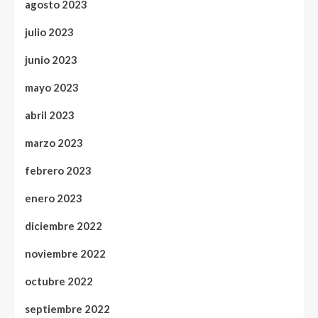
agosto 2023
julio 2023
junio 2023
mayo 2023
abril 2023
marzo 2023
febrero 2023
enero 2023
diciembre 2022
noviembre 2022
octubre 2022
septiembre 2022