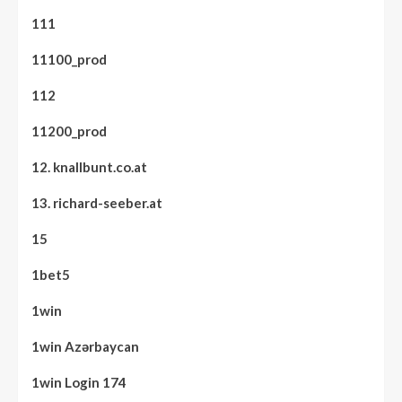
111
11100_prod
112
11200_prod
12. knallbunt.co.at
13. richard-seeber.at
15
1bet5
1win
1win Azərbaycan
1win Login 174