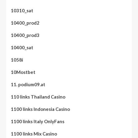
10310_sat
10400_prod2
10400_prod3
10400_sat
1058i
10Mostbet
11. podium09.at
110 links Thailand Casino
1100 links Indonesia Casino
1100 links Italy OnlyFans
1100 links Mix Casino