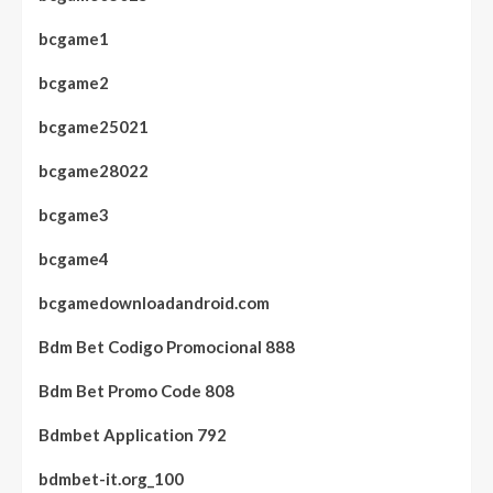
bcgame1
bcgame2
bcgame25021
bcgame28022
bcgame3
bcgame4
bcgamedownloadandroid.com
Bdm Bet Codigo Promocional 888
Bdm Bet Promo Code 808
Bdmbet Application 792
bdmbet-it.org_100