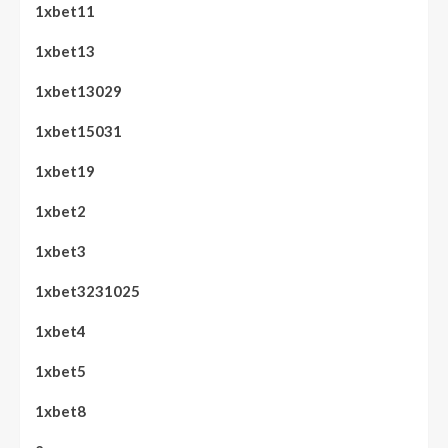
1xbet11
1xbet13
1xbet13029
1xbet15031
1xbet19
1xbet2
1xbet3
1xbet3231025
1xbet4
1xbet5
1xbet8