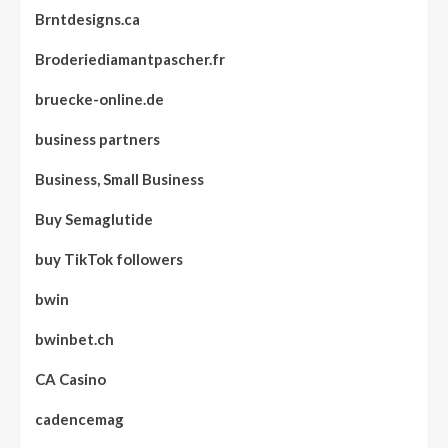
Brntdesigns.ca
Broderiediamantpascher.fr
bruecke-online.de
business partners
Business, Small Business
Buy Semaglutide
buy TikTok followers
bwin
bwinbet.ch
CA Casino
cadencemag