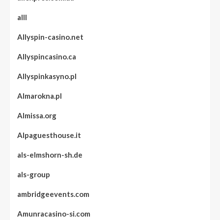
alll
Allyspin-casino.net
Allyspincasino.ca
Allyspinkasyno.pl
Almarokna.pl
Almissa.org
Alpaguesthouse.it
als-elmshorn-sh.de
als-group
ambridgeevents.com
Amunracasino-si.com