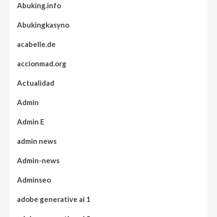
Abuking.info
Abukingkasyno
acabelle.de
accionmad.org
Actualidad
Admin
Admin E
admin news
Admin-news
Adminseo
adobe generative ai 1