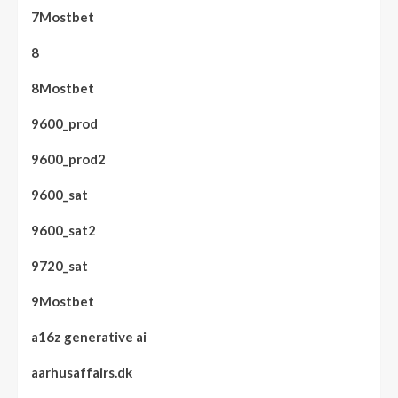
7Mostbet
8
8Mostbet
9600_prod
9600_prod2
9600_sat
9600_sat2
9720_sat
9Mostbet
a16z generative ai
aarhusaffairs.dk