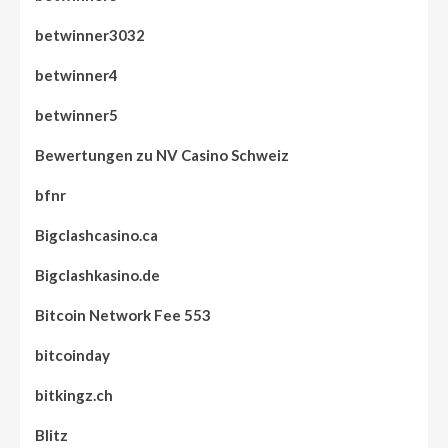
betwinner3032
betwinner4
betwinner5
Bewertungen zu NV Casino Schweiz
bfnr
Bigclashcasino.ca
Bigclashkasino.de
Bitcoin Network Fee 553
bitcoinday
bitkingz.ch
Blitz