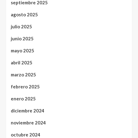
septiembre 2025
agosto 2025
julio 2025
junio 2025
mayo 2025
abril 2025
marzo 2025
febrero 2025
enero 2025
diciembre 2024
noviembre 2024
octubre 2024