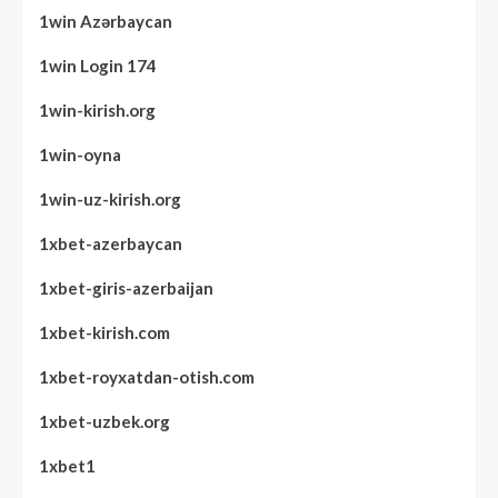
1win Azərbaycan
1win Login 174
1win-kirish.org
1win-oyna
1win-uz-kirish.org
1xbet-azerbaycan
1xbet-giris-azerbaijan
1xbet-kirish.com
1xbet-royxatdan-otish.com
1xbet-uzbek.org
1xbet1