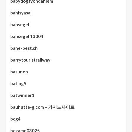
babydogsvondahlem
bahisyasal
bahsegel
bahsegel 13004
bane-pest.ch
barrytouristrailway
basunen
bating9
batwinner1
bauhutte-g.com – 카지노사이트
bcg4
bcgame03025