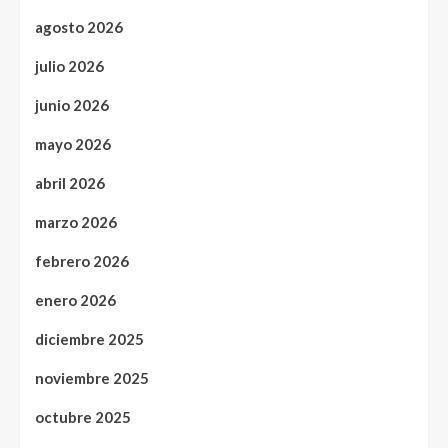
agosto 2026
julio 2026
junio 2026
mayo 2026
abril 2026
marzo 2026
febrero 2026
enero 2026
diciembre 2025
noviembre 2025
octubre 2025