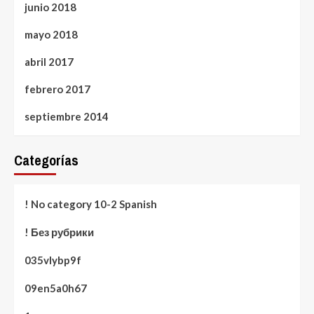
junio 2018
mayo 2018
abril 2017
febrero 2017
septiembre 2014
Categorías
! No category 10-2 Spanish
! Без рубрики
035vlybp9f
09en5a0h67