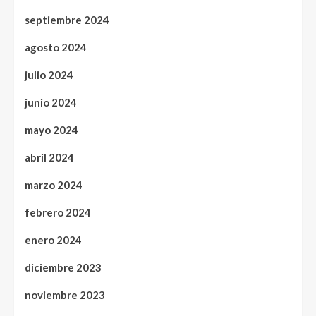
septiembre 2024
agosto 2024
julio 2024
junio 2024
mayo 2024
abril 2024
marzo 2024
febrero 2024
enero 2024
diciembre 2023
noviembre 2023