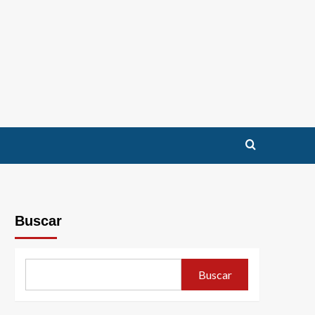
Buscar
Buscar