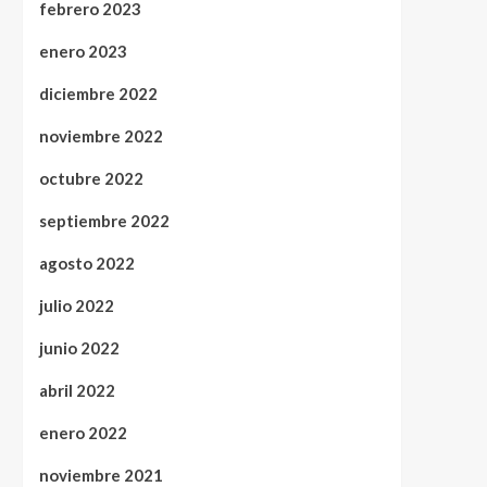
febrero 2023
enero 2023
diciembre 2022
noviembre 2022
octubre 2022
septiembre 2022
agosto 2022
julio 2022
junio 2022
abril 2022
enero 2022
noviembre 2021