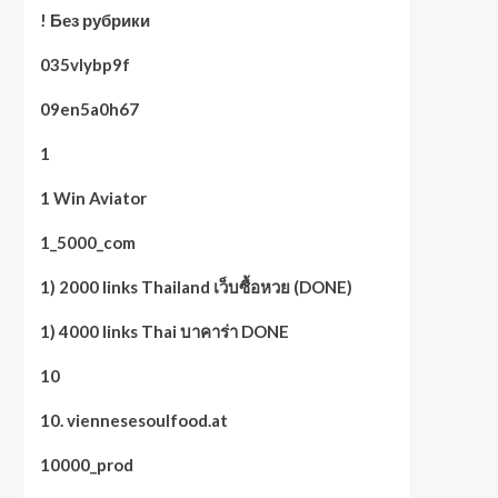
! Без рубрики
035vlybp9f
09en5a0h67
1
1 Win Aviator
1_5000_com
1) 2000 links Thailand เว็บซื้อหวย (DONE)
1) 4000 links Thai บาคาร่า DONE
10
10. viennesesoulfood.at
10000_prod