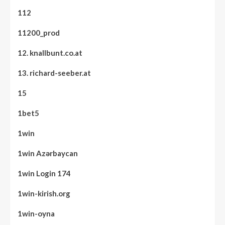
112
11200_prod
12. knallbunt.co.at
13. richard-seeber.at
15
1bet5
1win
1win Azərbaycan
1win Login 174
1win-kirish.org
1win-oyna