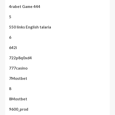
4rabet Game 444
5
550 links English talaria
6
642i
722p8q0xd4
777casino
7Mostbet
8
8Mostbet
9600_prod