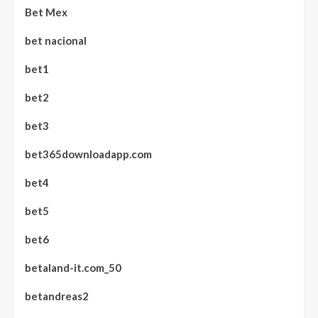
Bet Mex
bet nacional
bet1
bet2
bet3
bet365downloadapp.com
bet4
bet5
bet6
betaland-it.com_50
betandreas2