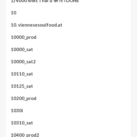
1) 4000 links Thai บาคาร่า DONE
10
10. viennesesoulfood.at
10000_prod
10000_sat
10000_sat2
10110_sat
10125_sat
10200_prod
1030i
10310_sat
10400_prod2