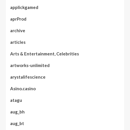
applickgamed
aprProd
archive
articles
Arts & Entertainment, Celebrities
artworks-unlimited
arystalifescience
Asino.casino
atagu
aug_bh
aug_bt