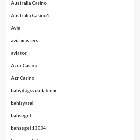
Australia Casino
Australia Casino1
Avia
avia masters
aviator
Azer Casino
Azr Casino
babydogsvondahlem
bahisyasal
bahsegel
bahsegel 13004