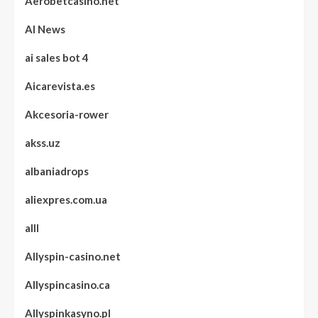
Aerobetcasino.net
AI News
ai sales bot 4
Aicarevista.es
Akcesoria-rower
akss.uz
albaniadrops
aliexpres.com.ua
alll
Allyspin-casino.net
Allyspincasino.ca
Allyspinkasyno.pl