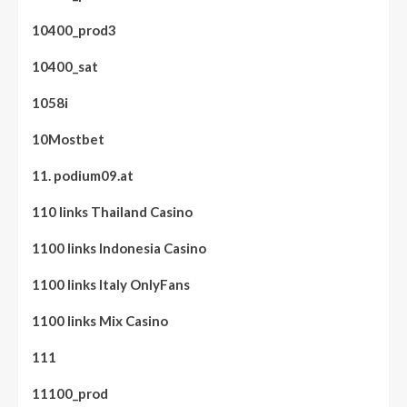
10400_prod3
10400_sat
1058i
10Mostbet
11. podium09.at
110 links Thailand Casino
1100 links Indonesia Casino
1100 links Italy OnlyFans
1100 links Mix Casino
111
11100_prod