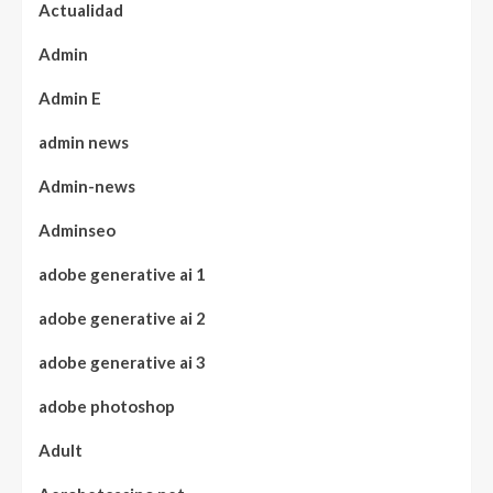
Actualidad
Admin
Admin E
admin news
Admin-news
Adminseo
adobe generative ai 1
adobe generative ai 2
adobe generative ai 3
adobe photoshop
Adult