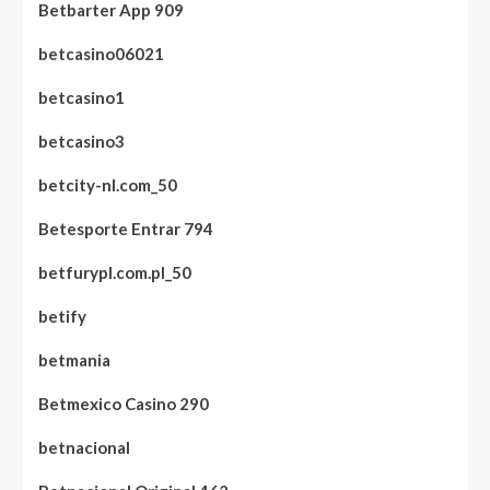
Betbarter App 909
betcasino06021
betcasino1
betcasino3
betcity-nl.com_50
Betesporte Entrar 794
betfurypl.com.pl_50
betify
betmania
Betmexico Casino 290
betnacional