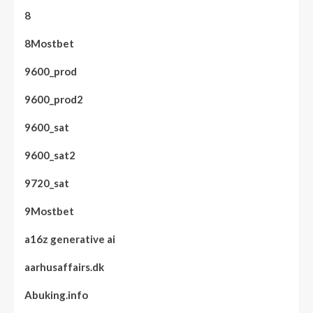
8
8Mostbet
9600_prod
9600_prod2
9600_sat
9600_sat2
9720_sat
9Mostbet
a16z generative ai
aarhusaffairs.dk
Abuking.info