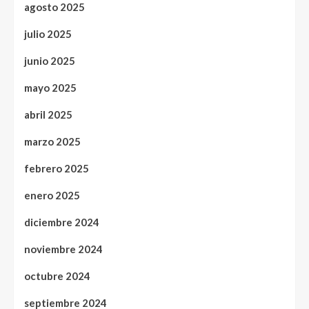
agosto 2025
julio 2025
junio 2025
mayo 2025
abril 2025
marzo 2025
febrero 2025
enero 2025
diciembre 2024
noviembre 2024
octubre 2024
septiembre 2024