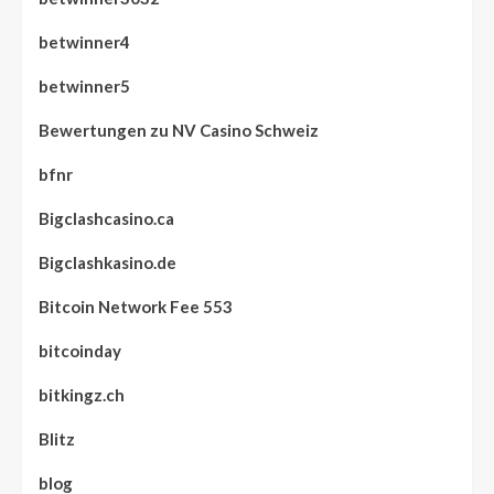
betwinner4
betwinner5
Bewertungen zu NV Casino Schweiz
bfnr
Bigclashcasino.ca
Bigclashkasino.de
Bitcoin Network Fee 553
bitcoinday
bitkingz.ch
Blitz
blog