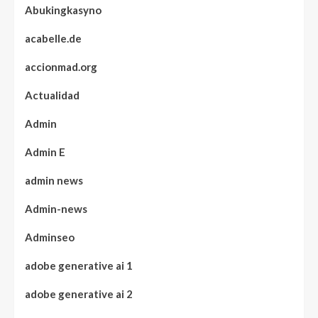
Abukingkasyno
acabelle.de
accionmad.org
Actualidad
Admin
Admin E
admin news
Admin-news
Adminseo
adobe generative ai 1
adobe generative ai 2