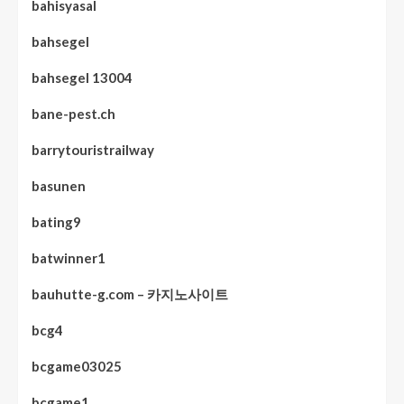
bahisyasal
bahsegel
bahsegel 13004
bane-pest.ch
barrytouristrailway
basunen
bating9
batwinner1
bauhutte-g.com – 카지노사이트
bcg4
bcgame03025
bcgame1