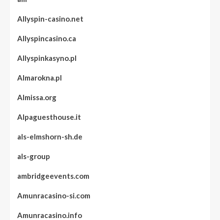
Allyspin-casino.net
Allyspincasino.ca
Allyspinkasyno.pl
Almarokna.pl
Almissa.org
Alpaguesthouse.it
als-elmshorn-sh.de
als-group
ambridgeevents.com
Amunracasino-si.com
Amunracasino.info