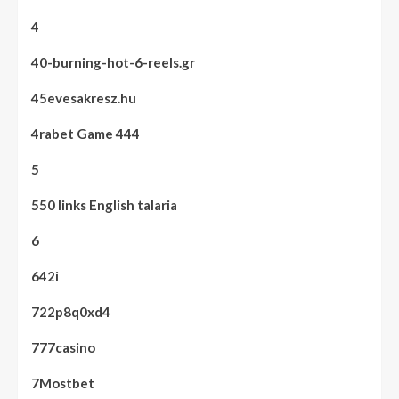
4
40-burning-hot-6-reels.gr
45evesakresz.hu
4rabet Game 444
5
550 links English talaria
6
642i
722p8q0xd4
777casino
7Mostbet