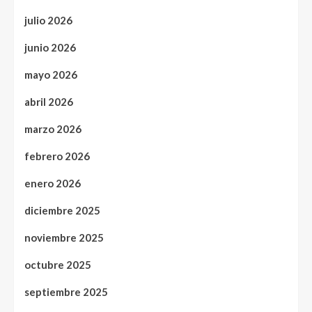
julio 2026
junio 2026
mayo 2026
abril 2026
marzo 2026
febrero 2026
enero 2026
diciembre 2025
noviembre 2025
octubre 2025
septiembre 2025