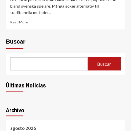
bland svenska spelare. Många söker alternativ till
traditionella metoder...
Read
Read More
more
about
Utforska
Buscar
Fördelarna
med
Casino
Utan
Buscar
BankID
–
Spela
Säker
Últimas Noticias
och
Enkelt
Archivo
agosto 2026