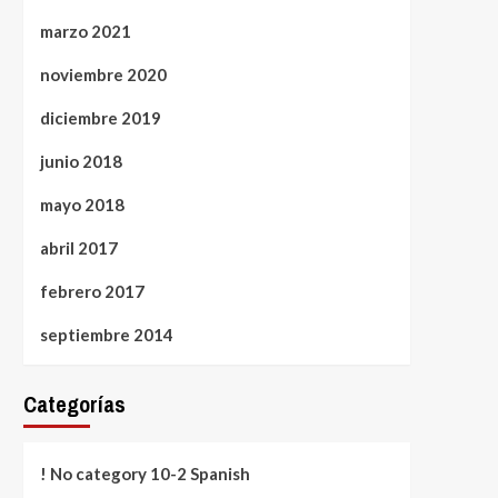
marzo 2021
noviembre 2020
diciembre 2019
junio 2018
mayo 2018
abril 2017
febrero 2017
septiembre 2014
Categorías
! No category 10-2 Spanish