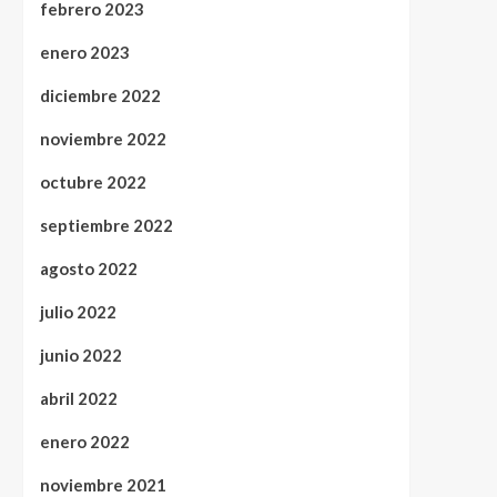
febrero 2023
enero 2023
diciembre 2022
noviembre 2022
octubre 2022
septiembre 2022
agosto 2022
julio 2022
junio 2022
abril 2022
enero 2022
noviembre 2021