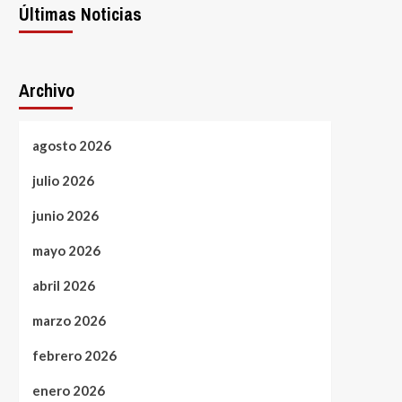
Últimas Noticias
Archivo
agosto 2026
julio 2026
junio 2026
mayo 2026
abril 2026
marzo 2026
febrero 2026
enero 2026