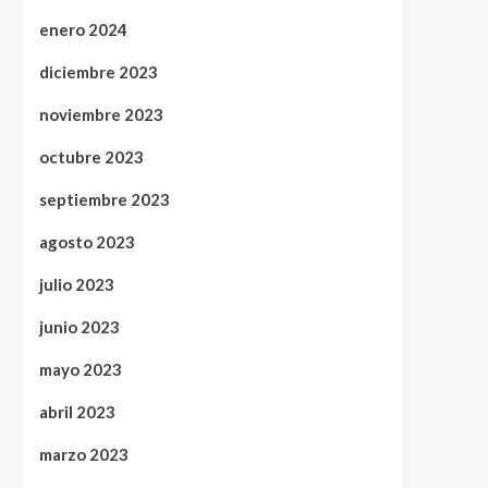
enero 2024
diciembre 2023
noviembre 2023
octubre 2023
septiembre 2023
agosto 2023
julio 2023
junio 2023
mayo 2023
abril 2023
marzo 2023