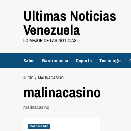
Saltar
Ultimas Noticias
al
contenido
Venezuela
LO MEJOR DE LAS NOTICIAS
Salud
Gastronomía
Deporte
Tecnología
INICIO
MALINACASINO
malinacasino
malinacasino
malinacasino