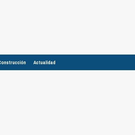
Construcción
Actualidad