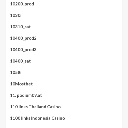
10200_prod
1030i
10310_sat
10400_prod2
10400_prod3
10400_sat
1058i
10Mostbet
11. podium09.at
110 links Thailand Casino
1100 links Indonesia Casino