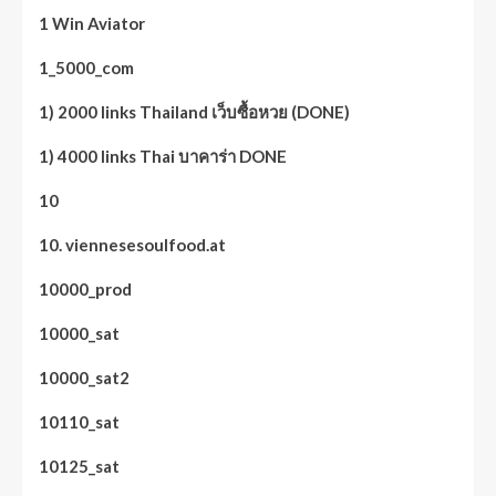
1 Win Aviator
1_5000_com
1) 2000 links Thailand เว็บซื้อหวย (DONE)
1) 4000 links Thai บาคาร่า DONE
10
10. viennesesoulfood.at
10000_prod
10000_sat
10000_sat2
10110_sat
10125_sat