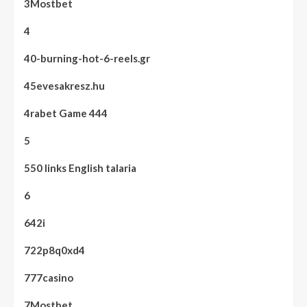
3Mostbet
4
40-burning-hot-6-reels.gr
45evesakresz.hu
4rabet Game 444
5
550 links English talaria
6
642i
722p8q0xd4
777casino
7Mostbet