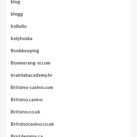
blog
blogg
bollullo
bolyhoska
Bookkeeping
Boomerang-si.com
brainlabacademy.hr
Britsino-casino.com
Britsino.casino
Britsino.co.uk
Britsinocasino.co.uk
Brntdesigns.ca