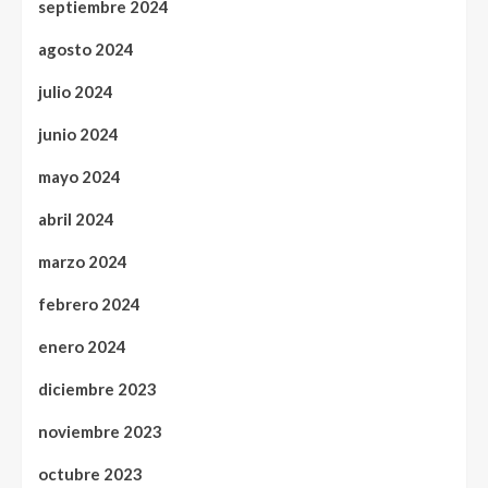
septiembre 2024
agosto 2024
julio 2024
junio 2024
mayo 2024
abril 2024
marzo 2024
febrero 2024
enero 2024
diciembre 2023
noviembre 2023
octubre 2023