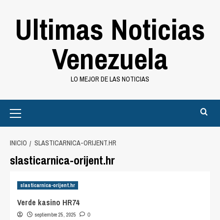
Saltar
Ultimas Noticias
al
contenido
Venezuela
LO MEJOR DE LAS NOTICIAS
Primary
Menu
INICIO
SLASTICARNICA-ORIJENT.HR
slasticarnica-orijent.hr
slasticarnica-orijent.hr
Verde kasino HR74
septiembre 25, 2025
0