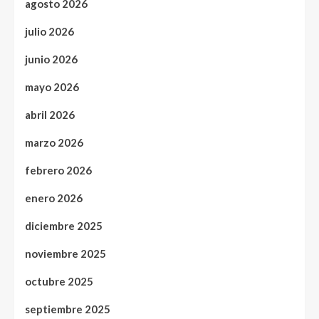
agosto 2026
julio 2026
junio 2026
mayo 2026
abril 2026
marzo 2026
febrero 2026
enero 2026
diciembre 2025
noviembre 2025
octubre 2025
septiembre 2025