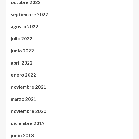
octubre 2022
septiembre 2022
agosto 2022
julio 2022
junio 2022
abril 2022
enero 2022
noviembre 2021
marzo 2021
noviembre 2020
diciembre 2019
junio 2018