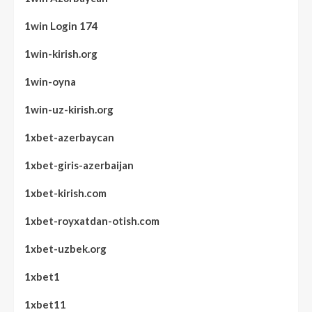
1win Login 174
1win-kirish.org
1win-oyna
1win-uz-kirish.org
1xbet-azerbaycan
1xbet-giris-azerbaijan
1xbet-kirish.com
1xbet-royxatdan-otish.com
1xbet-uzbek.org
1xbet1
1xbet11