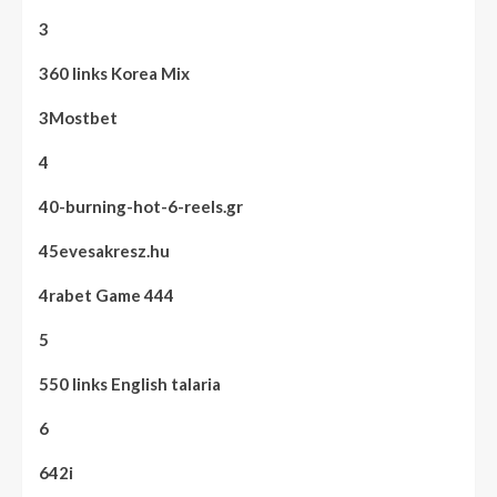
3
360 links Korea Mix
3Mostbet
4
40-burning-hot-6-reels.gr
45evesakresz.hu
4rabet Game 444
5
550 links English talaria
6
642i