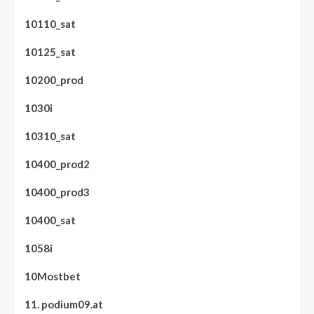
10110_sat
10125_sat
10200_prod
1030i
10310_sat
10400_prod2
10400_prod3
10400_sat
1058i
10Mostbet
11. podium09.at