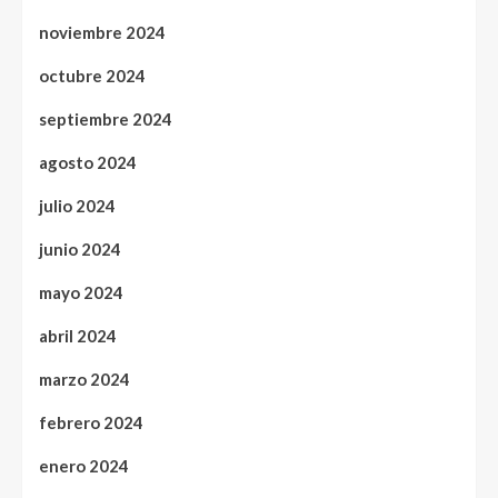
noviembre 2024
octubre 2024
septiembre 2024
agosto 2024
julio 2024
junio 2024
mayo 2024
abril 2024
marzo 2024
febrero 2024
enero 2024