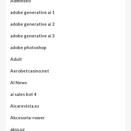
Adminseo
adobe generative ai 1
adobe generative ai 2
adobe generative ai 3
adobe photoshop
Adult
Aerobetcasino.net
AI News
ai sales bot 4
Aicarevista.es
Akcesoria-rower
akss.uz