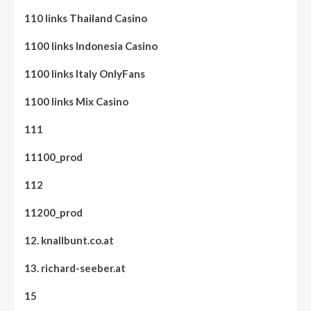
110 links Thailand Casino
1100 links Indonesia Casino
1100 links Italy OnlyFans
1100 links Mix Casino
111
11100_prod
112
11200_prod
12. knallbunt.co.at
13. richard-seeber.at
15