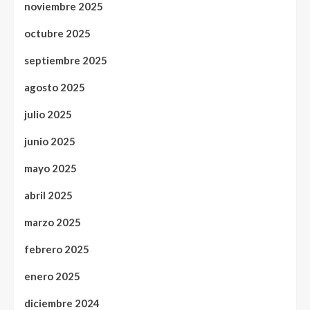
noviembre 2025
octubre 2025
septiembre 2025
agosto 2025
julio 2025
junio 2025
mayo 2025
abril 2025
marzo 2025
febrero 2025
enero 2025
diciembre 2024