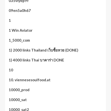
035vlybp9f
09en5a0h67
1
1 Win Aviator
1_5000_com
1) 2000 links Thailand เว็บซื้อหวย (DONE)
1) 4000 links Thai บาคาร่า DONE
10
10. viennesesoulfood.at
10000_prod
10000_sat
10000_sat2