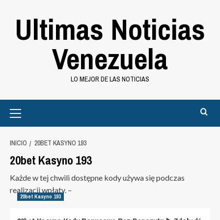
Saltar
Ultimas Noticias
al
contenido
Venezuela
LO MEJOR DE LAS NOTICIAS
Primary
Menu
INICIO
20BET KASYNO 193
20bet Kasyno 193
Każde w tej chwili dostępne kody używa się podczas
realizacji wpłaty. –
20bet Kasyno 193