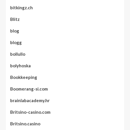
bitkingz.ch
Blitz
blog
blogg
bollullo
bolyhoska
Bookkeeping
Boomerang-si.com
brainlabacademy.hr
Britsino-casino.com
Britsino.casino