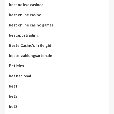
best no kyc casinos
best online casino
best online casino games
bestappstrading
Beste Casino's in België
beste-zahlungsarten.de
Bet Mex
bet nacional
bet1
bet2
bet3