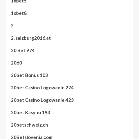
1xbet5
1xbet8
2
2. salzburg2016.at
20 Bet 974
2060
20bet Bonus 103
20bet Casino Logowanie 274
20bet Casino Logowanie 423
20bet Kasyno 193
20betschweiz.ch
20Betslovenia.com