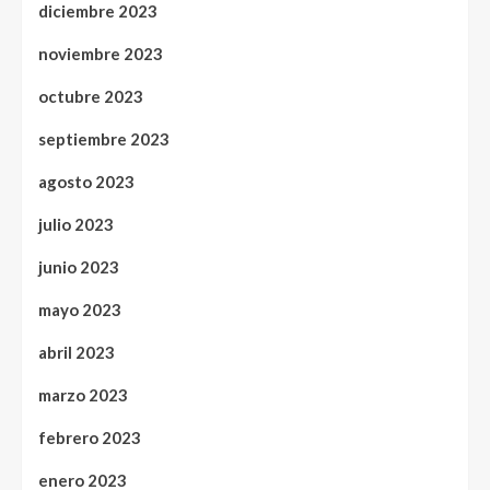
diciembre 2023
noviembre 2023
octubre 2023
septiembre 2023
agosto 2023
julio 2023
junio 2023
mayo 2023
abril 2023
marzo 2023
febrero 2023
enero 2023