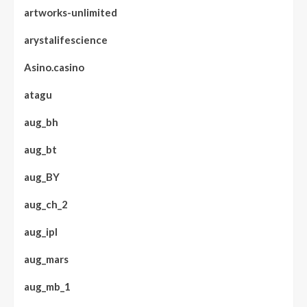
artworks-unlimited
arystalifescience
Asino.casino
atagu
aug_bh
aug_bt
aug_BY
aug_ch_2
aug_ipl
aug_mars
aug_mb_1