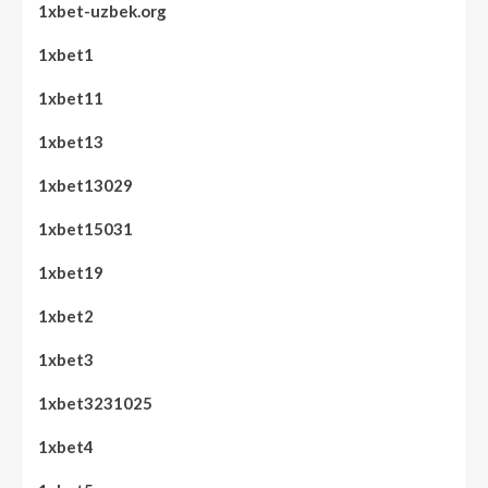
1xbet-uzbek.org
1xbet1
1xbet11
1xbet13
1xbet13029
1xbet15031
1xbet19
1xbet2
1xbet3
1xbet3231025
1xbet4