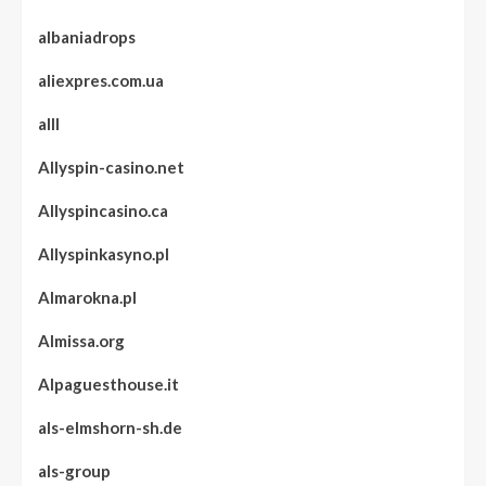
albaniadrops
aliexpres.com.ua
alll
Allyspin-casino.net
Allyspincasino.ca
Allyspinkasyno.pl
Almarokna.pl
Almissa.org
Alpaguesthouse.it
als-elmshorn-sh.de
als-group