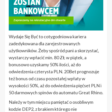
Wydaje Się Być to cotygodniowa kariera
zadedykowana dla zarejestrowanych
użytkowników. Żeby spośród pani a skorzystać,
wystarczy wpłacić min. 80 ZŁ w piątek, a
bonusowo uzyskamy 50% ilości, aż do
odwiedzenia czterysta PLN. 20Bet prognozuje
też bonus od czasu pozostałej wpłaty w
wysokości 50%, aż do odwiedzenia pięćset PLN i
50 darmowych spinów do automatu Great Rhino.
Należy w tym miejscu pamiętać o osobliwym
kodzie DEP2, z brakiem którego nie