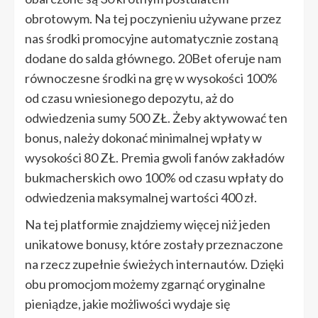
obrotowym. Na tej poczynieniu używane przez
nas środki promocyjne automatycznie zostaną
dodane do salda głównego. 20Bet oferuje nam
równoczesne środki na grę w wysokości 100%
od czasu wniesionego depozytu, aż do
odwiedzenia sumy 500 ZŁ. Żeby aktywować ten
bonus, należy dokonać minimalnej wpłaty w
wysokości 80 ZŁ. Premia gwoli fanów zakładów
bukmacherskich owo 100% od czasu wpłaty do
odwiedzenia maksymalnej wartości 400 zł.
Na tej platformie znajdziemy więcej niż jeden
unikatowe bonusy, które zostały przeznaczone
na rzecz zupełnie świeżych internautów. Dzięki
obu promocjom możemy zgarnąć oryginalne
pieniądze, jakie możliwości wydaje się