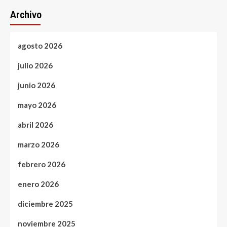
Archivo
agosto 2026
julio 2026
junio 2026
mayo 2026
abril 2026
marzo 2026
febrero 2026
enero 2026
diciembre 2025
noviembre 2025