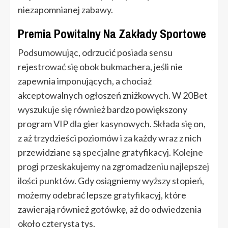
niezapomnianej zabawy.
Premia Powitalny Na Zakłady Sportowe
Podsumowując, odrzucić posiada sensu
rejestrować się obok bukmachera, jeśli nie
zapewnia imponujących, a chociaż
akceptowalnych ogłoszeń zniżkowych. W 20Bet
wyszukuje się również bardzo powiększony
program VIP dla gier kasynowych. Składa się on,
z aż trzydzieści poziomów i za każdy wraz z nich
przewidziane są specjalne gratyfikacyj. Kolejne
progi przeskakujemy na zgromadzeniu najlepszej
ilości punktów. Gdy osiągniemy wyższy stopień,
możemy odebrać lepsze gratyfikacyj, które
zawierają również gotówkę, aż do odwiedzenia
około czterysta tys.