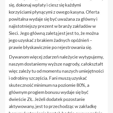
się, dokonaj wpłaty i ciesz się każdymi
korzyściami płynącymi z owego kasyna. Oferta
powitalna wydaje się być uważana za główny i
najistotniejszy prezent w branży zakładów w
Sieci. Jego główną zaletą jest jest to, że można
jego uzyskać z brakiem żadnych opóźnień –
prawie błyskawicznie po rejestrowania się.
Dywanom więcej zdarzeń należycie wytypujemy,
naszym dostaniemy wyższe nagrody, całokształt
więc zależy tu od momentu naszych umiejętności
i odrobiny szczęścia. Fani muszą uzyskać
skuteczność minimum na poziomie 80%, a
głównym progiem bonusu wydaje się być
dwieście ZŁ. Jeżeli dodatek pozostanie
aktywowany, jest to przechodząc w zakładkę