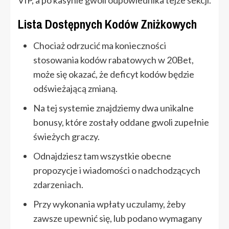
Lista Dostępnych Kodów Zniżkowych
Chociaż odrzucić ma konieczności
stosowania kodów rabatowych w 20Bet,
może się okazać, że deficyt kodów będzie
odświeżającą zmianą.
Na tej systemie znajdziemy dwa unikalne
bonusy, które zostały oddane gwoli zupełnie
świeżych graczy.
Odnajdziesz tam wszystkie obecne
propozycje i wiadomości o nadchodzących
zdarzeniach.
Przy wykonania wpłaty uczulamy, żeby
zawsze upewnić się, lub podano wymagany