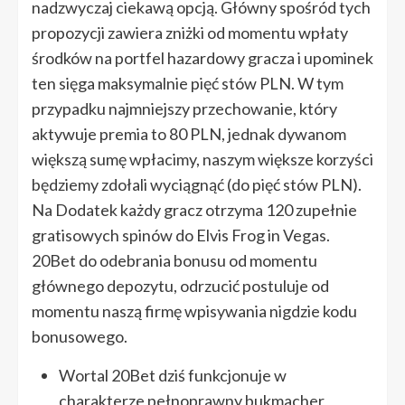
nadzwyczaj ciekawą opcją. Główny spośród tych
propozycji zawiera zniżki od momentu wpłaty
środków na portfel hazardowy gracza i upominek
ten sięga maksymalnie pięć stów PLN. W tym
przypadku najmniejszy przechowanie, który
aktywuje premia to 80 PLN, jednak dywanom
większą sumę wpłacimy, naszym większe korzyści
będziemy zdołali wyciągnąć (do pięć stów PLN).
Na Dodatek każdy gracz otrzyma 120 zupełnie
gratisowych spinów do Elvis Frog in Vegas.
20Bet do odebrania bonusu od momentu
głównego depozytu, odrzucić postuluje od
momentu naszą firmę wpisywania nigdzie kodu
bonusowego.
Wortal 20Bet dziś funkcjonuje w
charakterze pełnoprawny bukmacher