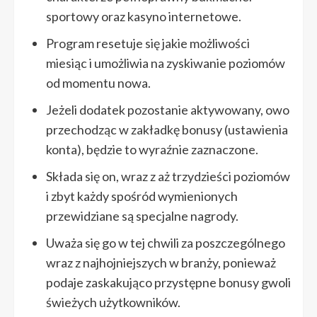
sportowy oraz kasyno internetowe.
Program resetuje się jakie możliwości
miesiąc i umożliwia na zyskiwanie poziomów
od momentu nowa.
Jeżeli dodatek pozostanie aktywowany, owo
przechodząc w zakładkę bonusy (ustawienia
konta), będzie to wyraźnie zaznaczone.
Składa się on, wraz z aż trzydzieści poziomów
i zbyt każdy spośród wymienionych
przewidziane są specjalne nagrody.
Uważa się go w tej chwili za poszczególnego
wraz z najhojniejszych w branży, ponieważ
podaje zaskakująco przystępne bonusy gwoli
świeżych użytkowników.